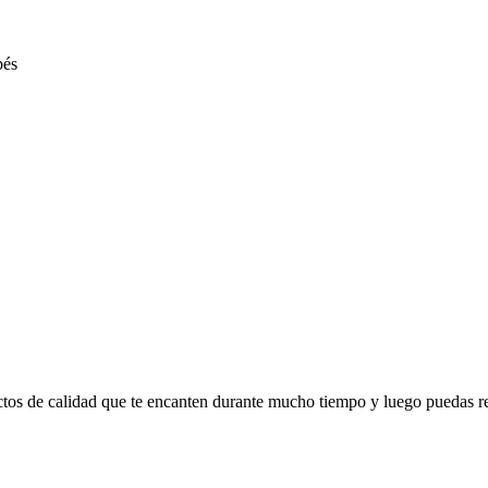
ctos de calidad que te encanten durante mucho tiempo y luego puedas r