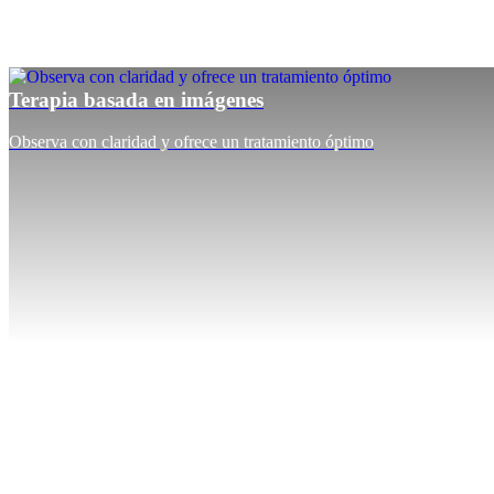
Terapia basada en imágenes
Observa con claridad y ofrece un tratamiento óptimo