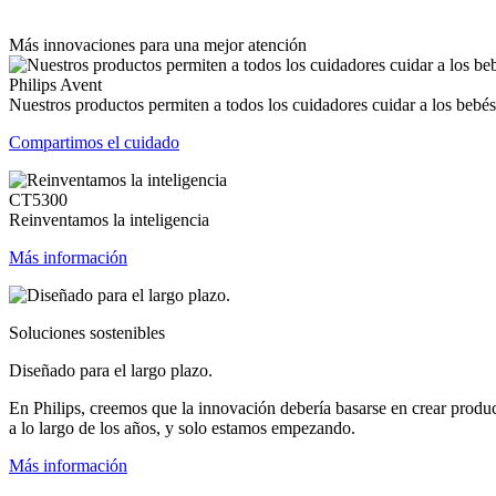
Más innovaciones para una mejor atención
Philips Avent
Nuestros productos permiten a todos los cuidadores cuidar a los bebés
Compartimos el cuidado
CT5300
Reinventamos la inteligencia
Más información
Soluciones sostenibles
Diseñado para el largo plazo.
En Philips, creemos que la innovación debería basarse en crear produ
a lo largo de los años, y solo estamos empezando.
Más información