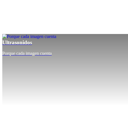
Ultrasonidos
Porque cada imagen cuenta