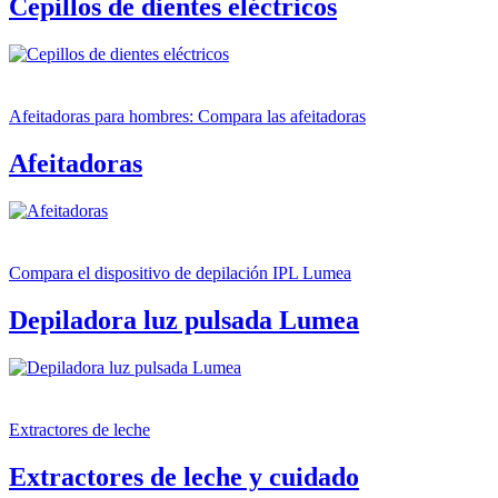
Cepillos de dientes eléctricos
Afeitadoras para hombres: Compara las afeitadoras
Afeitadoras
Compara el dispositivo de depilación IPL Lumea
Depiladora luz pulsada Lumea
Extractores de leche
Extractores de leche y cuidado