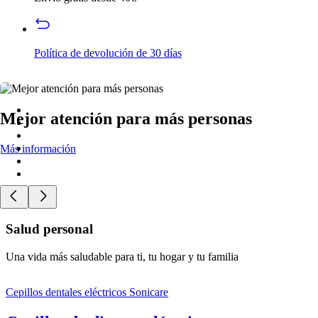
Política de devolución de 30 días
Mejor atención para más personas
Más información
Salud personal
Una vida más saludable para ti, tu hogar y tu familia
Cepillos dentales eléctricos Sonicare