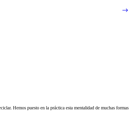
eciclar. Hemos puesto en la práctica esta mentalidad de muchas formas