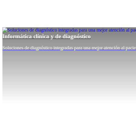
Informática clínica y de diagnóstico
Soluciones de diagnóstico integradas para una mejor atención al pacie