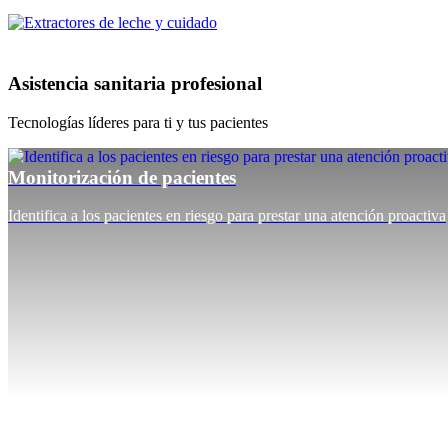
Asistencia sanitaria profesional
Tecnologías líderes para ti y tus pacientes
Monitorización de pacientes
Identifica a los pacientes en riesgo para prestar una atención proactiva