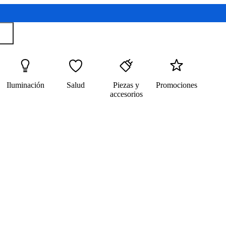
Iluminación
Salud
Piezas y
Promociones
accesorios