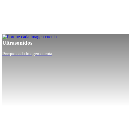
Ultrasonidos
Porque cada imagen cuenta