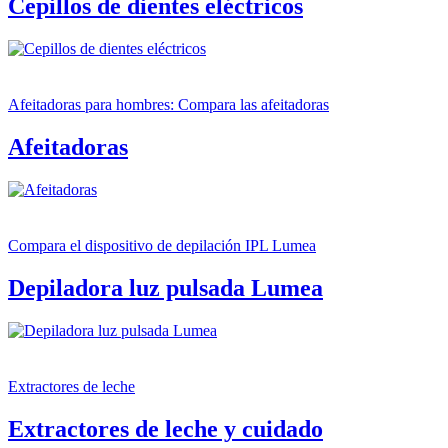
Cepillos de dientes eléctricos
Afeitadoras para hombres: Compara las afeitadoras
Afeitadoras
Compara el dispositivo de depilación IPL Lumea
Depiladora luz pulsada Lumea
Extractores de leche
Extractores de leche y cuidado