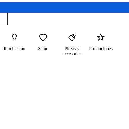
Iluminación
Salud
Piezas y
Promociones
accesorios