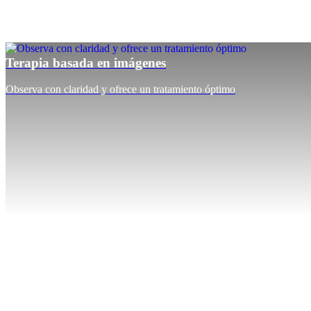
Terapia basada en imágenes
Observa con claridad y ofrece un tratamiento óptimo