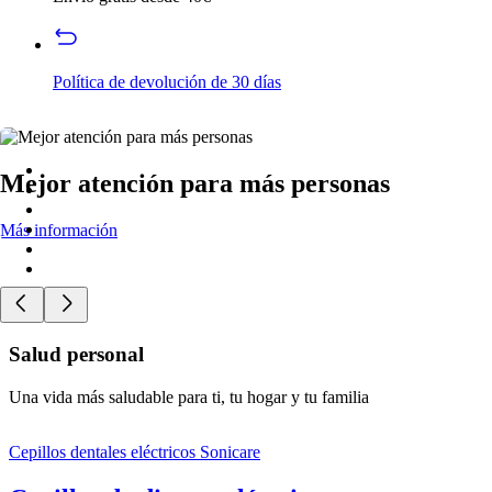
Política de devolución de 30 días
Mejor atención para más personas
Más información
Salud personal
Una vida más saludable para ti, tu hogar y tu familia
Cepillos dentales eléctricos Sonicare