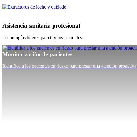
Asistencia sanitaria profesional
Tecnologías líderes para ti y tus pacientes
Monitorización de pacientes
Identifica a los pacientes en riesgo para prestar una atención proactiva