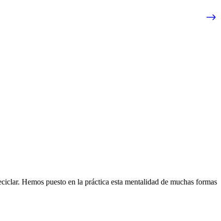
eciclar. Hemos puesto en la práctica esta mentalidad de muchas formas