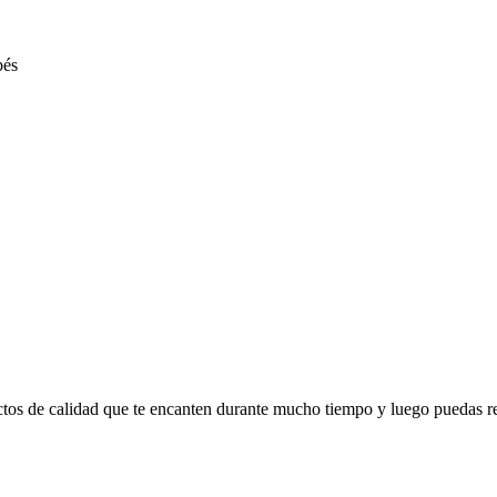
ctos de calidad que te encanten durante mucho tiempo y luego puedas r