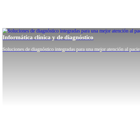
Informática clínica y de diagnóstico
Soluciones de diagnóstico integradas para una mejor atención al pacie