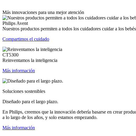
Más innovaciones para una mejor atención
Philips Avent
Nuestros productos permiten a todos los cuidadores cuidar a los bebés
Compartimos el cuidado
CT5300
Reinventamos la inteligencia
Más información
Soluciones sostenibles
Diseñado para el largo plazo.
En Philips, creemos que la innovación debería basarse en crear produ
a lo largo de los años, y solo estamos empezando.
Más información