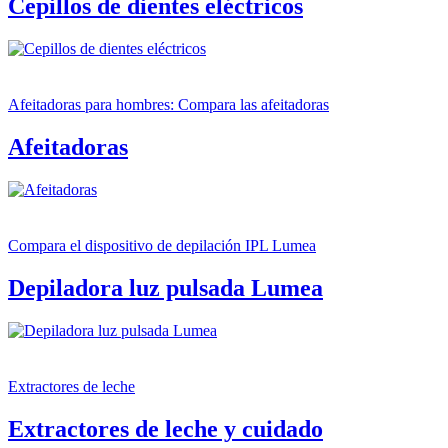
Cepillos de dientes eléctricos
Afeitadoras para hombres: Compara las afeitadoras
Afeitadoras
Compara el dispositivo de depilación IPL Lumea
Depiladora luz pulsada Lumea
Extractores de leche
Extractores de leche y cuidado