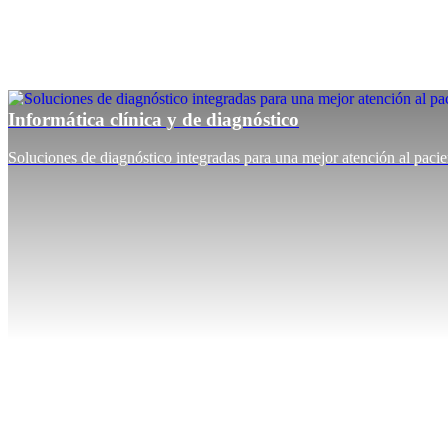
Informática clínica y de diagnóstico
Soluciones de diagnóstico integradas para una mejor atención al pacie