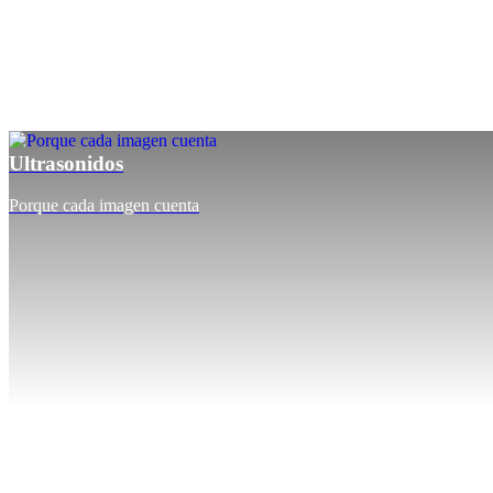
Ultrasonidos
Porque cada imagen cuenta