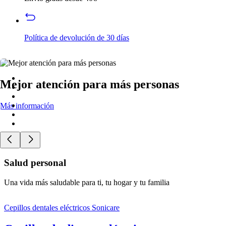
Política de devolución de 30 días
Mejor atención para más personas
Más información
Salud personal
Una vida más saludable para ti, tu hogar y tu familia
Cepillos dentales eléctricos Sonicare