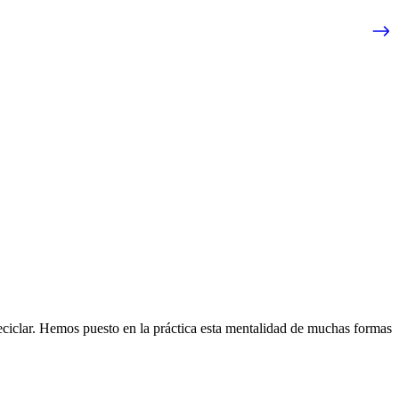
eciclar. Hemos puesto en la práctica esta mentalidad de muchas formas