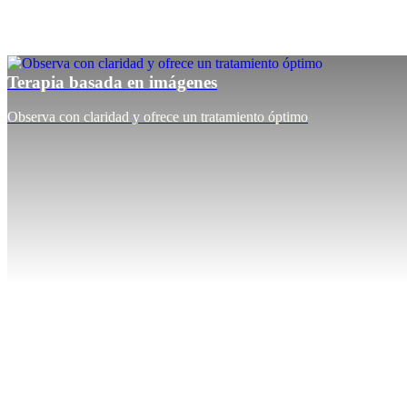
Terapia basada en imágenes
Observa con claridad y ofrece un tratamiento óptimo