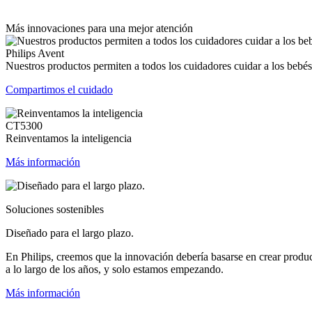
Más innovaciones para una mejor atención
Philips Avent
Nuestros productos permiten a todos los cuidadores cuidar a los bebés
Compartimos el cuidado
CT5300
Reinventamos la inteligencia
Más información
Soluciones sostenibles
Diseñado para el largo plazo.
En Philips, creemos que la innovación debería basarse en crear produ
a lo largo de los años, y solo estamos empezando.
Más información