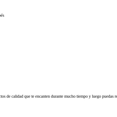
ctos de calidad que te encanten durante mucho tiempo y luego puedas r