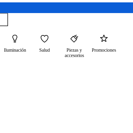
Iluminación
Salud
Piezas y
Promociones
accesorios