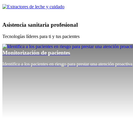
Asistencia sanitaria profesional
Tecnologías líderes para ti y tus pacientes
Monitorización de pacientes
Identifica a los pacientes en riesgo para prestar una atención proactiva