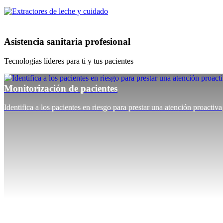
Asistencia sanitaria profesional
Tecnologías líderes para ti y tus pacientes
Monitorización de pacientes
Identifica a los pacientes en riesgo para prestar una atención proactiva