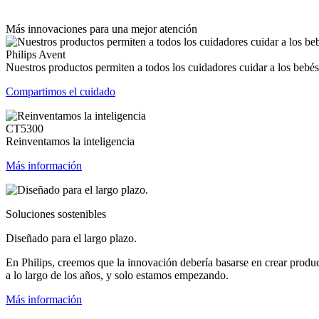
Más innovaciones para una mejor atención
Philips Avent
Nuestros productos permiten a todos los cuidadores cuidar a los bebés
Compartimos el cuidado
CT5300
Reinventamos la inteligencia
Más información
Soluciones sostenibles
Diseñado para el largo plazo.
En Philips, creemos que la innovación debería basarse en crear produ
a lo largo de los años, y solo estamos empezando.
Más información