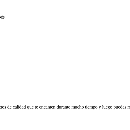
ctos de calidad que te encanten durante mucho tiempo y luego puedas r