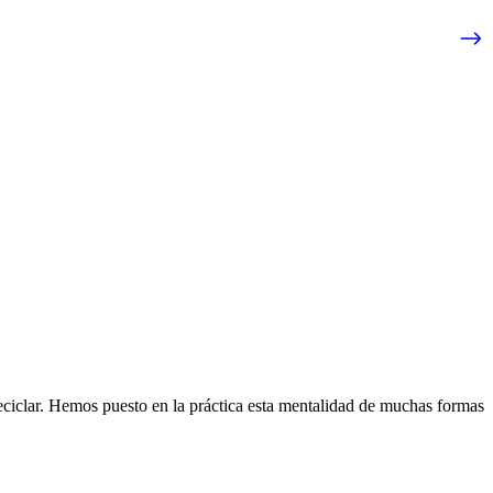
eciclar. Hemos puesto en la práctica esta mentalidad de muchas formas