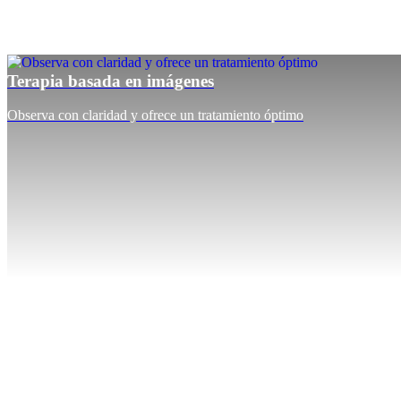
Terapia basada en imágenes
Observa con claridad y ofrece un tratamiento óptimo