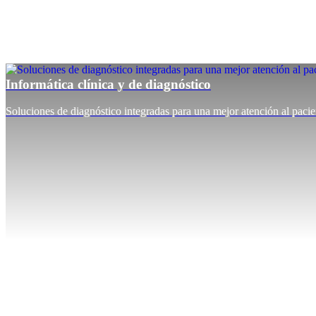
Informática clínica y de diagnóstico
Soluciones de diagnóstico integradas para una mejor atención al pacie