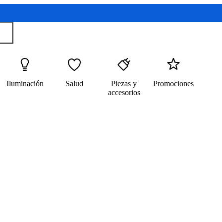
Iluminación
Salud
Piezas y
Promociones
accesorios