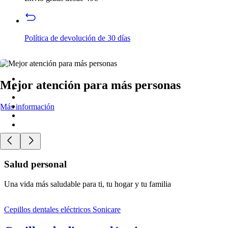
Política de devolución de 30 días
Mejor atención para más personas
Más información
Salud personal
Una vida más saludable para ti, tu hogar y tu familia
Cepillos dentales eléctricos Sonicare