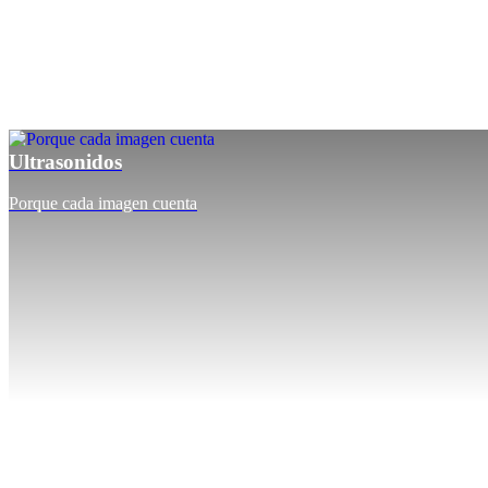
Ultrasonidos
Porque cada imagen cuenta