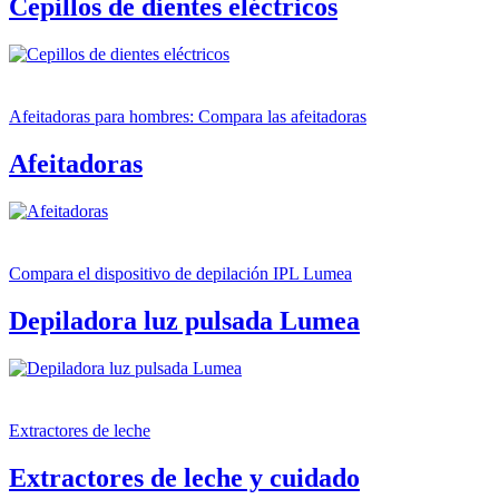
Cepillos de dientes eléctricos
Afeitadoras para hombres: Compara las afeitadoras
Afeitadoras
Compara el dispositivo de depilación IPL Lumea
Depiladora luz pulsada Lumea
Extractores de leche
Extractores de leche y cuidado