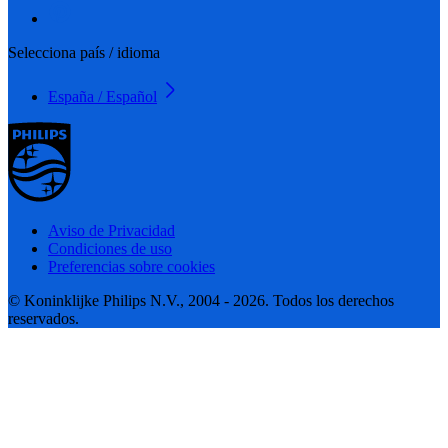
Selecciona país / idioma
España / Español
Aviso de Privacidad
Condiciones de uso
Preferencias sobre cookies
© Koninklijke Philips N.V., 2004 - 2026. Todos los derechos
reservados.