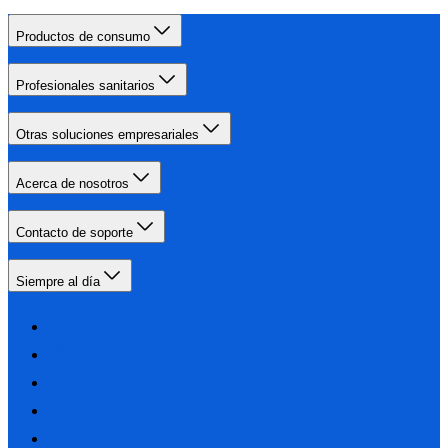
Productos de consumo
Profesionales sanitarios
Otras soluciones empresariales
Acerca de nosotros
Contacto de soporte
Siempre al día