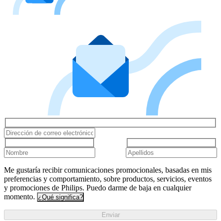
Me gustaría recibir comunicaciones promocionales, basadas en mis
preferencias y comportamiento, sobre productos, servicios, eventos
y promociones de Philips. Puedo darme de baja en cualquier
momento.
¿Qué significa?
Enviar