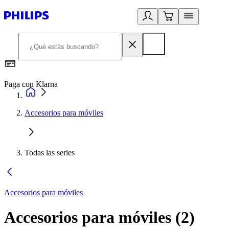
Paga con Klarna
R
Accesorios para móviles
Todas las series
Accesorios para móviles
Accesorios para móviles
(
2
)