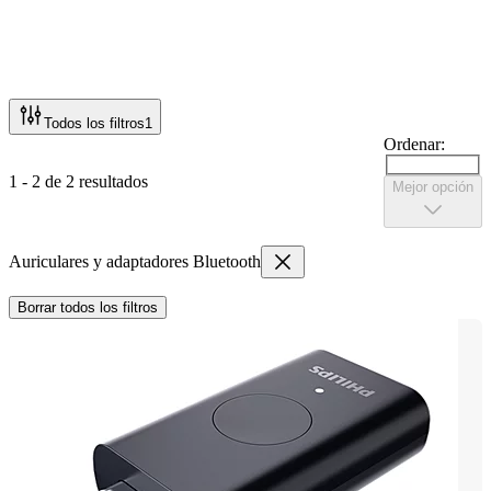
Todos los filtros
1
Ordenar:
1 - 2 de 2 resultados
Mejor opción
Auriculares y adaptadores Bluetooth
Borrar todos los filtros