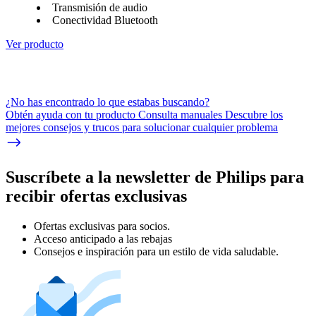
Transmisión de audio
Conectividad Bluetooth
Ver producto
¿No has encontrado lo que estabas buscando?
Obtén ayuda con tu producto Consulta manuales Descubre los
mejores consejos y trucos para solucionar cualquier problema
Suscríbete a la newsletter de Philips para
recibir ofertas exclusivas
Ofertas exclusivas para socios.
Acceso anticipado a las rebajas
Consejos e inspiración para un estilo de vida saludable.