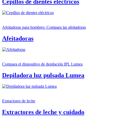
Cepillos de dientes eléctricos
Afeitadoras para hombres: Compara las afeitadoras
Afeitadoras
Compara el dispositivo de depilación IPL Lumea
Depiladora luz pulsada Lumea
Extractores de leche
Extractores de leche y cuidado