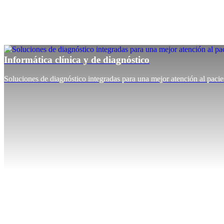
Informática clínica y de diagnóstico
Soluciones de diagnóstico integradas para una mejor atención al pacie