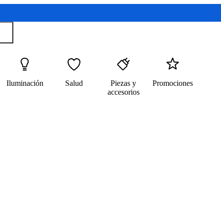
Iluminación
Salud
Piezas y
Promociones
accesorios