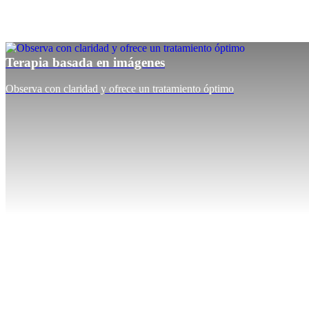
Terapia basada en imágenes
Observa con claridad y ofrece un tratamiento óptimo