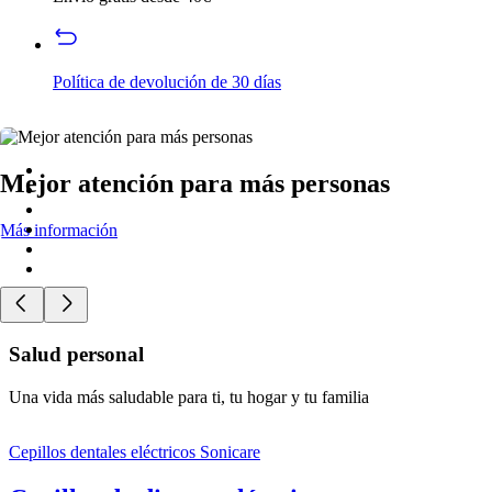
Política de devolución de 30 días
Mejor atención para más personas
Más información
Salud personal
Una vida más saludable para ti, tu hogar y tu familia
Cepillos dentales eléctricos Sonicare