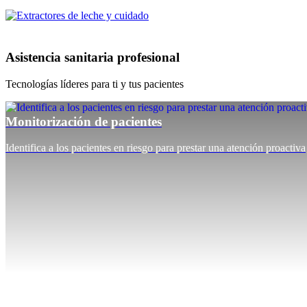
Asistencia sanitaria profesional
Tecnologías líderes para ti y tus pacientes
Monitorización de pacientes
Identifica a los pacientes en riesgo para prestar una atención proactiva