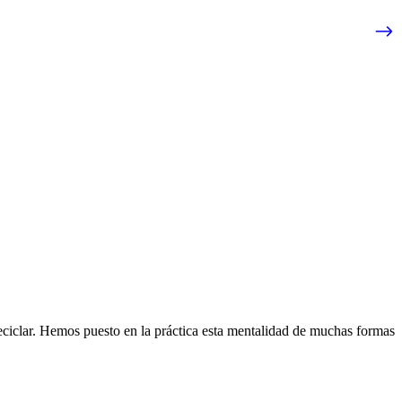
eciclar. Hemos puesto en la práctica esta mentalidad de muchas formas