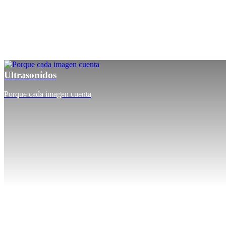
Ultrasonidos
Porque cada imagen cuenta