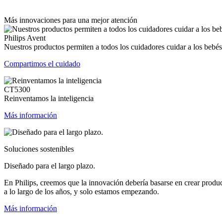
Más innovaciones para una mejor atención
Philips Avent
Nuestros productos permiten a todos los cuidadores cuidar a los bebés
Compartimos el cuidado
CT5300
Reinventamos la inteligencia
Más información
Soluciones sostenibles
Diseñado para el largo plazo.
En Philips, creemos que la innovación debería basarse en crear produ
a lo largo de los años, y solo estamos empezando.
Más información