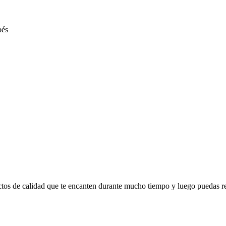
ctos de calidad que te encanten durante mucho tiempo y luego puedas r