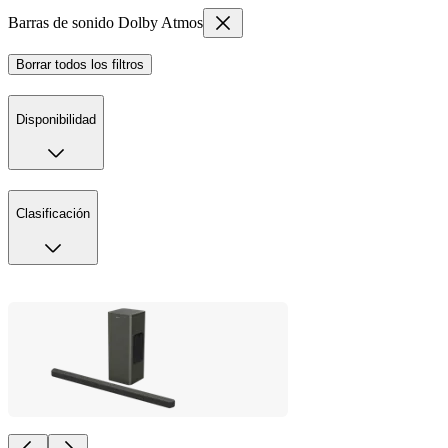
Barras de sonido Dolby Atmos
Borrar todos los filtros
Disponibilidad
Clasificación