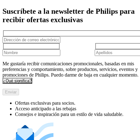
Suscríbete a la newsletter de Philips para
recibir ofertas exclusivas
Me gustaría recibir comunicaciones promocionales, basadas en mis
preferencias y comportamiento, sobre productos, servicios, eventos y
promociones de Philips. Puedo darme de baja en cualquier momento.
¿Qué significa?
Enviar
Ofertas exclusivas para socios.
Acceso anticipado a las rebajas
Consejos e inspiración para un estilo de vida saludable.