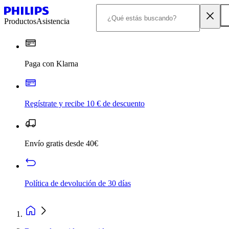
Productos
Asistencia
Paga con Klarna
Regístrate y recibe 10 € de descuento
Envío gratis desde 40€
Política de devolución de 30 días