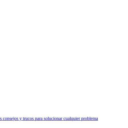
 consejos y trucos para solucionar cualquier problema