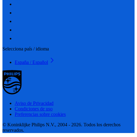
Selecciona país / idioma
España / Español
Aviso de Privacidad
Condiciones de uso
Preferencias sobre cookies
© Koninklijke Philips N.V., 2004 - 2026. Todos los derechos
reservados.