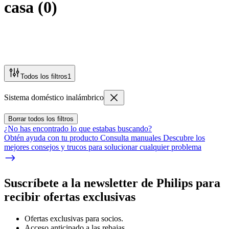
casa
(
0
)
Todos los filtros
1
Sistema doméstico inalámbrico
Borrar todos los filtros
¿No has encontrado lo que estabas buscando?
Obtén ayuda con tu producto Consulta manuales Descubre los
mejores consejos y trucos para solucionar cualquier problema
Suscríbete a la newsletter de Philips para
recibir ofertas exclusivas
Ofertas exclusivas para socios.
Acceso anticipado a las rebajas