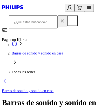
Paga con Klarna
R
Barras de sonido y sonido en casa
Todas las series
Barras de sonido y sonido en casa
Barras de sonido y sonido en