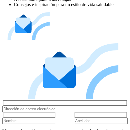
Consejos e inspiración para un estilo de vida saludable.