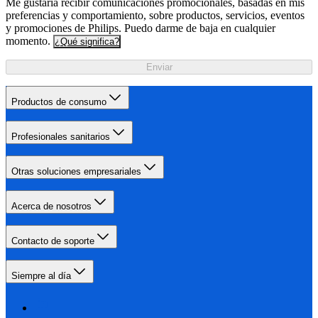
Me gustaría recibir comunicaciones promocionales, basadas en mis
preferencias y comportamiento, sobre productos, servicios, eventos
y promociones de Philips. Puedo darme de baja en cualquier
momento.
¿Qué significa?
Enviar
Productos de consumo
Profesionales sanitarios
Otras soluciones empresariales
Acerca de nosotros
Contacto de soporte
Siempre al día