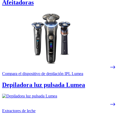
Afeitadoras
Compara el dispositivo de depilación IPL Lumea
Depiladora luz pulsada Lumea
Extractores de leche