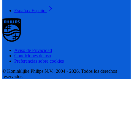
España / Español
Aviso de Privacidad
Condiciones de uso
Preferencias sobre cookies
© Koninklijke Philips N.V., 2004 - 2026. Todos los derechos
reservados.