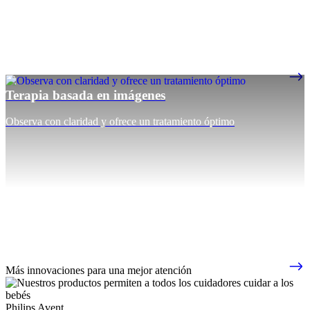
Terapia basada en imágenes
Observa con claridad y ofrece un tratamiento óptimo
Más innovaciones para una mejor atención
Philips Avent