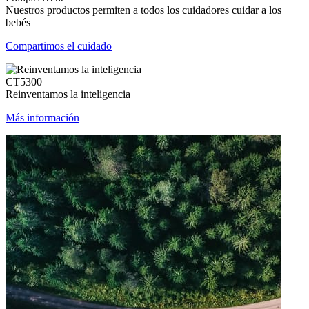
Nuestros productos permiten a todos los cuidadores cuidar a los
bebés
Compartimos el cuidado
CT5300
Reinventamos la inteligencia
Más información