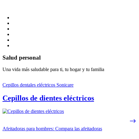
Salud personal
Una vida más saludable para ti, tu hogar y tu familia
Cepillos dentales eléctricos Sonicare
Cepillos de dientes eléctricos
Afeitadoras para hombres: Compara las afeitadoras