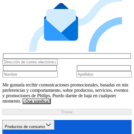
Me gustaría recibir comunicaciones promocionales, basadas en mis
preferencias y comportamiento, sobre productos, servicios, eventos
y promociones de Philips. Puedo darme de baja en cualquier
momento.
¿Qué significa?
Enviar
Productos de consumo