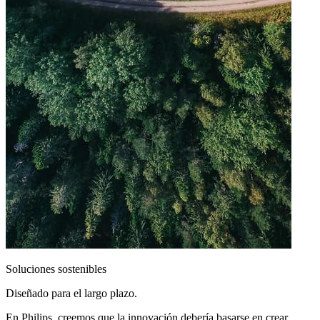
Soluciones sostenibles
Diseñado para el largo plazo.
En Philips, creemos que la innovación debería basarse en crear