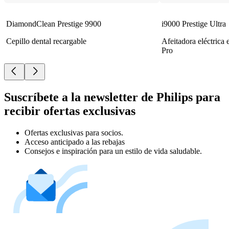
DiamondClean Prestige 9900
i9000 Prestige Ultra
Cepillo dental recargable
Afeitadora eléctrica
Pro
Suscríbete a la newsletter de Philips para
recibir ofertas exclusivas
Ofertas exclusivas para socios.
Acceso anticipado a las rebajas
Consejos e inspiración para un estilo de vida saludable.