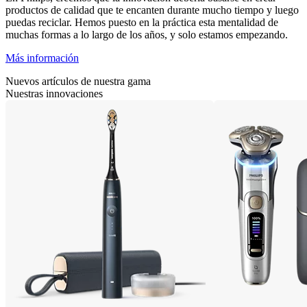
productos de calidad que te encanten durante mucho tiempo y luego
puedas reciclar. Hemos puesto en la práctica esta mentalidad de
muchas formas a lo largo de los años, y solo estamos empezando.
Más información
Nuevos artículos de nuestra gama
Nuestras innovaciones