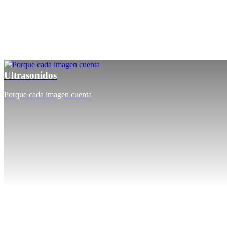
Ultrasonidos
Porque cada imagen cuenta