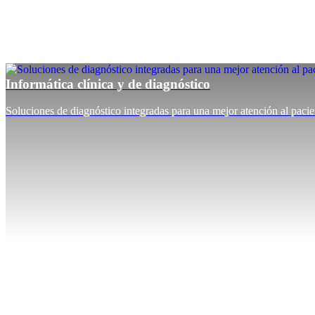
Informática clínica y de diagnóstico
Soluciones de diagnóstico integradas para una mejor atención al pacie