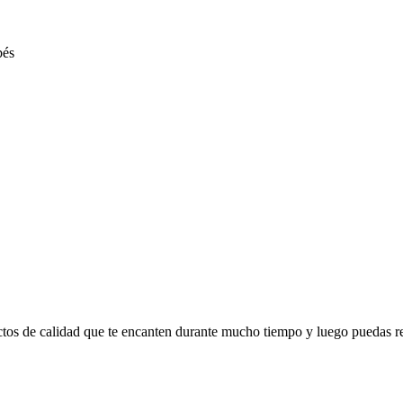
ctos de calidad que te encanten durante mucho tiempo y luego puedas r