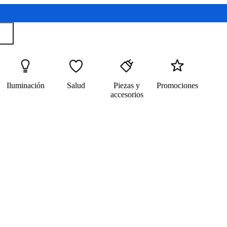
Iluminación
Salud
Piezas y
Promociones
accesorios