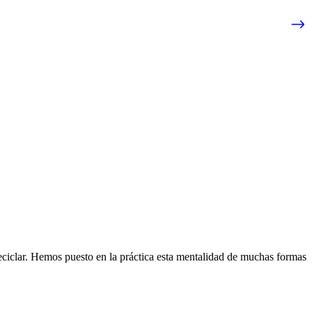
eciclar. Hemos puesto en la práctica esta mentalidad de muchas formas