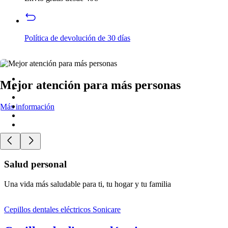
Política de devolución de 30 días
Mejor atención para más personas
Más información
Salud personal
Una vida más saludable para ti, tu hogar y tu familia
Cepillos dentales eléctricos Sonicare