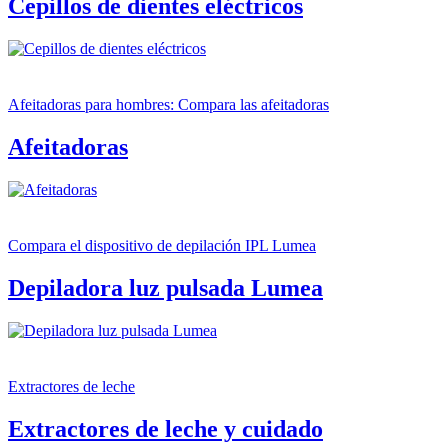
Cepillos de dientes eléctricos
Afeitadoras para hombres: Compara las afeitadoras
Afeitadoras
Compara el dispositivo de depilación IPL Lumea
Depiladora luz pulsada Lumea
Extractores de leche
Extractores de leche y cuidado