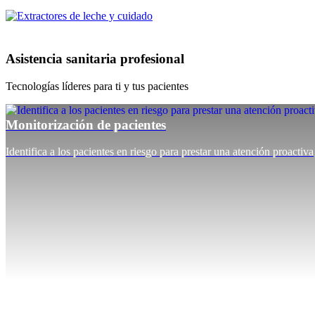
Asistencia sanitaria profesional
Tecnologías líderes para ti y tus pacientes
Monitorización de pacientes
Identifica a los pacientes en riesgo para prestar una atención proactiva