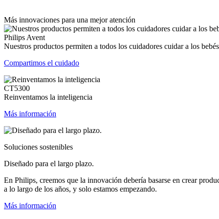
Más innovaciones para una mejor atención
Philips Avent
Nuestros productos permiten a todos los cuidadores cuidar a los bebés
Compartimos el cuidado
CT5300
Reinventamos la inteligencia
Más información
Soluciones sostenibles
Diseñado para el largo plazo.
En Philips, creemos que la innovación debería basarse en crear produ
a lo largo de los años, y solo estamos empezando.
Más información