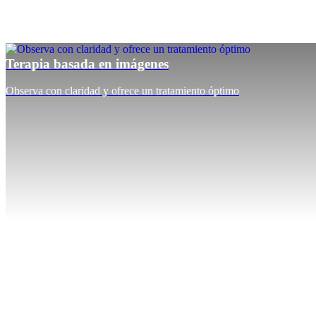
Terapia basada en imágenes
Observa con claridad y ofrece un tratamiento óptimo