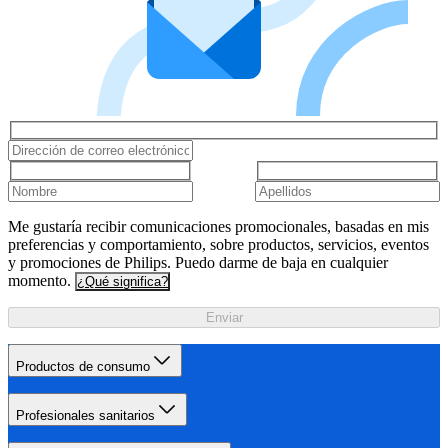
Me gustaría recibir comunicaciones promocionales, basadas en mis
preferencias y comportamiento, sobre productos, servicios, eventos
y promociones de Philips. Puedo darme de baja en cualquier
momento.
¿Qué significa?
Enviar
Productos de consumo
Profesionales sanitarios