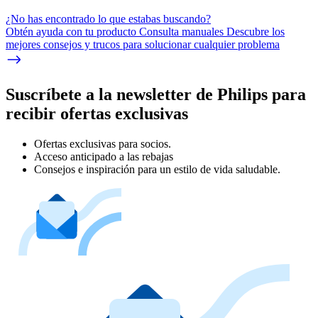
¿No has encontrado lo que estabas buscando?
Obtén ayuda con tu producto Consulta manuales Descubre los
mejores consejos y trucos para solucionar cualquier problema
Suscríbete a la newsletter de Philips para
recibir ofertas exclusivas
Ofertas exclusivas para socios.
Acceso anticipado a las rebajas
Consejos e inspiración para un estilo de vida saludable.