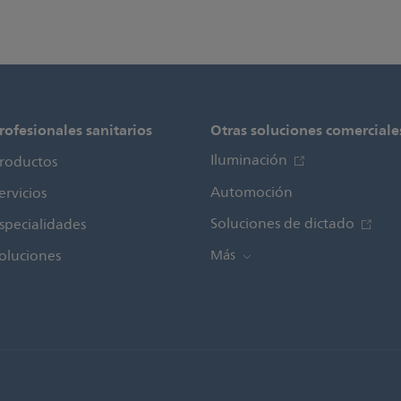
rofesionales sanitarios
Otras soluciones comerciale
Iluminación
roductos
Automoción
ervicios
Soluciones de dictado
specialidades
oluciones
Más