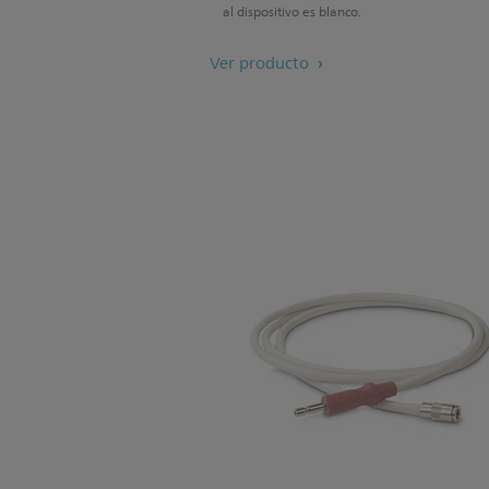
al dispositivo es blanco.
Ver producto