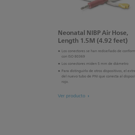
Neonatal NIBP Air Hose,
Length 1.5M (4.92 feet)
Los conectores se han rediseñado de confor
con ISO 80369
Los conectores miden 5 mm de diámetro
Para distinguirlo de otros dispositivos, el ex
del nuevo tubo de PNI que conecta al disposi
rojo.
Ver producto