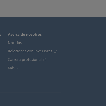
s
Acerca de nosotros
Noticias
Relaciones con inversores
Carrera profesional
Más