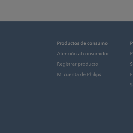
Productos de consumo
P
Atención al consumidor
P
Registrar producto
S
Mi cuenta de Philips
E
S