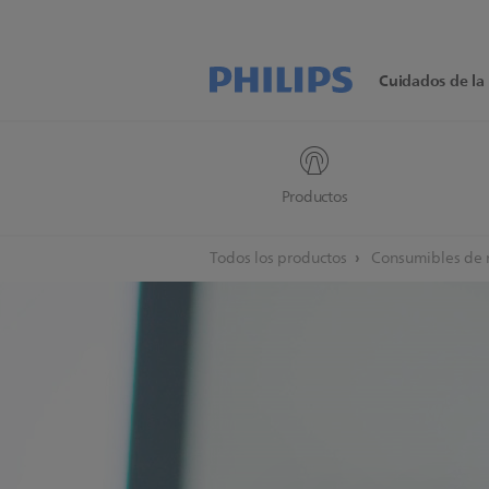
Cuidados de la 
Productos
Todos los productos
Consumibles de 