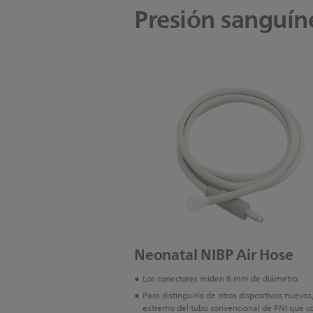
Presión sanguíne
Neonatal NIBP Air Hose
Los conectores miden 6 mm de diámetro.
Para distinguirlo de otros dispositivos nuevos,
extremo del tubo convencional de PNI que c