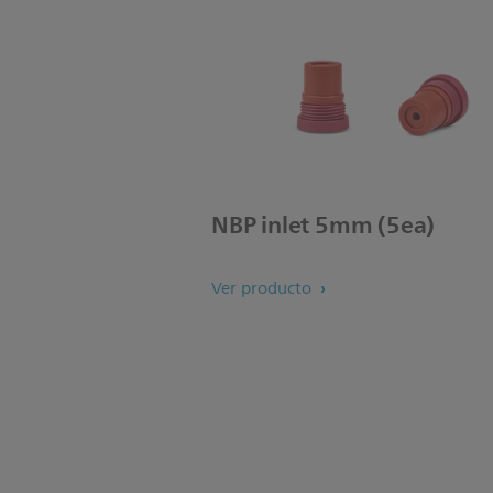
NBP inlet 5mm (5ea)
Ver producto