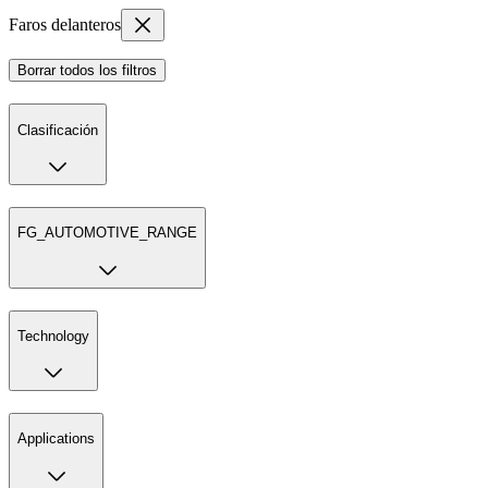
Faros delanteros
Borrar todos los filtros
Clasificación
FG_AUTOMOTIVE_RANGE
Technology
Applications