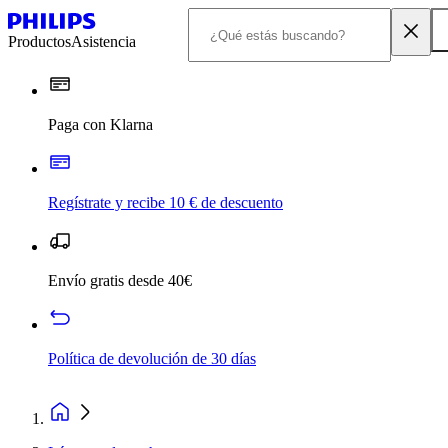
Productos
Asistencia
Paga con Klarna
Regístrate y recibe 10 € de descuento
Envío gratis desde 40€
Política de devolución de 30 días