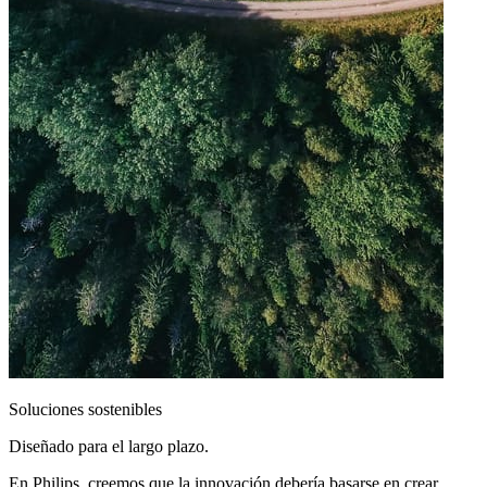
Soluciones sostenibles
Diseñado para el largo plazo.
En Philips, creemos que la innovación debería basarse en crear