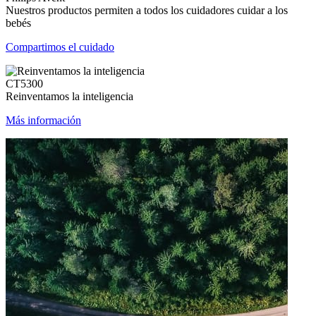
Nuestros productos permiten a todos los cuidadores cuidar a los
bebés
Compartimos el cuidado
CT5300
Reinventamos la inteligencia
Más información