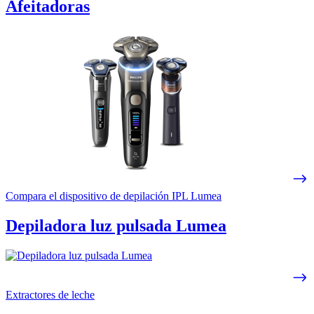
Afeitadoras
Compara el dispositivo de depilación IPL Lumea
Depiladora luz pulsada Lumea
Extractores de leche