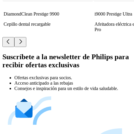
DiamondClean Prestige 9900
i9000 Prestige Ultra
Cepillo dental recargable
Afeitadora eléctrica
Pro
Suscríbete a la newsletter de Philips para
recibir ofertas exclusivas
Ofertas exclusivas para socios.
Acceso anticipado a las rebajas
Consejos e inspiración para un estilo de vida saludable.