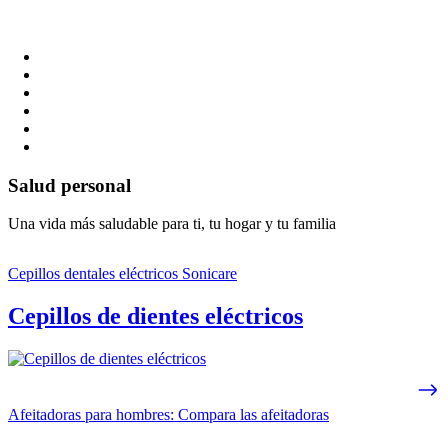
Salud personal
Una vida más saludable para ti, tu hogar y tu familia
Cepillos dentales eléctricos Sonicare
Cepillos de dientes eléctricos
Afeitadoras para hombres: Compara las afeitadoras