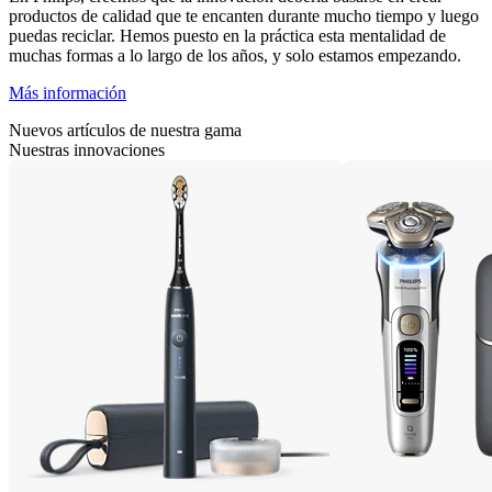
productos de calidad que te encanten durante mucho tiempo y luego
puedas reciclar. Hemos puesto en la práctica esta mentalidad de
muchas formas a lo largo de los años, y solo estamos empezando.
Más información
Nuevos artículos de nuestra gama
Nuestras innovaciones