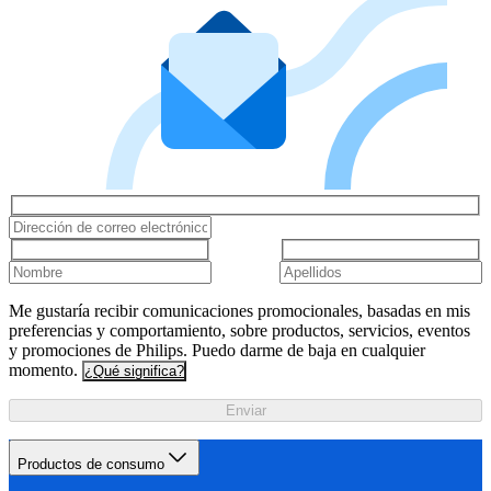
Me gustaría recibir comunicaciones promocionales, basadas en mis
preferencias y comportamiento, sobre productos, servicios, eventos
y promociones de Philips. Puedo darme de baja en cualquier
momento.
¿Qué significa?
Enviar
Productos de consumo