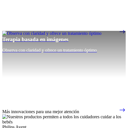
Terapia basada en imágenes
Observa con claridad y ofrece un tratamiento óptimo
Más innovaciones para una mejor atención
Philips Avent