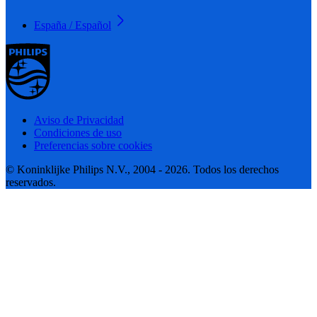
España / Español
Aviso de Privacidad
Condiciones de uso
Preferencias sobre cookies
© Koninklijke Philips N.V., 2004 - 2026. Todos los derechos
reservados.