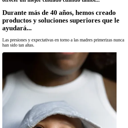
Durante más de 40 años, hemos creado
productos y soluciones superiores que le
ayudará...
Las presiones y expectativas en torno a las madres primerizas nunca
han sido tan altas.
¿