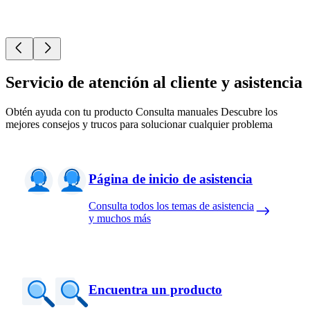
Servicio de atención al cliente y asistencia
Obtén ayuda con tu producto Consulta manuales Descubre los
mejores consejos y trucos para solucionar cualquier problema
Página de inicio de asistencia
Consulta todos los temas de asistencia
y muchos más
Encuentra un producto