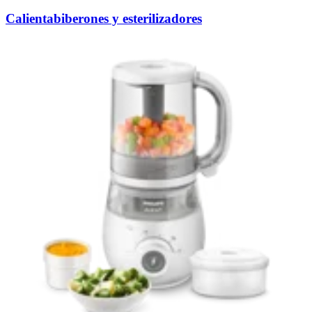
Calientabiberones y esterilizadores