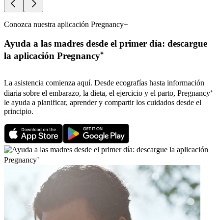
Conozca nuestra aplicación Pregnancy+
Ayuda a las madres desde el primer día: descargue
la aplicación Pregnancy⁺
La asistencia comienza aquí. Desde ecografías hasta información
diaria sobre el embarazo, la dieta, el ejercicio y el parto, Pregnancy⁺
le ayuda a planificar, aprender y compartir los cuidados desde el
principio.