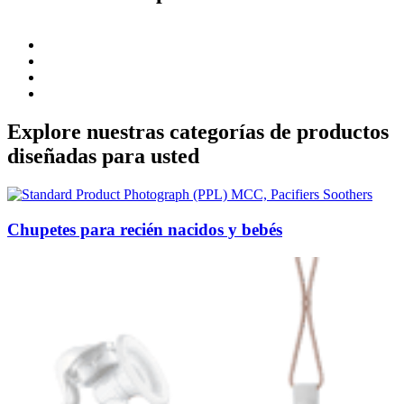
Explore nuestras categorías de productos
diseñadas para usted
Chupetes para recién nacidos y bebés