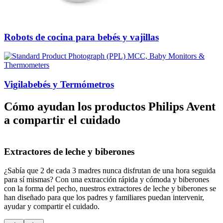
Robots de cocina para bebés y vajillas
Vigilabebés y Termómetros
Cómo ayudan los productos Philips Avent
a compartir el cuidado
Extractores de leche y biberones
¿Sabía que 2 de cada 3 madres nunca disfrutan de una hora seguida
¿
para sí mismas? Con una extracción rápida y cómoda y biberones
h
con la forma del pecho, nuestros extractores de leche y biberones se
t
han diseñado para que los padres y familiares puedan intervenir,
b
ayudar y compartir el cuidado.