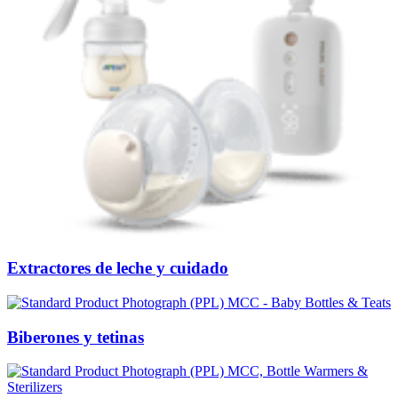
Extractores de leche y cuidado
Biberones y tetinas