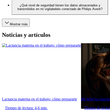
¿Qué nivel de seguridad tienen los datos almacenados y
transmitidos en mi vigilabebés conectado de Philips Avent?
Mostrar más
Noticias y artículos
Lactancia materna en el trabajo: cómo prepararte
Mi bebé no duerme
Tiempo de lectura: 4-6 min.
Tiempo de lectur