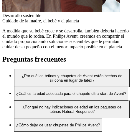
Desarrollo sostenible
Cuidado de la madre, el bebé y el planeta
A medida que su bebé crece y se desarrolla, también debería hacerlo
el mundo que lo rodea. En Philips Avent, creemos en compartir el
cuidado proporcionando soluciones sostenibles que le permitan
cuidar de su pequeño con el menor impacto posible en el planeta.
Preguntas frecuentes
¿Por qué las tetinas y chupetes de Avent están hechos de
silicona en lugar de látex?
¿Cuál es la edad adecuada para el chupete ultra start de Avent?
¿Por qué no hay indicaciones de edad en los paquetes de
tetinas Natural Response?
¿Cómo dejar de usar chupetes de Philips Avent?