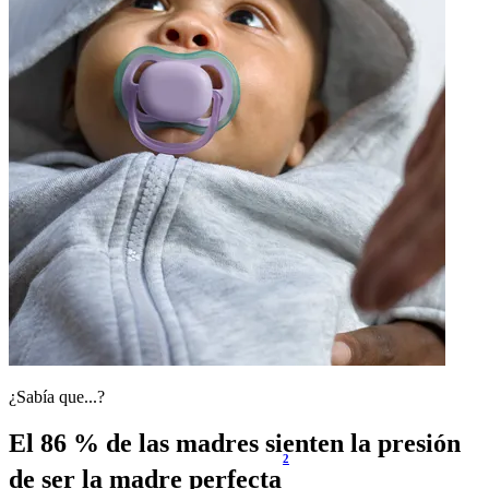
¿Sabía que...?
El 86 % de las madres sienten la presión
2
de ser la madre perfecta