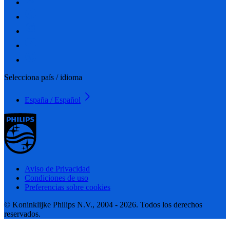
Selecciona país / idioma
España / Español
Aviso de Privacidad
Condiciones de uso
Preferencias sobre cookies
© Koninklijke Philips N.V., 2004 - 2026. Todos los derechos
reservados.