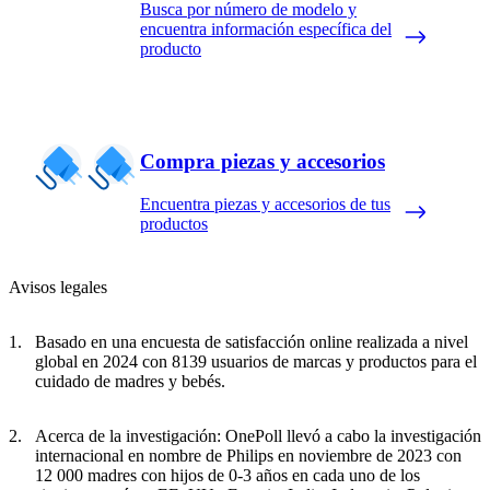
Busca por número de modelo y
encuentra información específica del
producto
Compra piezas y accesorios
Encuentra piezas y accesorios de tus
productos
Avisos legales
Basado en una encuesta de satisfacción online realizada a nivel
global en 2024 con 8139 usuarios de marcas y productos para el
cuidado de madres y bebés.
Acerca de la investigación: OnePoll llevó a cabo la investigación
internacional en nombre de Philips en noviembre de 2023 con
12 000 madres con hijos de 0-3 años en cada uno de los