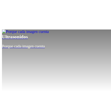
Ultrasonidos
Porque cada imagen cuenta