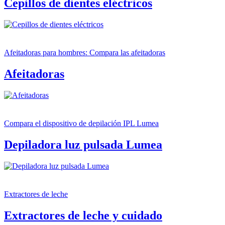
Cepillos de dientes eléctricos
Afeitadoras para hombres: Compara las afeitadoras
Afeitadoras
Compara el dispositivo de depilación IPL Lumea
Depiladora luz pulsada Lumea
Extractores de leche
Extractores de leche y cuidado