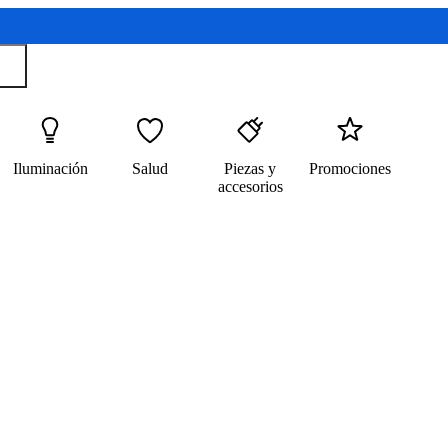
Iluminación
Salud
Piezas y
Promociones
accesorios