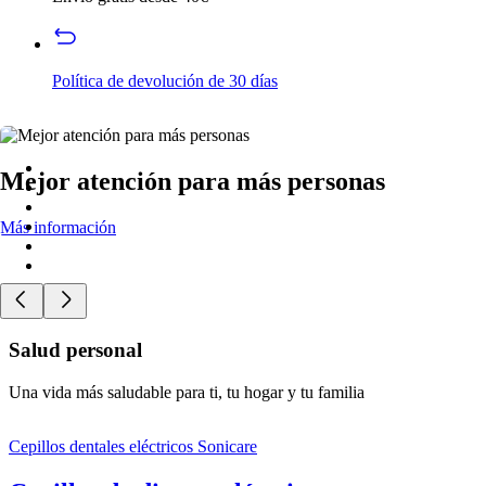
Política de devolución de 30 días
Mejor atención para más personas
Más información
Salud personal
Una vida más saludable para ti, tu hogar y tu familia
Cepillos dentales eléctricos Sonicare