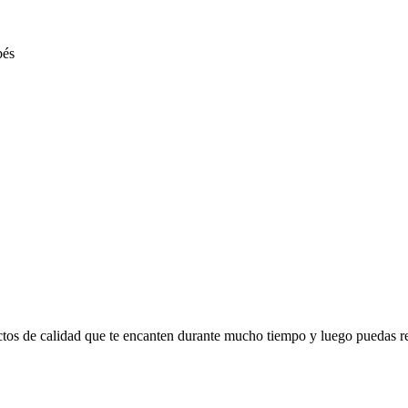
ctos de calidad que te encanten durante mucho tiempo y luego puedas r