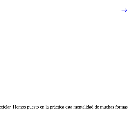
eciclar. Hemos puesto en la práctica esta mentalidad de muchas formas