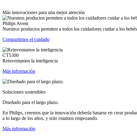
Más innovaciones para una mejor atención
Philips Avent
Nuestros productos permiten a todos los cuidadores cuidar a los bebés
Compartimos el cuidado
CT5300
Reinventamos la inteligencia
Más información
Soluciones sostenibles
Diseñado para el largo plazo.
En Philips, creemos que la innovación debería basarse en crear produ
a lo largo de los años, y solo estamos empezando.
Más información