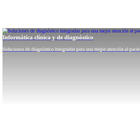
Informática clínica y de diagnóstico
Soluciones de diagnóstico integradas para una mejor atención al pacie