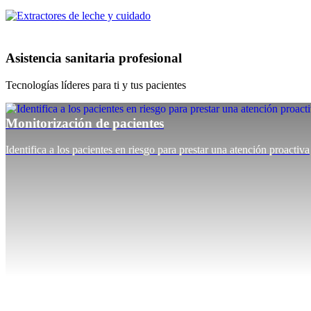
Asistencia sanitaria profesional
Tecnologías líderes para ti y tus pacientes
Monitorización de pacientes
Identifica a los pacientes en riesgo para prestar una atención proactiva