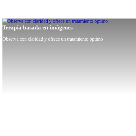
Terapia basada en imágenes
Observa con claridad y ofrece un tratamiento óptimo