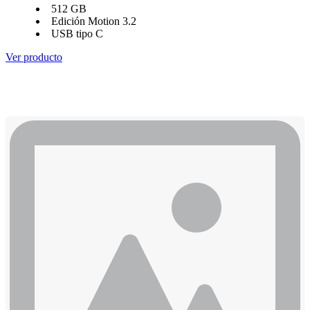
512 GB
Edición Motion 3.2
USB tipo C
Ver producto