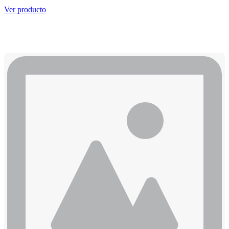
Ver producto