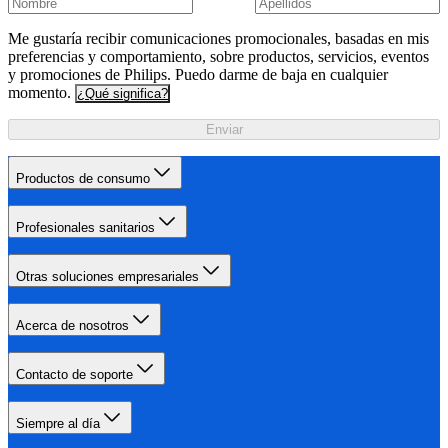
Me gustaría recibir comunicaciones promocionales, basadas en mis
preferencias y comportamiento, sobre productos, servicios, eventos
y promociones de Philips. Puedo darme de baja en cualquier
momento.
¿Qué significa?
Enviar
Productos de consumo
Profesionales sanitarios
Otras soluciones empresariales
Acerca de nosotros
Contacto de soporte
Siempre al día