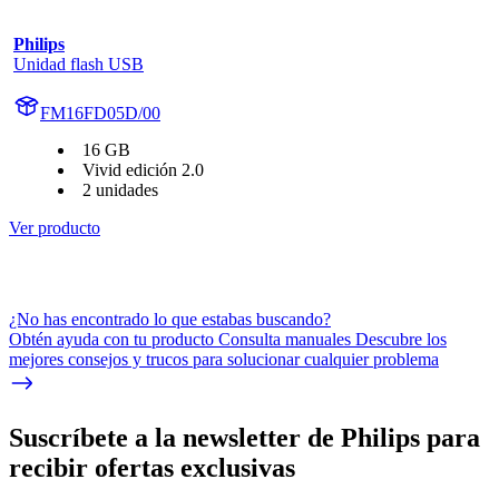
Philips
Unidad flash USB
FM16FD05D/00
16 GB
Vivid edición 2.0
2 unidades
Ver producto
¿No has encontrado lo que estabas buscando?
Obtén ayuda con tu producto Consulta manuales Descubre los
mejores consejos y trucos para solucionar cualquier problema
Suscríbete a la newsletter de Philips para
recibir ofertas exclusivas