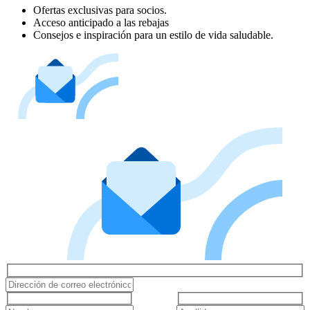
Ofertas exclusivas para socios.
Acceso anticipado a las rebajas
Consejos e inspiración para un estilo de vida saludable.