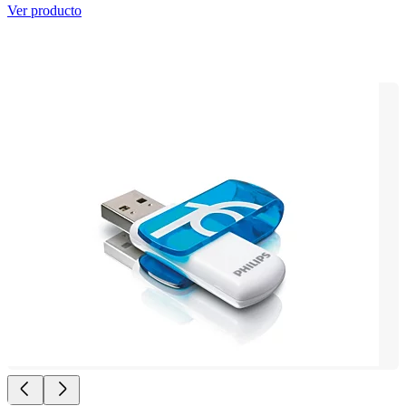
Ver producto