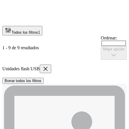
Todos los filtros
1
Ordenar:
1 - 9 de 9 resultados
Mejor opción
Unidades flash USB
Borrar todos los filtros