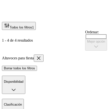
Todos los filtros
1
Ordenar:
1 - 4 de 4 resultados
Mejor opción
Altavoces para fiesta
Borrar todos los filtros
Disponibilidad
Clasificación