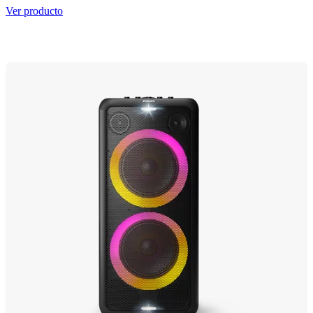
Ver producto