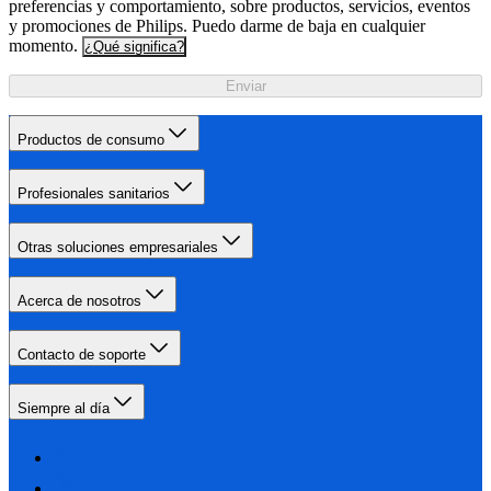
preferencias y comportamiento, sobre productos, servicios, eventos
y promociones de Philips. Puedo darme de baja en cualquier
momento.
¿Qué significa?
Enviar
Productos de consumo
Profesionales sanitarios
Otras soluciones empresariales
Acerca de nosotros
Contacto de soporte
Siempre al día