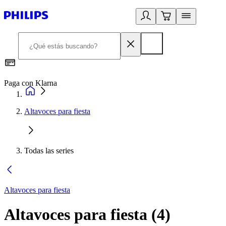
Paga con Klarna
R
Altavoces para fiesta
Todas las series
Altavoces para fiesta
Altavoces para fiesta
(
4
)