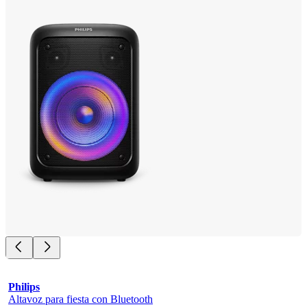
Philips
Altavoz para fiesta con Bluetooth