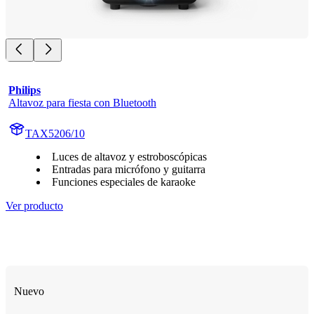
Philips
Altavoz para fiesta con Bluetooth
TAX5206/10
Luces de altavoz y estroboscópicas
Entradas para micrófono y guitarra
Funciones especiales de karaoke
Ver producto
Nuevo