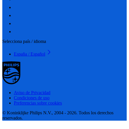
Selecciona país / idioma
España / Español
Aviso de Privacidad
Condiciones de uso
Preferencias sobre cookies
© Koninklijke Philips N.V., 2004 - 2026. Todos los derechos
reservados.