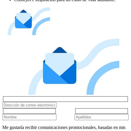
Me gustaría recibir comunicaciones promocionales, basadas en mis