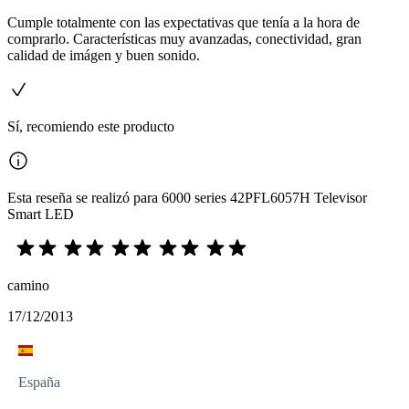
Cumple totalmente con las expectativas que tenía a la hora de
comprarlo. Características muy avanzadas, conectividad, gran
calidad de imágen y buen sonido.
Sí, recomiendo este producto
Esta reseña se realizó para 6000 series 42PFL6057H Televisor
Smart LED
camino
17/12/2013
España