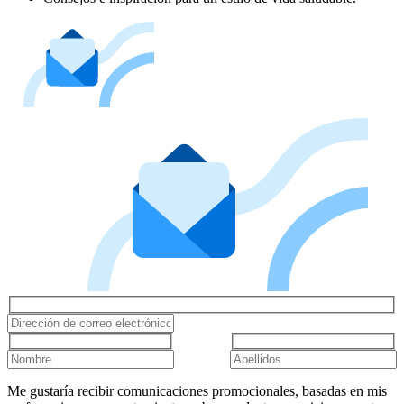
Me gustaría recibir comunicaciones promocionales, basadas en mis