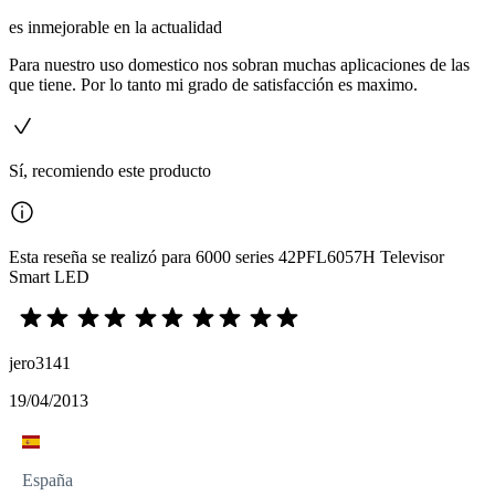
es inmejorable en la actualidad
Para nuestro uso domestico nos sobran muchas aplicaciones de las
que tiene. Por lo tanto mi grado de satisfacción es maximo.
Sí, recomiendo este producto
Esta reseña se realizó para 6000 series 42PFL6057H Televisor
Smart LED
jero3141
19/04/2013
España