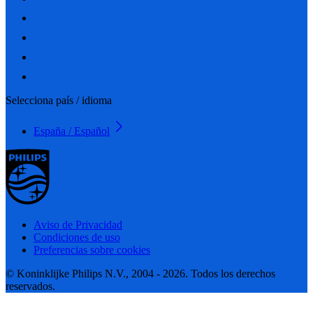
Selecciona país / idioma
España / Español
Aviso de Privacidad
Condiciones de uso
Preferencias sobre cookies
© Koninklijke Philips N.V., 2004 - 2026. Todos los derechos
reservados.