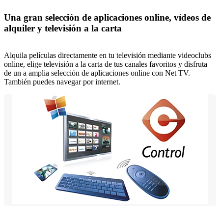
Una gran selección de aplicaciones online, vídeos de
alquiler y televisión a la carta
Alquila películas directamente en tu televisión mediante videoclubs
online, elige televisión a la carta de tus canales favoritos y disfruta
de un a amplia selección de aplicaciones online con Net TV.
También puedes navegar por internet.