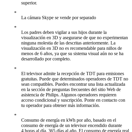
superior.
La cámara Skype se vende por separado
Los padres deben vigilar a sus hijos durante la
visualización en 3D y asegurarse de que no experimentan
ninguna molestia de las descritas anteriormente. La
visualización en 3D no es recomendable para niños de
menos de 6 años, ya que su sistema visual aún no se ha
desarrollado por completo.
El televisor admite la recepción de TDT para emisiones
gratuitas. Puede que determinados operadores de TDT no
sean compatibles. Puedes encontrar una lista actualizada
en la sección de preguntas frecuentes del sitio Web de
asistencia de Philips. Algunos operadores requieren
acceso condicional y suscripción. Ponte en contacto con
tu operador para obtener más información.
Consumo de energía en kWh por año, basado en el
consumo de energía de un televisor encendido durante
4 horas al día, 365 días al año. El consumo de energía real