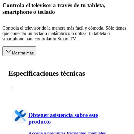
Controla el televisor a través de tu tableta,
smartphone o teclado
Controla el televisor de la manera más fácil y cómoda. Sólo tienes
que conectar un teclado inalámbrico o utilizar tu tableta o
smartphone para controlar tu Smart TV.
Mostrar más
Especificaciones técnicas
Obtener asistencia sobre este
producto
Accede a preguntas frecuentes, manuales