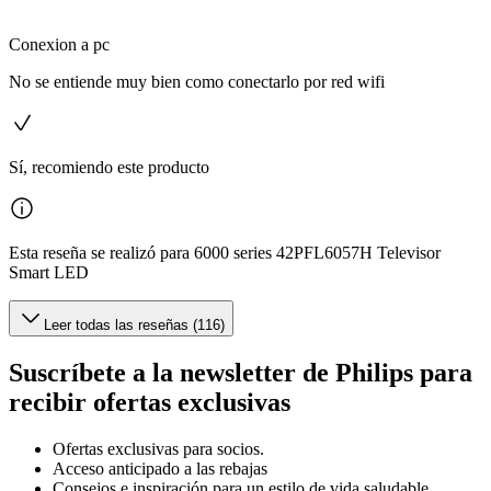
Conexion a pc
No se entiende muy bien como conectarlo por red wifi
Sí, recomiendo este producto
Esta reseña se realizó para 6000 series 42PFL6057H Televisor
Smart LED
Leer todas las reseñas (116)
Suscríbete a la newsletter de Philips para
recibir ofertas exclusivas
Ofertas exclusivas para socios.
Acceso anticipado a las rebajas
Consejos e inspiración para un estilo de vida saludable.