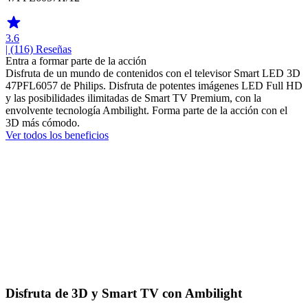
3.6
| (116)
Reseñas
Entra a formar parte de la acción
Disfruta de un mundo de contenidos con el televisor Smart LED 3D
47PFL6057 de Philips. Disfruta de potentes imágenes LED Full HD
y las posibilidades ilimitadas de Smart TV Premium, con la
envolvente tecnología Ambilight. Forma parte de la acción con el
3D más cómodo.
Ver todos los beneficios
Disfruta de 3D y Smart TV con Ambilight