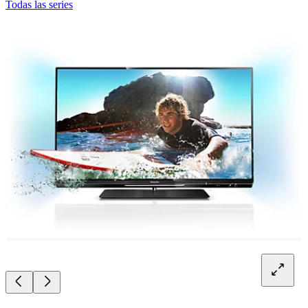
Todas las series