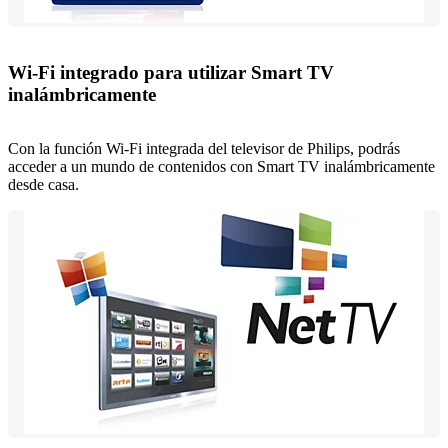
Wi-Fi integrado para utilizar Smart TV
inalámbricamente
Con la función Wi-Fi integrada del televisor de Philips, podrás
acceder a un mundo de contenidos con Smart TV inalámbricamente
desde casa.