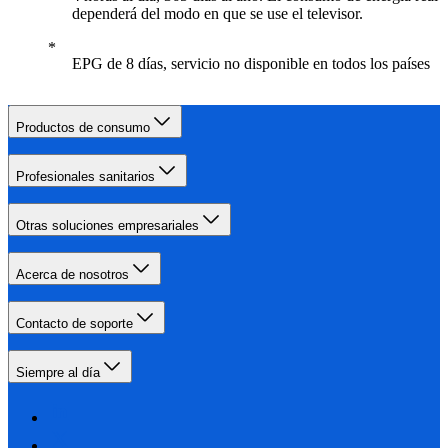
dependerá del modo en que se use el televisor.
EPG de 8 días, servicio no disponible en todos los países
Productos de consumo
Profesionales sanitarios
Otras soluciones empresariales
Acerca de nosotros
Contacto de soporte
Siempre al día