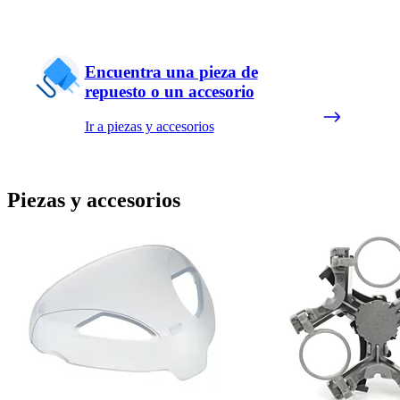
Encuentra una pieza de
repuesto o un accesorio
Ir a piezas y accesorios
Piezas y accesorios