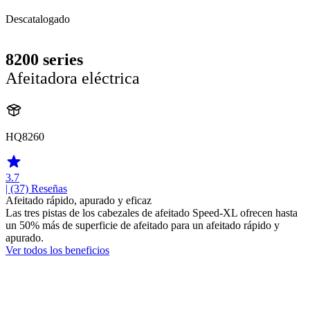
Descatalogado
8200 series
Afeitadora eléctrica
HQ8260
3.7
| (37)
Reseñas
Afeitado rápido, apurado y eficaz
Las tres pistas de los cabezales de afeitado Speed-XL ofrecen hasta
un 50% más de superficie de afeitado para un afeitado rápido y
apurado.
Ver todos los beneficios