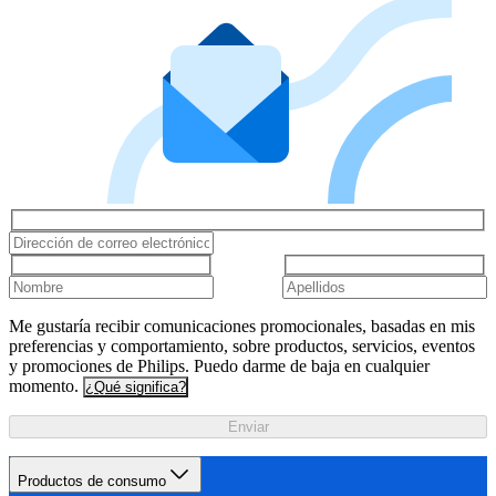
Me gustaría recibir comunicaciones promocionales, basadas en mis
preferencias y comportamiento, sobre productos, servicios, eventos
y promociones de Philips. Puedo darme de baja en cualquier
momento.
¿Qué significa?
Enviar
Productos de consumo