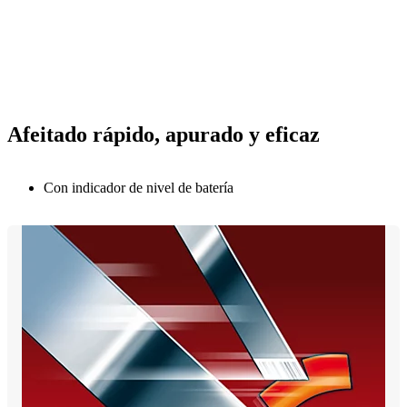
Afeitado rápido, apurado y eficaz
Con indicador de nivel de batería