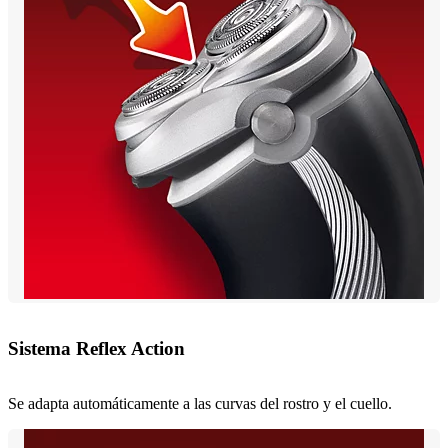
Sistema Reflex Action
Se adapta automáticamente a las curvas del rostro y el cuello.