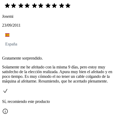
Josemi
23/09/2011
España
Gratamente sorprendido.
Solamente me he afeitado con la misma 9 días, pero estoy muy
satisfecho de la elección realizada. Apura muy bien el afeitado y en
poco tiempo. Es muy cómodo el no tener un cable colgando de la
máquina al afeitarme. Resumiendo, que he acertado plenamente.
Sí, recomiendo este producto