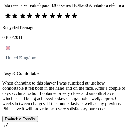
Esta reseña se realizó para 8200 series HQ8260 Afeitadora eléctrica
RecycledTeenager
03/10/2011
United Kingdom
Easy & Comfortable
When changing to this shaver I was surprised at just how
comfortable it felt both in the hand and on the face. After a couple of
days acclimatization I obtained a very close and smooth shave
which is still being achieved today. Charge holds well, approx 6
weeks between charges. If this model lasts as well as my previous
Philishave it will prove to be a very satisfactory purchase.
Traducir a Español