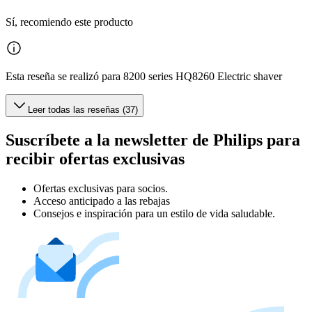
Sí, recomiendo este producto
Esta reseña se realizó para 8200 series HQ8260 Electric shaver
Leer todas las reseñas (37)
Suscríbete a la newsletter de Philips para
recibir ofertas exclusivas
Ofertas exclusivas para socios.
Acceso anticipado a las rebajas
Consejos e inspiración para un estilo de vida saludable.