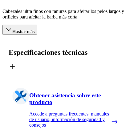
Cabezales ultra finos con ranuras para afeitar los pelos largos y
orificios para afeitar la barba más corta.
Mostrar más
Especificaciones técnicas
Obtener asistencia sobre este
producto
Accede a preguntas frecuentes, manuales
de usuario, información de seguridad y
consejos