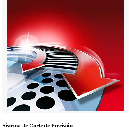
Sistema de Corte de Precisión