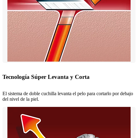
Tecnología Súper Levanta y Corta
El sistema de doble cuchilla levanta el pelo para cortarlo por debajo
del nivel de la piel.