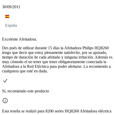
30/09/2011
España
Excelente Afeitadora.
Des pués de utilizar durante 15 días la Afeitadora Philips HQ8260
tengo que decir que estoy plenamente satisfecho, por su apurado,
tiempo de duración de cada afeitado y ninguna irritación. Además es
muy cómodo el no tener que tener obligatoriamente conectada la
Afeitadora a la Red Eléctrica para poder afeitarse. La recomiendo a
cualquiera que esté en duda.
Sí, recomiendo este producto
Esta reseña se realizó para 8200 series HQ8260 Afeitadora eléctrica