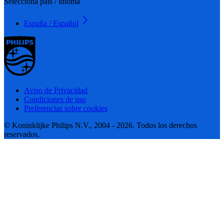
Selecciona país / idioma
España / Español
Aviso de Privacidad
Condiciones de uso
Preferencias sobre cookies
© Koninklijke Philips N.V., 2004 - 2026. Todos los derechos
reservados.