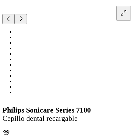
Philips Sonicare Series 7100
Cepillo dental recargable