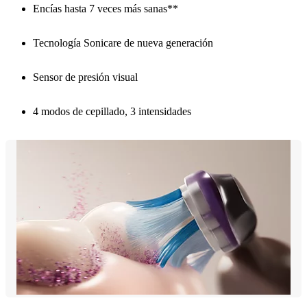
Encías hasta 7 veces más sanas**
Tecnología Sonicare de nueva generación
Sensor de presión visual
4 modos de cepillado, 3 intensidades