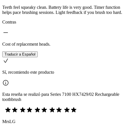
Teeth feel squeaky clean. Battery life is very good. Timer function
helps pace brushing sessions. Light feedback if you brush too hard.
Contras
Cost of replacement heads.
Traducir a Español
Sí, recomiendo este producto
Esta reseña se realizó para Series 7100 HX7429/02 Rechargeable
toothbrush
MrsLG