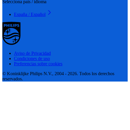
Selecciona país / idioma
España / Español
Aviso de Privacidad
Condiciones de uso
Preferencias sobre cookies
© Koninklijke Philips N.V., 2004 - 2026. Todos los derechos
reservados.