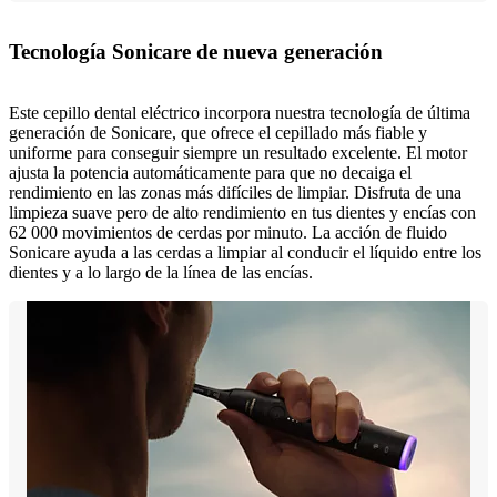
Tecnología Sonicare de nueva generación
Este cepillo dental eléctrico incorpora nuestra tecnología de última
generación de Sonicare, que ofrece el cepillado más fiable y
uniforme para conseguir siempre un resultado excelente. El motor
ajusta la potencia automáticamente para que no decaiga el
rendimiento en las zonas más difíciles de limpiar. Disfruta de una
limpieza suave pero de alto rendimiento en tus dientes y encías con
62 000 movimientos de cerdas por minuto. La acción de fluido
Sonicare ayuda a las cerdas a limpiar al conducir el líquido entre los
dientes y a lo largo de la línea de las encías.