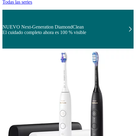
Todas las series
NUEVO Next-Generation DiamondClean
El cuidado completo ahora es 100 % visible