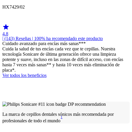
HX7429/02
HX742B
4.8
| (143)
Reseñas
| 100% ha recomendado este producto
Cuidado avanzado para encías más sanas***
Cuida la salud de tus encías cada vez que te cepillas. Nuestra
tecnología Sonicare de última generación ofrece una limpieza
potente y suave, incluso en las zonas de difícil acceso, con encías
hasta 7 veces más sanas** y hasta 10 veces más eliminación de
placa*.
Ver todos los beneficios
La marca de cepillos dentales sónicos más recomendada por
1
profesionales de todo el mundo