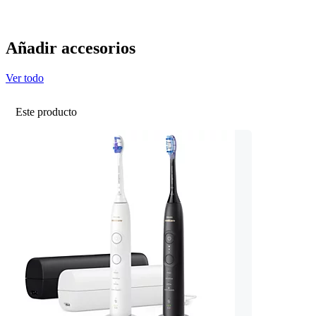
Añadir accesorios
Ver todo
Este producto