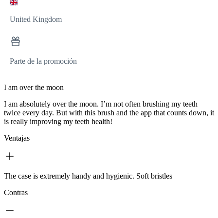
United Kingdom
Parte de la promoción
I am over the moon
I am absolutely over the moon. I’m not often brushing my teeth
twice every day. But with this brush and the app that counts down, it
is really improving my teeth health!
Ventajas
The case is extremely handy and hygienic. Soft bristles
Contras