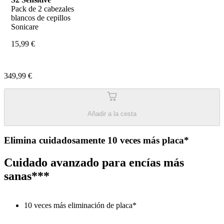
Pack de 2 cabezales 
blancos de cepillos 
Sonicare
15,99 €
349,99 €
Añadir a la cesta
Elimina cuidadosamente 10 veces más placa*
Cuidado avanzado para encías más
sanas***
10 veces más eliminación de placa*