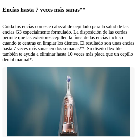
Encías hasta 7 veces más sanas**
Cuida tus encías con este cabezal de cepillado para la salud de las
encías G3 especialmente formulado. La disposición de las cerdas
permite que las exteriores cepillen la línea de las encías incluso
cuando te centras en limpiar los dientes. El resultado son unas encías
hasta 7 veces más sanas en dos semanas**. Su diseño flexible
también te ayuda a eliminar hasta 10 veces más placa que un cepillo
dental manual*.