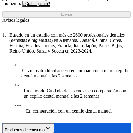
momento.
¿Qué significa?
Enviar
Avisos legales
Basado en un estudio con más de 2600 profesionales dentales
(dentistas e higienistas) en Alemania, Canadá, China, Corea,
España, Estados Unidos, Francia, Italia, Japón, Países Bajos,
Reino Unido, Suiza y Suecia en 2023-2024.
En zonas de difícil acceso en comparación con un cepillo
dental manual a las 2 semanas
En el modo Cuidado de las encías en comparación con
un cepillo dental manual a las 2 semanas
En comparación con un cepillo dental manual
Productos de consumo