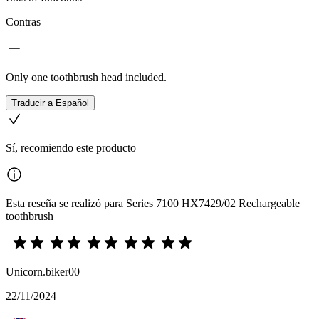
Contras
Only one toothbrush head included.
Traducir a Español
Sí, recomiendo este producto
Esta reseña se realizó para Series 7100 HX7429/02 Rechargeable
toothbrush
Unicorn.biker00
22/11/2024