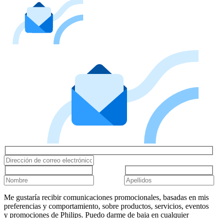
Me gustaría recibir comunicaciones promocionales, basadas en mis
preferencias y comportamiento, sobre productos, servicios, eventos
y promociones de Philips. Puedo darme de baja en cualquier