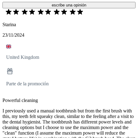
escribe una opinión
Starina
23/11/2024
United Kingdom
Parte de la promoción
Powerful cleaning
I previously used a manual toothbrush but from the first brush with
this, my teeth felt squeaky clean, similar to the feeling after a visit to
the dental hygienist. The toothbrush has different power levels and
cleaning options but I choose to use the maximum power and the
"clean" function (I assume the maximum power will reduce the