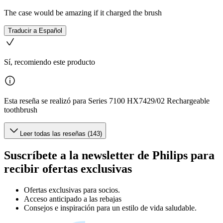
The case would be amazing if it charged the brush
Traducir a Español
Sí, recomiendo este producto
Esta reseña se realizó para Series 7100 HX7429/02 Rechargeable
toothbrush
Leer todas las reseñas (143)
Suscríbete a la newsletter de Philips para
recibir ofertas exclusivas
Ofertas exclusivas para socios.
Acceso anticipado a las rebajas
Consejos e inspiración para un estilo de vida saludable.