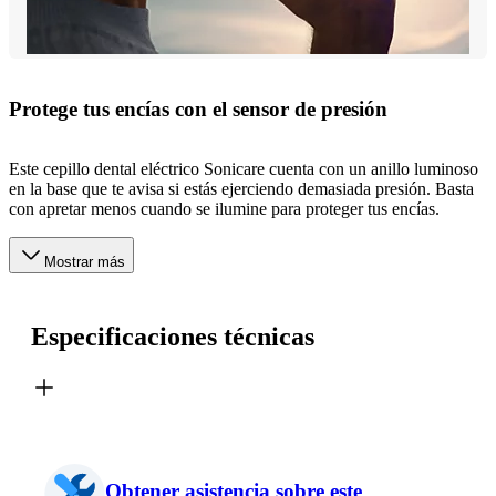
Protege tus encías con el sensor de presión
Este cepillo dental eléctrico Sonicare cuenta con un anillo luminoso
en la base que te avisa si estás ejerciendo demasiada presión. Basta
con apretar menos cuando se ilumine para proteger tus encías.
Mostrar más
Especificaciones técnicas
Obtener asistencia sobre este