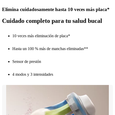
Elimina cuidadosamente hasta 10 veces más placa*
Cuidado completo para tu salud bucal
10 veces más eliminación de placa*
Hasta un 100 % más de manchas eliminadas**
Sensor de presión
4 modos y 3 intensidades