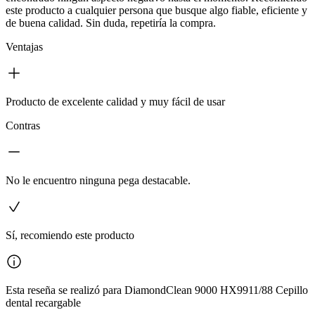
este producto a cualquier persona que busque algo fiable, eficiente y
de buena calidad. Sin duda, repetiría la compra.
Ventajas
Producto de excelente calidad y muy fácil de usar
Contras
No le encuentro ninguna pega destacable.
Sí, recomiendo este producto
Esta reseña se realizó para DiamondClean 9000 HX9911/88 Cepillo
dental recargable