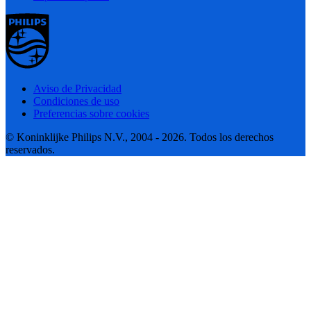
Aviso de Privacidad
Condiciones de uso
Preferencias sobre cookies
© Koninklijke Philips N.V., 2004 - 2026. Todos los derechos
reservados.