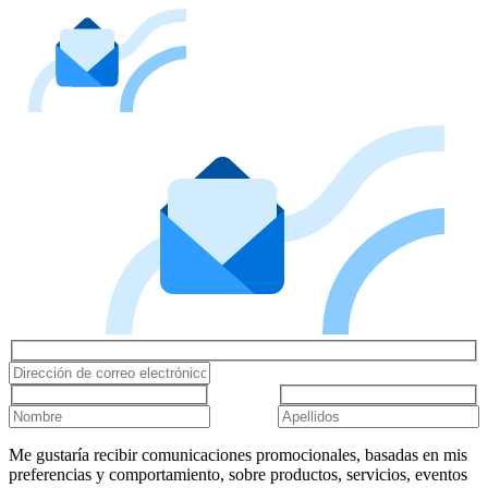
Me gustaría recibir comunicaciones promocionales, basadas en mis
preferencias y comportamiento, sobre productos, servicios, eventos