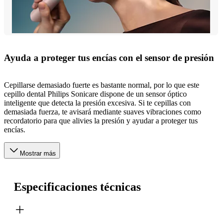
Ayuda a proteger tus encías con el sensor de presión
Cepillarse demasiado fuerte es bastante normal, por lo que este
cepillo dental Philips Sonicare dispone de un sensor óptico
inteligente que detecta la presión excesiva. Si te cepillas con
demasiada fuerza, te avisará mediante suaves vibraciones como
recordatorio para que alivies la presión y ayudar a proteger tus
encías.
Mostrar más
Especificaciones técnicas