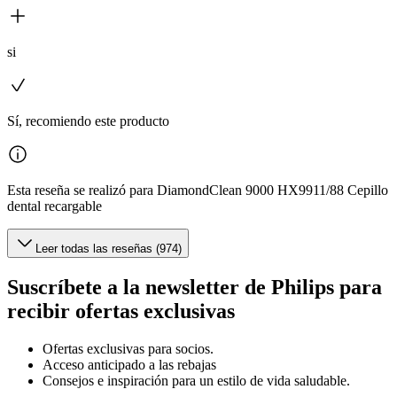
si
Sí, recomiendo este producto
Esta reseña se realizó para DiamondClean 9000 HX9911/88 Cepillo
dental recargable
Leer todas las reseñas (974)
Suscríbete a la newsletter de Philips para
recibir ofertas exclusivas
Ofertas exclusivas para socios.
Acceso anticipado a las rebajas
Consejos e inspiración para un estilo de vida saludable.