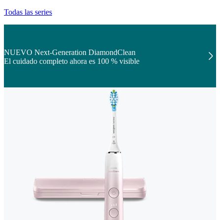
Todas las series
NUEVO Next-Generation DiamondClean
El cuidado completo ahora es 100 % visible