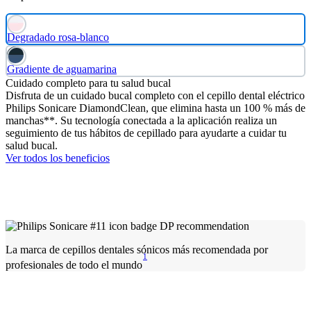
Degradado rosa-blanco
Gradiente de aguamarina
Cuidado completo para tu salud bucal
Disfruta de un cuidado bucal completo con el cepillo dental eléctrico
Philips Sonicare DiamondClean, que elimina hasta un 100 % más de
manchas**. Su tecnología conectada a la aplicación realiza un
seguimiento de tus hábitos de cepillado para ayudarte a cuidar tu
salud bucal.
Ver todos los beneficios
La marca de cepillos dentales sónicos más recomendada por
1
profesionales de todo el mundo