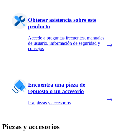
Obtener asistencia sobre este
producto
Accede a preguntas frecuentes, manuales
de usuario, información de seguridad y
consejos
Encuentra una pieza de
repuesto o un accesorio
Ir a piezas y accesorios
Piezas y accesorios