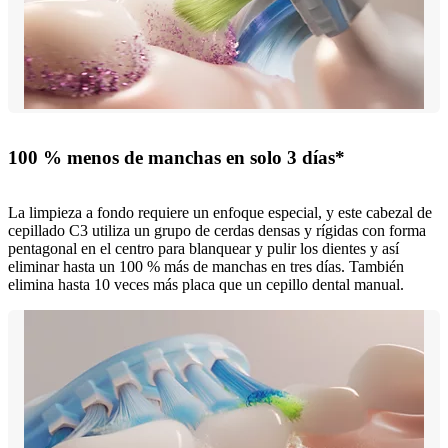
100 % menos de manchas en solo 3 días*
La limpieza a fondo requiere un enfoque especial, y este cabezal de
cepillado C3 utiliza un grupo de cerdas densas y rígidas con forma
pentagonal en el centro para blanquear y pulir los dientes y así
eliminar hasta un 100 % más de manchas en tres días. También
elimina hasta 10 veces más placa que un cepillo dental manual.