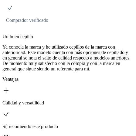
Comprador verificado
Un buen cepillo
Ya conocía la marca y he utilizado cepillos de la marca con
anterioridad. Este modelo cuenta con más opciones de cepillado y
en general se nota el salto de calidad respecto a modelos anteriores.
De momento muy satisfecho con la compra y con la marca en
general que sigue siendo un referente para mí.
Ventajas
Calidad y versatilidad
Sí, recomiendo este producto