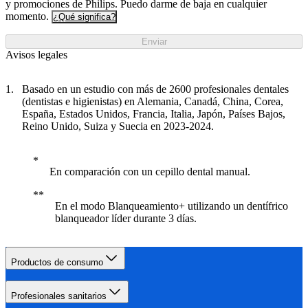
y promociones de Philips. Puedo darme de baja en cualquier
momento.
¿Qué significa?
Enviar
Avisos legales
Basado en un estudio con más de 2600 profesionales dentales
(dentistas e higienistas) en Alemania, Canadá, China, Corea,
España, Estados Unidos, Francia, Italia, Japón, Países Bajos,
Reino Unido, Suiza y Suecia en 2023-2024.
En comparación con un cepillo dental manual.
En el modo Blanqueamiento+ utilizando un dentífrico
blanqueador líder durante 3 días.
Productos de consumo
Profesionales sanitarios