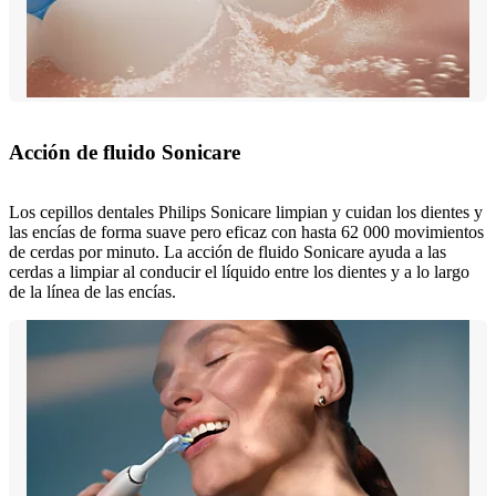
Acción de fluido Sonicare
Los cepillos dentales Philips Sonicare limpian y cuidan los dientes y
las encías de forma suave pero eficaz con hasta 62 000 movimientos
de cerdas por minuto. La acción de fluido Sonicare ayuda a las
cerdas a limpiar al conducir el líquido entre los dientes y a lo largo
de la línea de las encías.