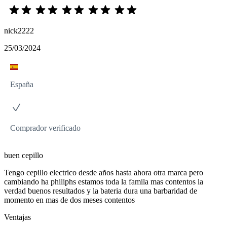
nick2222
25/03/2024
España
Comprador verificado
buen cepillo
Tengo cepillo electrico desde años hasta ahora otra marca pero
cambiando ha philiphs estamos toda la famila mas contentos la
verdad buenos resultados y la bateria dura una barbaridad de
momento en mas de dos meses contentos
Ventajas