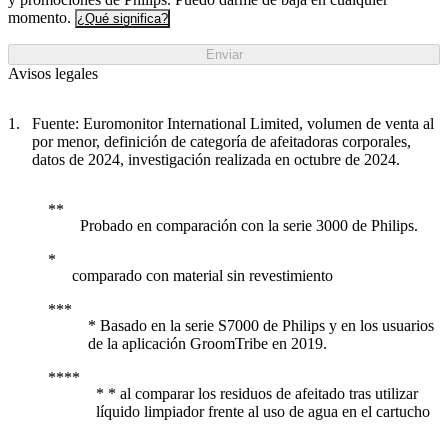
momento.
¿Qué significa?
Enviar
Avisos legales
Fuente: Euromonitor International Limited, volumen de venta al
por menor, definición de categoría de afeitadoras corporales,
datos de 2024, investigación realizada en octubre de 2024.
Probado en comparación con la serie 3000 de Philips.
comparado con material sin revestimiento
* Basado en la serie S7000 de Philips y en los usuarios
de la aplicación GroomTribe en 2019.
* * al comparar los residuos de afeitado tras utilizar
líquido limpiador frente al uso de agua en el cartucho