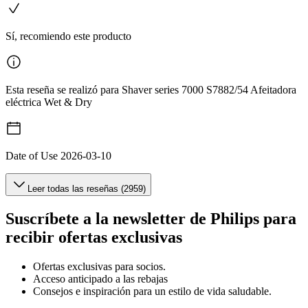
Sí, recomiendo este producto
Esta reseña se realizó para Shaver series 7000 S7882/54 Afeitadora
eléctrica Wet & Dry
Date of Use
2026-03-10
Leer todas las reseñas (2959)
Suscríbete a la newsletter de Philips para
recibir ofertas exclusivas
Ofertas exclusivas para socios.
Acceso anticipado a las rebajas
Consejos e inspiración para un estilo de vida saludable.