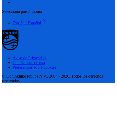
Selecciona país / idioma
España / Español
Aviso de Privacidad
Condiciones de uso
Preferencias sobre cookies
© Koninklijke Philips N.V., 2004 - 2026. Todos los derechos
reservados.