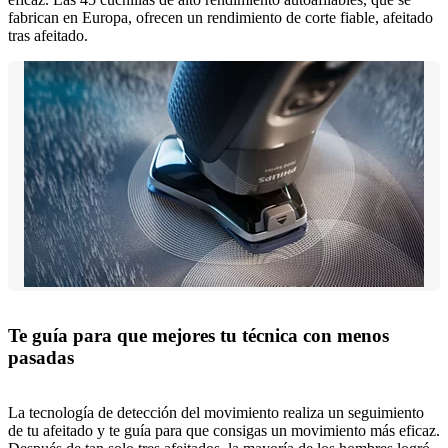
fabrican en Europa, ofrecen un rendimiento de corte fiable, afeitado
tras afeitado.
Te guía para que mejores tu técnica con menos
pasadas
La tecnología de detección del movimiento realiza un seguimiento
de tu afeitado y te guía para que consigas un movimiento más eficaz.