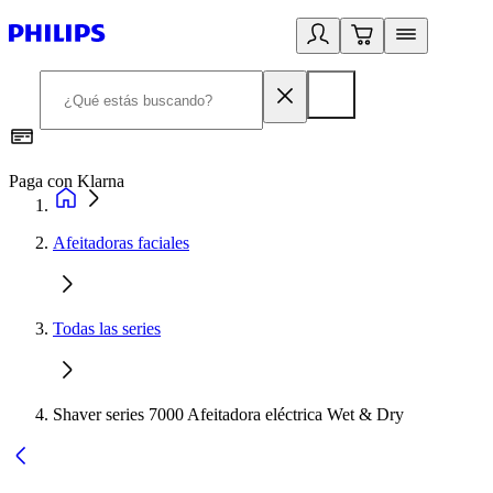
Paga con Klarna
R
Afeitadoras faciales
Todas las series
Shaver series 7000 Afeitadora eléctrica Wet & Dry