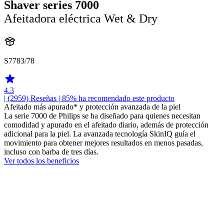
Shaver series 7000
Afeitadora eléctrica Wet & Dry
S7783/78
4.3
| (2959)
Reseñas
| 85% ha recomendado este producto
Afeitado más apurado* y protección avanzada de la piel
La serie 7000 de Philips se ha diseñado para quienes necesitan
comodidad y apurado en el afeitado diario, además de protección
adicional para la piel. La avanzada tecnología SkinIQ guía el
movimiento para obtener mejores resultados en menos pasadas,
incluso con barba de tres días.
Ver todos los beneficios