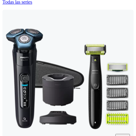
Todas las series