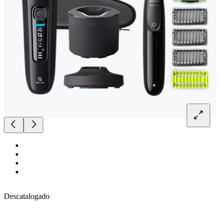
Descatalogado