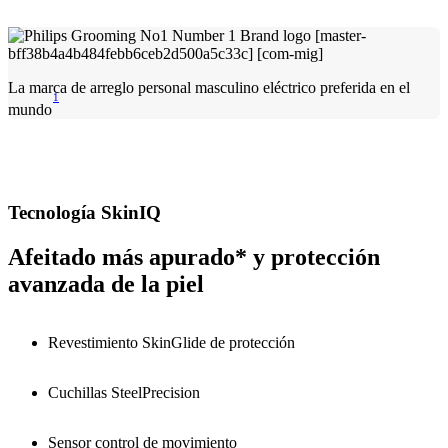
La marca de arreglo personal masculino eléctrico preferida en el
1
mundo
Tecnología SkinIQ
Afeitado más apurado* y protección
avanzada de la piel
Revestimiento SkinGlide de protección
Cuchillas SteelPrecision
Sensor control de movimiento