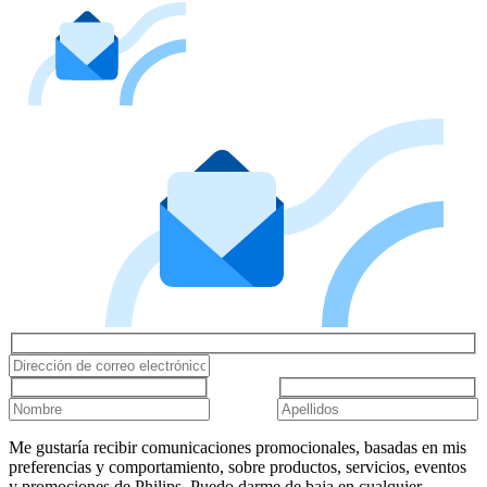
Me gustaría recibir comunicaciones promocionales, basadas en mis
preferencias y comportamiento, sobre productos, servicios, eventos
y promociones de Philips. Puedo darme de baja en cualquier