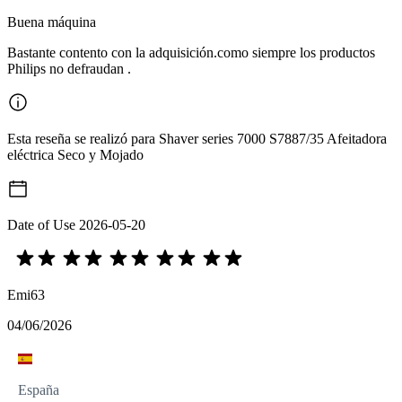
Buena máquina
Bastante contento con la adquisición.como siempre los productos
Philips no defraudan .
Esta reseña se realizó para Shaver series 7000 S7887/35 Afeitadora
eléctrica Seco y Mojado
Date of Use
2026-05-20
Emi63
04/06/2026
España