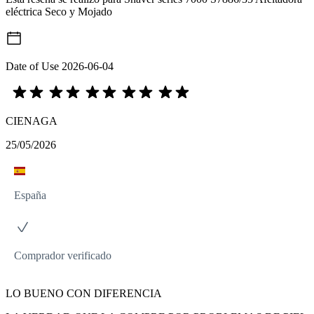
eléctrica Seco y Mojado
Date of Use
2026-06-04
CIENAGA
25/05/2026
España
Comprador verificado
LO BUENO CON DIFERENCIA