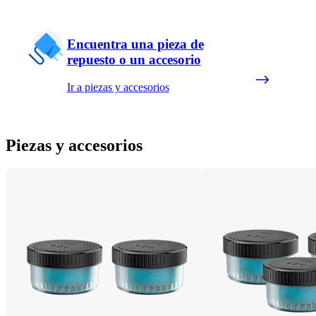
Encuentra una pieza de
repuesto o un accesorio
Ir a piezas y accesorios
Piezas y accesorios