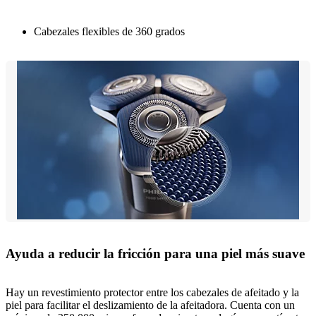
Cabezales flexibles de 360 grados
Ayuda a reducir la fricción para una piel más suave
Hay un revestimiento protector entre los cabezales de afeitado y la
piel para facilitar el deslizamiento de la afeitadora. Cuenta con un