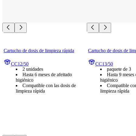
Cartucho de dosis de limpieza rápida
Cartucho de dosis de lim
CC12/50
CC13/50
2 unidades
paquete de 3
Hasta 6 meses de afeitado
Hasta 9 meses 
higiénico
higiénico
Compatible con las dosis de
Compatible con
limpieza rápida
limpieza rápida