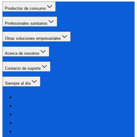
Productos de consumo
Profesionales sanitarios
Otras soluciones empresariales
Acerca de nosotros
Contacto de soporte
Siempre al día