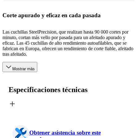
Corte apurado y eficaz en cada pasada
Las cuchillas SteelPrecision, que realizan hasta 90 000 cortes por
minuto, cortan más vello por pasada para un afeitado apurado y
eficaz. Las 45 cuchillas de alto rendimiento autoafilables, que se
fabrican en Europa, ofrecen un rendimiento de corte fiable, afeitado
tras afeitado.
Mostrar más
Especificaciones técnicas
Obtener asistencia sobre este