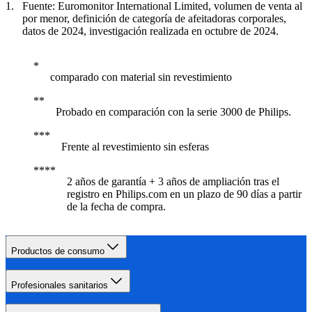
Fuente: Euromonitor International Limited, volumen de venta al
por menor, definición de categoría de afeitadoras corporales,
datos de 2024, investigación realizada en octubre de 2024.
comparado con material sin revestimiento
Probado en comparación con la serie 3000 de Philips.
Frente al revestimiento sin esferas
2 años de garantía + 3 años de ampliación tras el
registro en Philips.com en un plazo de 90 días a partir
de la fecha de compra.​
Productos de consumo
Profesionales sanitarios