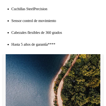
Cuchillas SteelPrecision
Sensor control de movimiento
Cabezales flexibles de 360 grados
Hasta 5 años de garantía****