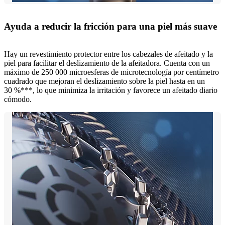
Ayuda a reducir la fricción para una piel más suave
Hay un revestimiento protector entre los cabezales de afeitado y la
piel para facilitar el deslizamiento de la afeitadora. Cuenta con un
máximo de 250 000 microesferas de microtecnología por centímetro
cuadrado que mejoran el deslizamiento sobre la piel hasta en un
30 %***, lo que minimiza la irritación y favorece un afeitado diario
cómodo.