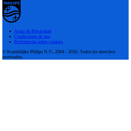
Aviso de Privacidad
Condiciones de uso
Preferencias sobre cookies
© Koninklijke Philips N.V., 2004 - 2026. Todos los derechos
reservados.