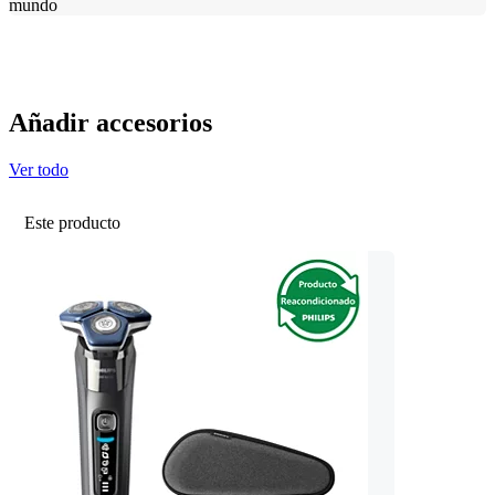
mundo
Añadir accesorios
Ver todo
Este producto