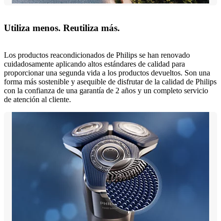
Utiliza menos. Reutiliza más.
Los productos reacondicionados de Philips se han renovado
cuidadosamente aplicando altos estándares de calidad para
proporcionar una segunda vida a los productos devueltos. Son una
forma más sostenible y asequible de disfrutar de la calidad de Philips
con la confianza de una garantía de 2 años y un completo servicio
de atención al cliente.