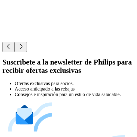
Suscríbete a la newsletter de Philips para
recibir ofertas exclusivas
Ofertas exclusivas para socios.
Acceso anticipado a las rebajas
Consejos e inspiración para un estilo de vida saludable.