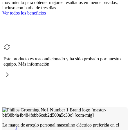
movimiento para obtener mejores resultados en menos pasadas,
incluso con barba de tres días.
Ver todos los beneficios
Este producto es reacondicionado y ha sido probado por nuestro
equipo. Más información
La marca de arreglo personal masculino eléctrico preferida en el
1