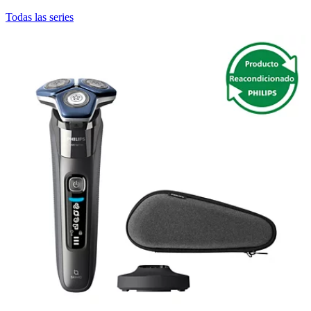
Todas las series