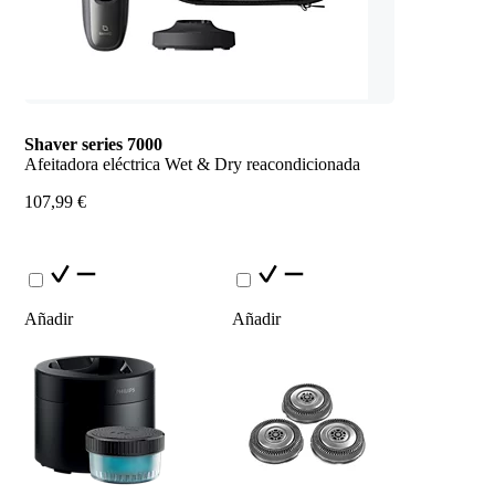
Shaver series 7000
Afeitadora eléctrica Wet & Dry reacondicionada
107,99 €
Añadir
Añadir