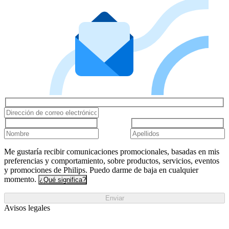
Me gustaría recibir comunicaciones promocionales, basadas en mis
preferencias y comportamiento, sobre productos, servicios, eventos
y promociones de Philips. Puedo darme de baja en cualquier
momento.
¿Qué significa?
Enviar
Avisos legales