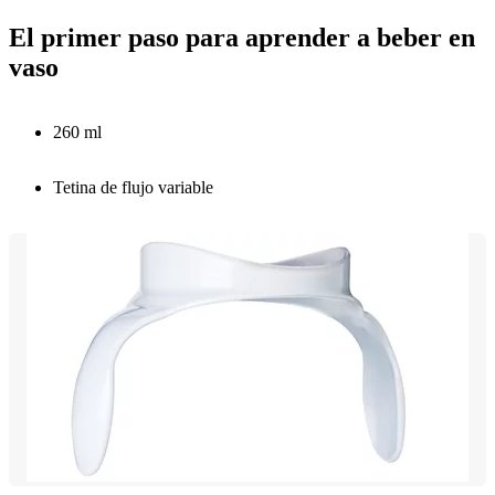
El primer paso para aprender a beber en
vaso
260 ml
Tetina de flujo variable