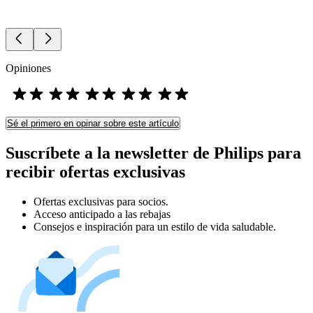
Opiniones
Sé el primero en opinar sobre este artículo
Suscríbete a la newsletter de Philips para
recibir ofertas exclusivas
Ofertas exclusivas para socios.
Acceso anticipado a las rebajas
Consejos e inspiración para un estilo de vida saludable.