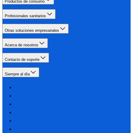
Productos de consumo
Profesionales sanitarios
Otras soluciones empresariales
Acerca de nosotros
Contacto de soporte
Siempre al día