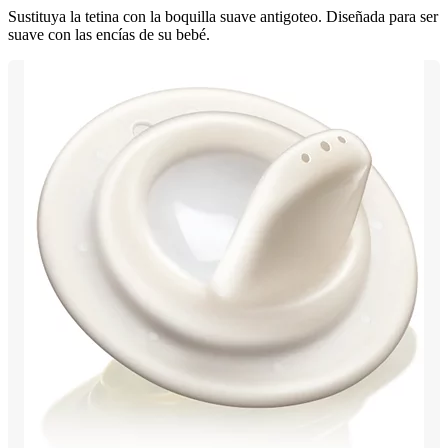
Sustituya la tetina con la boquilla suave antigoteo. Diseñada para ser
suave con las encías de su bebé.