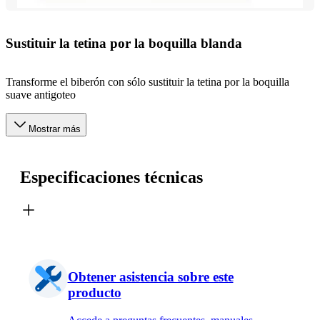
Sustituir la tetina por la boquilla blanda
Transforme el biberón con sólo sustituir la tetina por la boquilla
suave antigoteo
Mostrar más
Especificaciones técnicas
Obtener asistencia sobre este
producto