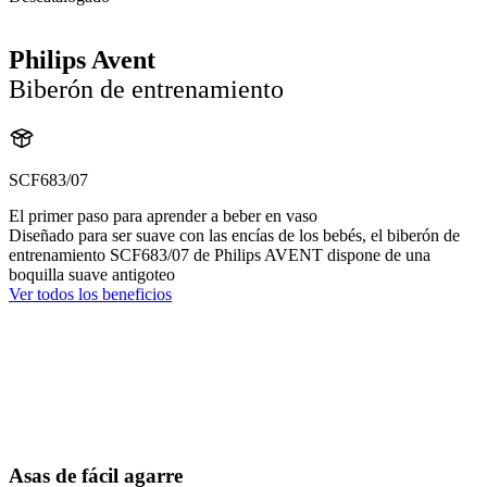
Philips Avent
Biberón de entrenamiento
SCF683/07
El primer paso para aprender a beber en vaso
Diseñado para ser suave con las encías de los bebés, el biberón de
entrenamiento SCF683/07 de Philips AVENT dispone de una
boquilla suave antigoteo
Ver todos los beneficios
Asas de fácil agarre