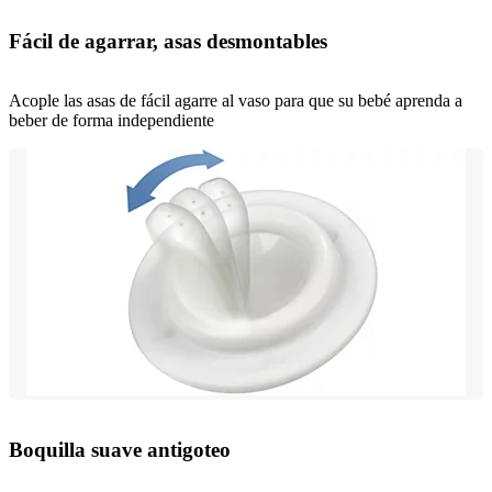
Fácil de agarrar, asas desmontables
Acople las asas de fácil agarre al vaso para que su bebé aprenda a
beber de forma independiente
Boquilla suave antigoteo