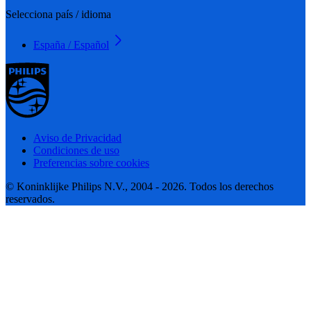
Selecciona país / idioma
España / Español
Aviso de Privacidad
Condiciones de uso
Preferencias sobre cookies
© Koninklijke Philips N.V., 2004 - 2026. Todos los derechos
reservados.