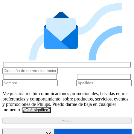
Me gustaría recibir comunicaciones promocionales, basadas en mis
preferencias y comportamiento, sobre productos, servicios, eventos
y promociones de Philips. Puedo darme de baja en cualquier
momento.
¿Qué significa?
Enviar