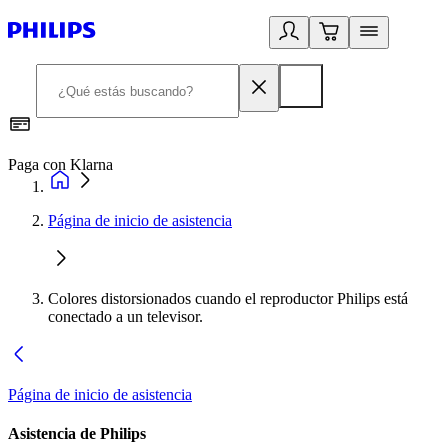
Paga con Klarna
R
Página de inicio de asistencia
Colores distorsionados cuando el reproductor Philips está
conectado a un televisor.
Página de inicio de asistencia
Asistencia de Philips