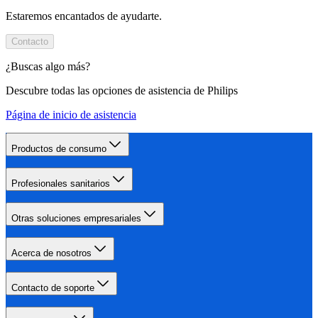
Estaremos encantados de ayudarte.
Contacto
¿Buscas algo más?
Descubre todas las opciones de asistencia de Philips
Página de inicio de asistencia
Productos de consumo
Profesionales sanitarios
Otras soluciones empresariales
Acerca de nosotros
Contacto de soporte