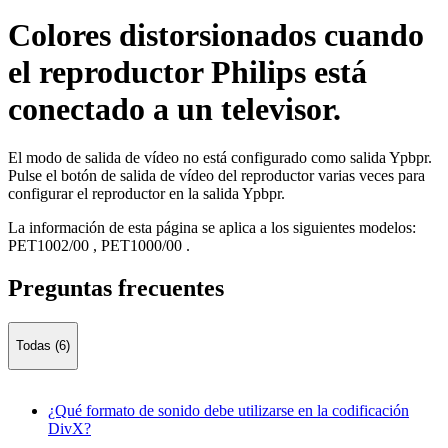
Colores distorsionados cuando
el reproductor Philips está
conectado a un televisor.
El modo de salida de vídeo no está configurado como salida Ypbpr.
Pulse el botón de salida de vídeo del reproductor varias veces para
configurar el reproductor en la salida Ypbpr.
La información de esta página se aplica a los siguientes modelos:
PET1002/00
,
PET1000/00
.
Preguntas frecuentes
Todas (6)
¿Qué formato de sonido debe utilizarse en la codificación
DivX?