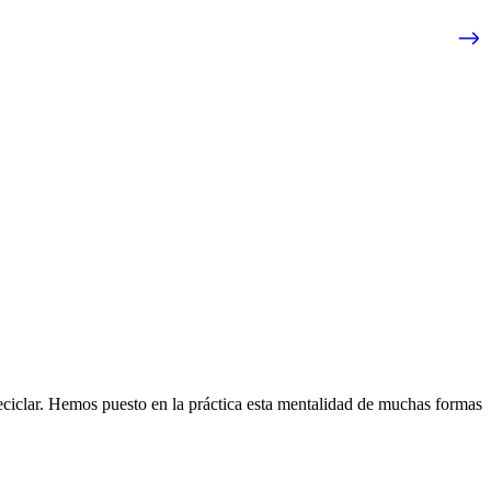
eciclar. Hemos puesto en la práctica esta mentalidad de muchas formas