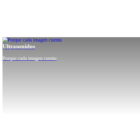
Ultrasonidos
Porque cada imagen cuenta