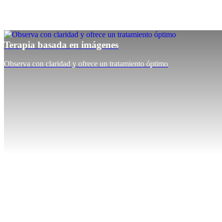
Terapia basada en imágenes
Observa con claridad y ofrece un tratamiento óptimo