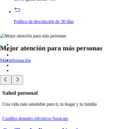
Política de devolución de 30 días
Mejor atención para más personas
Más información
Salud personal
Una vida más saludable para ti, tu hogar y tu familia
Cepillos dentales eléctricos Sonicare