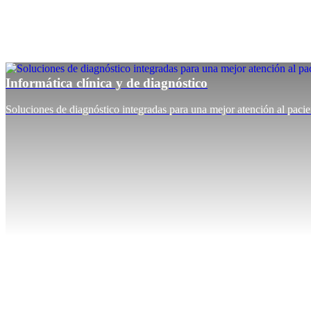
Informática clínica y de diagnóstico
Soluciones de diagnóstico integradas para una mejor atención al pacie