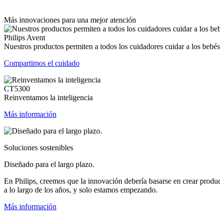
Más innovaciones para una mejor atención
Philips Avent
Nuestros productos permiten a todos los cuidadores cuidar a los bebés
Compartimos el cuidado
CT5300
Reinventamos la inteligencia
Más información
Soluciones sostenibles
Diseñado para el largo plazo.
En Philips, creemos que la innovación debería basarse en crear produ
a lo largo de los años, y solo estamos empezando.
Más información