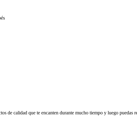
ctos de calidad que te encanten durante mucho tiempo y luego puedas r