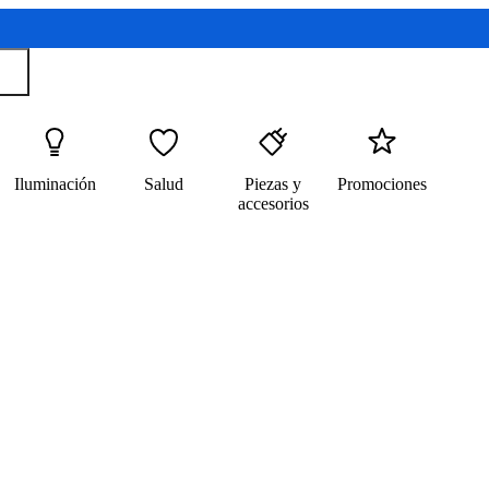
Iluminación
Salud
Piezas y
Promociones
accesorios