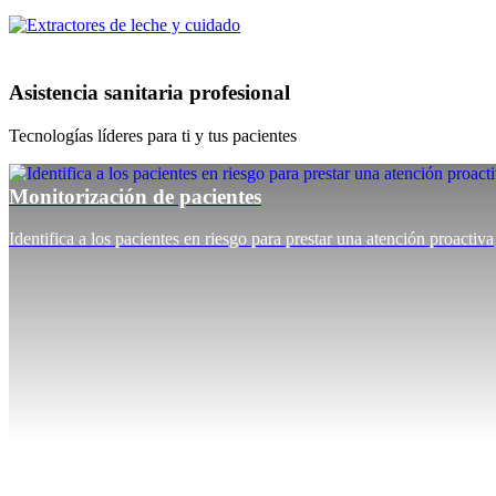
Asistencia sanitaria profesional
Tecnologías líderes para ti y tus pacientes
Monitorización de pacientes
Identifica a los pacientes en riesgo para prestar una atención proactiva