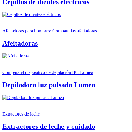
Cepillos de dientes eléctricos
Afeitadoras para hombres: Compara las afeitadoras
Afeitadoras
Compara el dispositivo de depilación IPL Lumea
Depiladora luz pulsada Lumea
Extractores de leche
Extractores de leche y cuidado