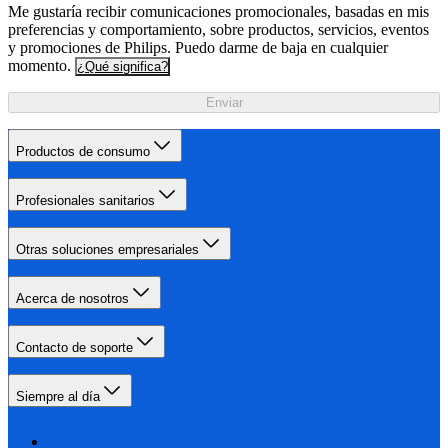
Me gustaría recibir comunicaciones promocionales, basadas en mis
preferencias y comportamiento, sobre productos, servicios, eventos
y promociones de Philips. Puedo darme de baja en cualquier
momento.
¿Qué significa?
Enviar
Productos de consumo
Profesionales sanitarios
Otras soluciones empresariales
Acerca de nosotros
Contacto de soporte
Siempre al día