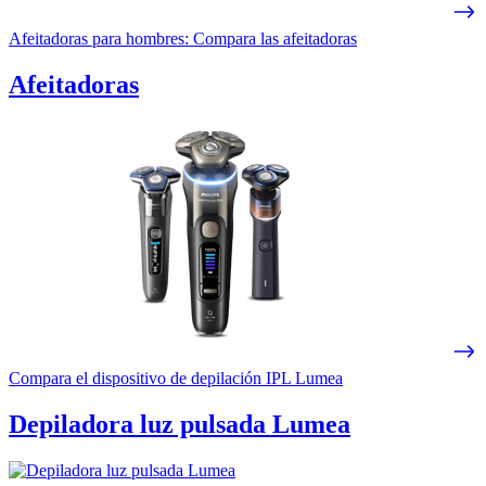
Afeitadoras para hombres: Compara las afeitadoras
Afeitadoras
Compara el dispositivo de depilación IPL Lumea
Depiladora luz pulsada Lumea