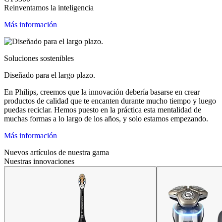
Reinventamos la inteligencia
Más información
Soluciones sostenibles
Diseñado para el largo plazo.
En Philips, creemos que la innovación debería basarse en crear
productos de calidad que te encanten durante mucho tiempo y luego
puedas reciclar. Hemos puesto en la práctica esta mentalidad de
muchas formas a lo largo de los años, y solo estamos empezando.
Más información
Nuevos artículos de nuestra gama
Nuestras innovaciones