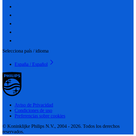
Selecciona país / idioma
España / Español
Aviso de Privacidad
Condiciones de uso
Preferencias sobre cookies
© Koninklijke Philips N.V., 2004 - 2026. Todos los derechos
reservados.