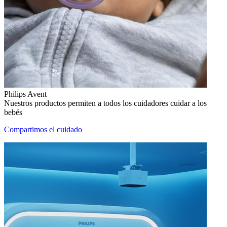
Philips Avent
Nuestros productos permiten a todos los cuidadores cuidar a los
bebés
Compartimos el cuidado