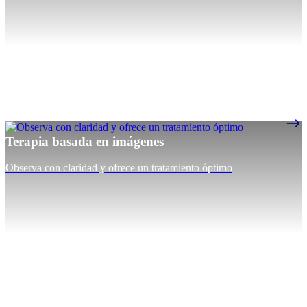
Terapia basada en imágenes
Observa con claridad y ofrece un tratamiento óptimo