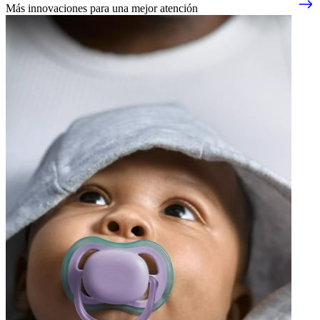
Más innovaciones para una mejor atención