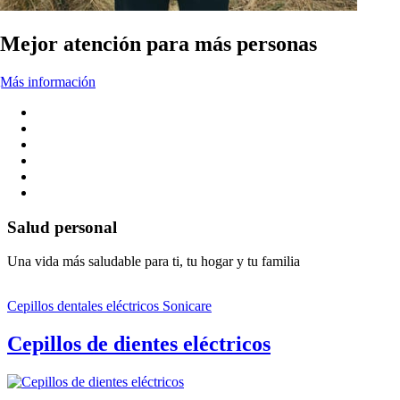
Mejor atención para más personas
Más información
Salud personal
Una vida más saludable para ti, tu hogar y tu familia
Cepillos dentales eléctricos Sonicare
Cepillos de dientes eléctricos