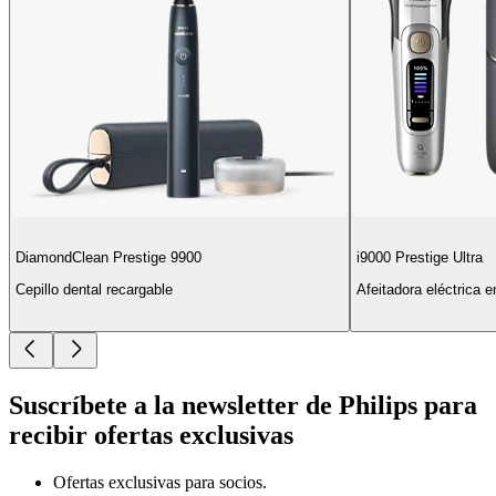
DiamondClean Prestige 9900
i9000 Prestige Ultra
Cepillo dental recargable
Afeitadora eléctrica 
Suscríbete a la newsletter de Philips para
recibir ofertas exclusivas
Ofertas exclusivas para socios.