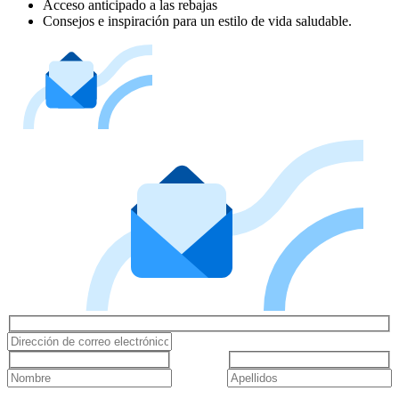
Acceso anticipado a las rebajas
Consejos e inspiración para un estilo de vida saludable.