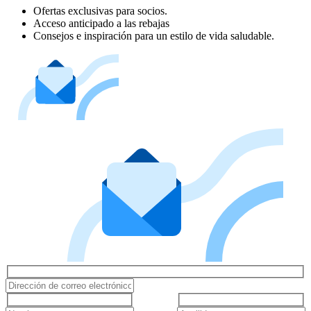
Ofertas exclusivas para socios.
Acceso anticipado a las rebajas
Consejos e inspiración para un estilo de vida saludable.