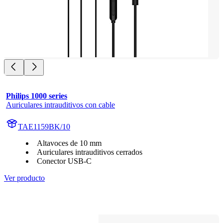
Philips 1000 series
Auriculares intrauditivos con cable
TAE1159BK/10
Altavoces de 10 mm
Auriculares intrauditivos cerrados
Conector USB-C
Ver producto