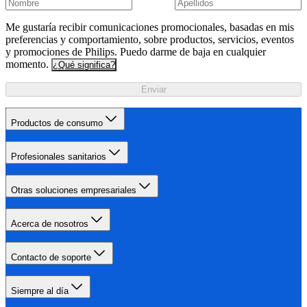
Me gustaría recibir comunicaciones promocionales, basadas en mis
preferencias y comportamiento, sobre productos, servicios, eventos
y promociones de Philips. Puedo darme de baja en cualquier
momento.
¿Qué significa?
Enviar
Productos de consumo
Profesionales sanitarios
Otras soluciones empresariales
Acerca de nosotros
Contacto de soporte
Siempre al día