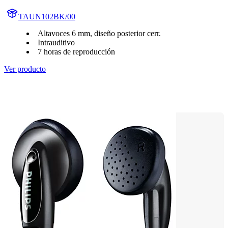
TAUN102BK/00
Altavoces 6 mm, diseño posterior cerr.
Intrauditivo
7 horas de reproducción
Ver producto