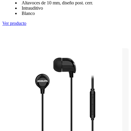
Altavoces de 10 mm, diseño post. cerr.
Intrauditivo
Blanco
Ver producto