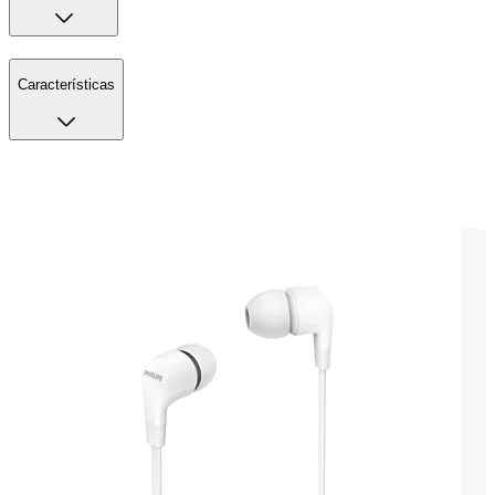
Características