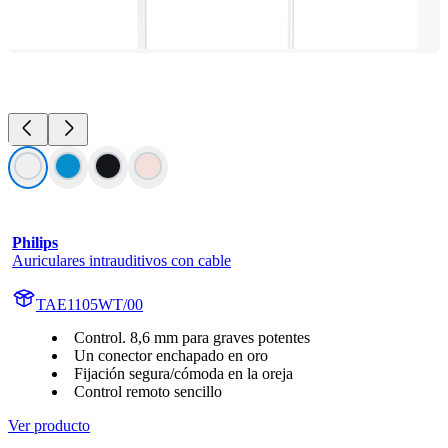
Philips
Auriculares intrauditivos con cable
TAE1105WT/00
Control. 8,6 mm para graves potentes
Un conector enchapado en oro
Fijación segura/cómoda en la oreja
Control remoto sencillo
Ver producto