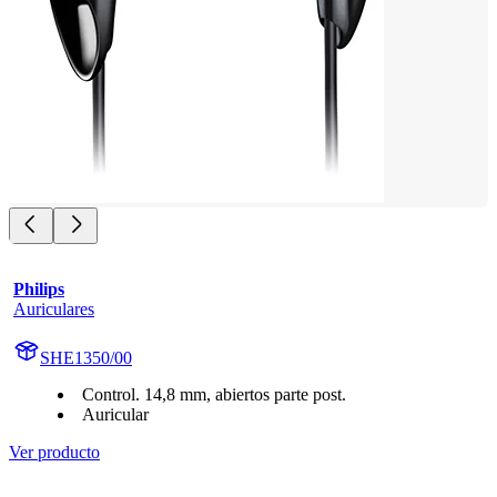
Philips
Auriculares
SHE1350/00
Control. 14,8 mm, abiertos parte post.
Auricular
Ver producto