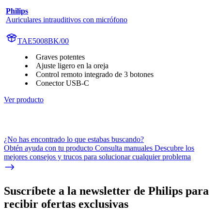
Philips
Auriculares intrauditivos con micrófono
TAE5008BK/00
Graves potentes
Ajuste ligero en la oreja
Control remoto integrado de 3 botones
Conector USB-C
Ver producto
¿No has encontrado lo que estabas buscando?
Obtén ayuda con tu producto Consulta manuales Descubre los
mejores consejos y trucos para solucionar cualquier problema
Suscríbete a la newsletter de Philips para
recibir ofertas exclusivas