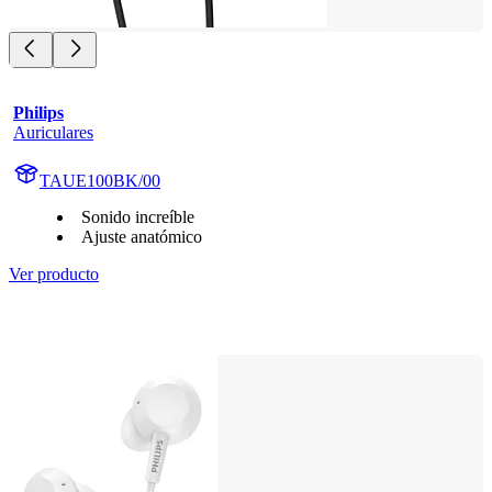
Philips
Auriculares
TAUE100BK/00
Sonido increíble
Ajuste anatómico
Ver producto