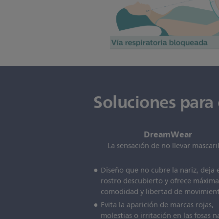
Soluciones para 
DreamWear
La sensación de no llevar mascaril
Diseño que no cubre la nariz, deja 
rostro descubierto y ofrece máxim
comodidad y libertad de movimien
Evita la aparición de marcas rojas,
molestias o irritación en las fosas n