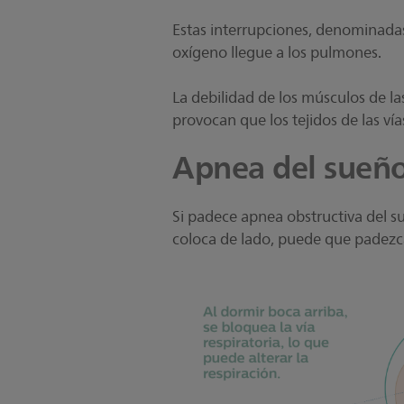
Estas interrupciones, denominadas 
oxígeno llegue a los pulmones.
La debilidad de los músculos de las
provocan que los tejidos de las vía
Apnea del sueño
Si padece apnea obstructiva del s
coloca de lado, puede que padezc