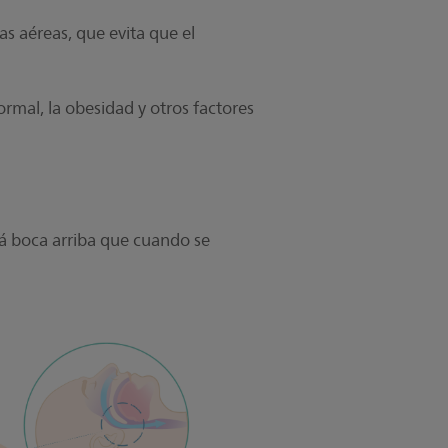
as aéreas, que evita que el
ormal, la obesidad y otros factores
tá boca arriba que cuando se