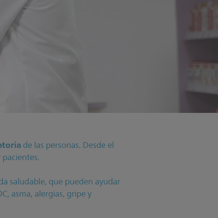
atoria
de las personas. Desde el
 pacientes.
vida saludable, que pueden ayudar
C, asma, alergias, gripe y