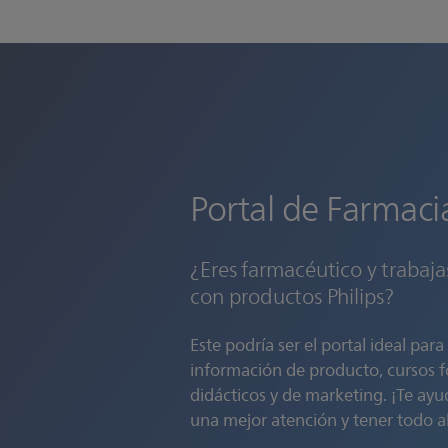
Portal de Farmaci
¿Eres farmacéutico y trabaj
con productos Philips?
Este podría ser el portal ideal para
información de producto, cursos f
didácticos y de marketing. ¡Te ayu
una mejor atención y tener todo al