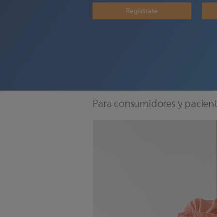
Registrate
Para consumidores y pacien