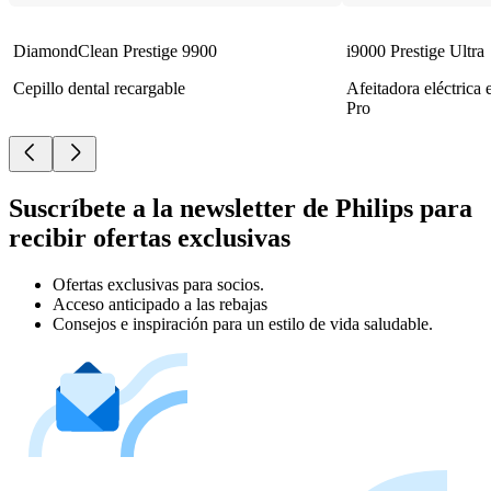
DiamondClean Prestige 9900
i9000 Prestige Ultra
Cepillo dental recargable
Afeitadora eléctrica
Pro
Suscríbete a la newsletter de Philips para
recibir ofertas exclusivas
Ofertas exclusivas para socios.
Acceso anticipado a las rebajas
Consejos e inspiración para un estilo de vida saludable.