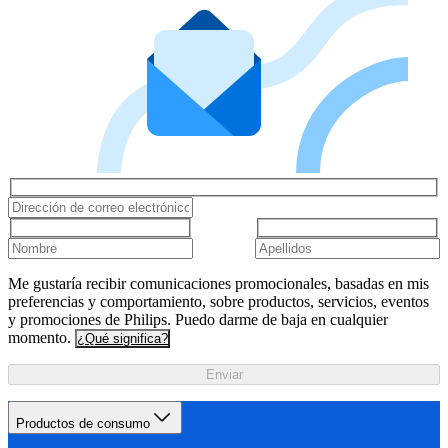
Me gustaría recibir comunicaciones promocionales, basadas en mis
preferencias y comportamiento, sobre productos, servicios, eventos
y promociones de Philips. Puedo darme de baja en cualquier
momento.
¿Qué significa?
Enviar
Productos de consumo