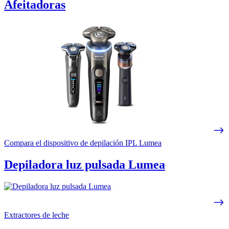
Afeitadoras
Compara el dispositivo de depilación IPL Lumea
Depiladora luz pulsada Lumea
Extractores de leche