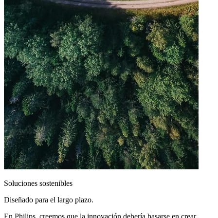
Soluciones sostenibles
Diseñado para el largo plazo.
En Philips, creemos que la innovación debería basarse en crear