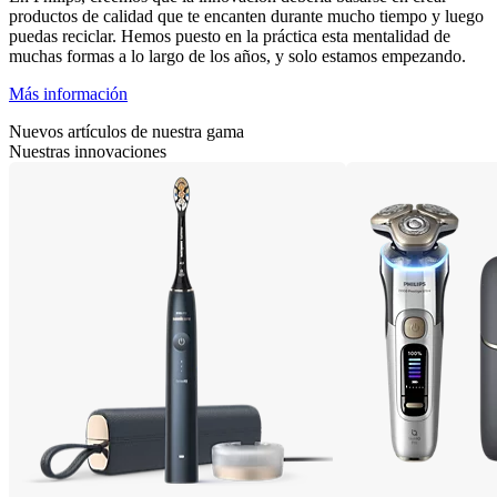
productos de calidad que te encanten durante mucho tiempo y luego
puedas reciclar. Hemos puesto en la práctica esta mentalidad de
muchas formas a lo largo de los años, y solo estamos empezando.
Más información
Nuevos artículos de nuestra gama
Nuestras innovaciones