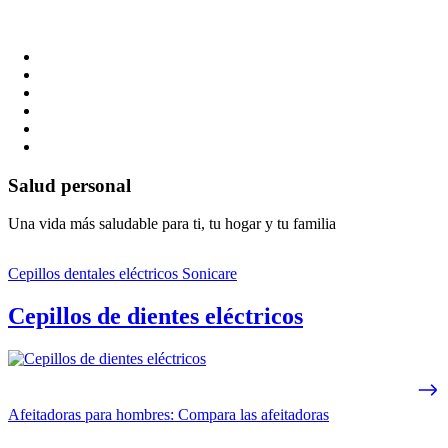
Salud personal
Una vida más saludable para ti, tu hogar y tu familia
Cepillos dentales eléctricos Sonicare
Cepillos de dientes eléctricos
Afeitadoras para hombres: Compara las afeitadoras