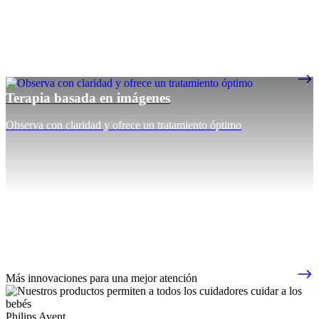
Terapia basada en imágenes
Observa con claridad y ofrece un tratamiento óptimo
Más innovaciones para una mejor atención
Philips Avent