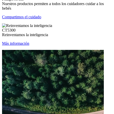
Nuestros productos permiten a todos los cuidadores cuidar a los
bebés
Compartimos el cuidado
CT5300
Reinventamos la inteligencia
Más información