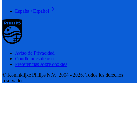
España / Español
Aviso de Privacidad
Condiciones de uso
Preferencias sobre cookies
© Koninklijke Philips N.V., 2004 - 2026. Todos los derechos
reservados.