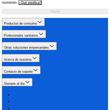
momento.
¿Qué significa?
Enviar
Productos de consumo
Profesionales sanitarios
Otras soluciones empresariales
Acerca de nosotros
Contacto de soporte
Siempre al día