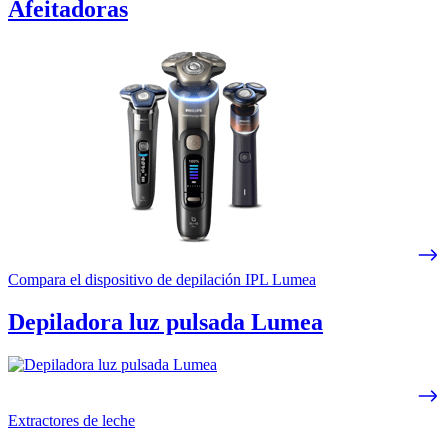
Afeitadoras
Compara el dispositivo de depilación IPL Lumea
Depiladora luz pulsada Lumea
Extractores de leche