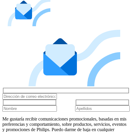
Me gustaría recibir comunicaciones promocionales, basadas en mis
preferencias y comportamiento, sobre productos, servicios, eventos
y promociones de Philips. Puedo darme de baja en cualquier