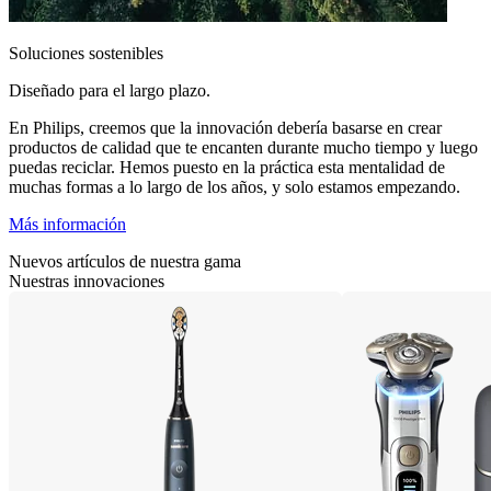
Soluciones sostenibles
Diseñado para el largo plazo.
En Philips, creemos que la innovación debería basarse en crear
productos de calidad que te encanten durante mucho tiempo y luego
puedas reciclar. Hemos puesto en la práctica esta mentalidad de
muchas formas a lo largo de los años, y solo estamos empezando.
Más información
Nuevos artículos de nuestra gama
Nuestras innovaciones