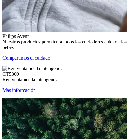
Philips Avent
Nuestros productos permiten a todos los cuidadores cuidar a los
bebés
Compartimos el cuidado
CT5300
Reinventamos la inteligencia
Más información