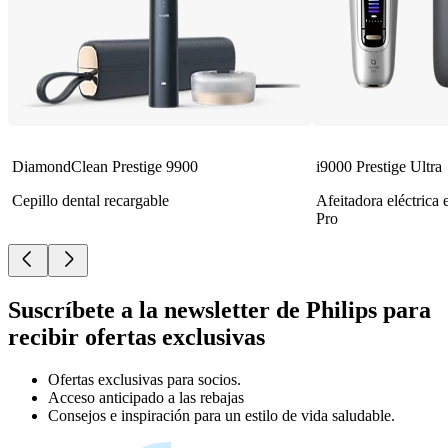
DiamondClean Prestige 9900
i9000 Prestige Ultra
Cepillo dental recargable
Afeitadora eléctrica
Pro
Suscríbete a la newsletter de Philips para
recibir ofertas exclusivas
Ofertas exclusivas para socios.
Acceso anticipado a las rebajas
Consejos e inspiración para un estilo de vida saludable.