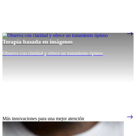
Terapia basada en imágenes
Observa con claridad y ofrece un tratamiento óptimo
Más innovaciones para una mejor atención