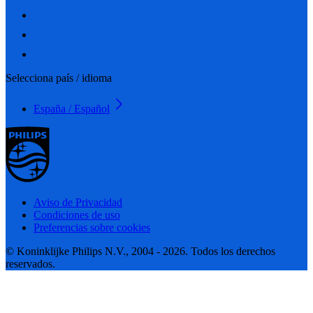
Selecciona país / idioma
España / Español
Aviso de Privacidad
Condiciones de uso
Preferencias sobre cookies
© Koninklijke Philips N.V., 2004 - 2026. Todos los derechos
reservados.