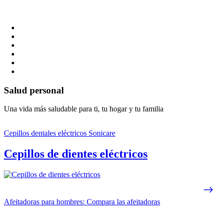
Salud personal
Una vida más saludable para ti, tu hogar y tu familia
Cepillos dentales eléctricos Sonicare
Cepillos de dientes eléctricos
Afeitadoras para hombres: Compara las afeitadoras