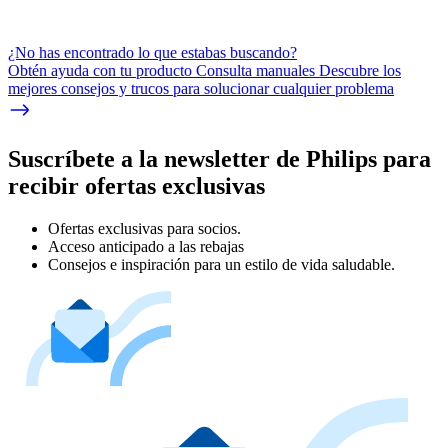
¿No has encontrado lo que estabas buscando?
Obtén ayuda con tu producto Consulta manuales Descubre los
mejores consejos y trucos para solucionar cualquier problema
Suscríbete a la newsletter de Philips para
recibir ofertas exclusivas
Ofertas exclusivas para socios.
Acceso anticipado a las rebajas
Consejos e inspiración para un estilo de vida saludable.