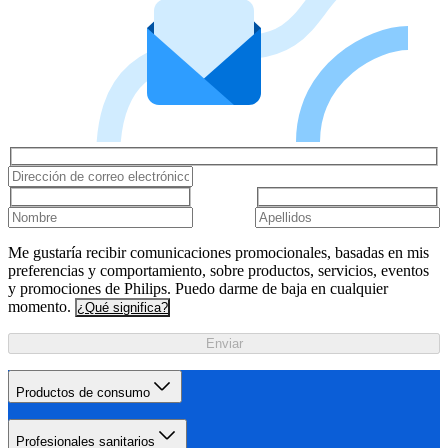
Me gustaría recibir comunicaciones promocionales, basadas en mis
preferencias y comportamiento, sobre productos, servicios, eventos
y promociones de Philips. Puedo darme de baja en cualquier
momento.
¿Qué significa?
Enviar
Productos de consumo
Profesionales sanitarios