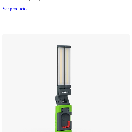
Ver producto