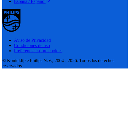
España / Español
Aviso de Privacidad
Condiciones de uso
Preferencias sobre cookies
© Koninklijke Philips N.V., 2004 - 2026. Todos los derechos
reservados.