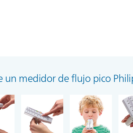
e un medidor de flujo pico Phil