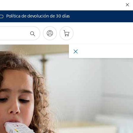
Política de devolución de 30 días