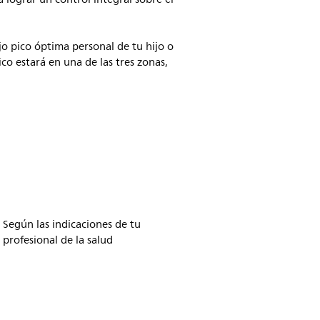
ujo pico óptima personal de tu hijo o
co estará en una de las tres zonas,
Según las indicaciones de tu
profesional de la salud