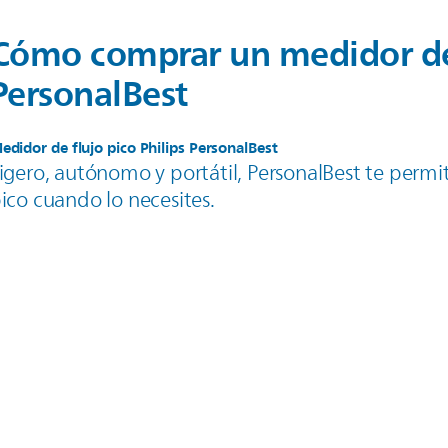
Cómo comprar un medidor de 
PersonalBest
edidor de flujo pico Philips PersonalBest
igero, autónomo y portátil, PersonalBest te permit
ico cuando lo necesites.