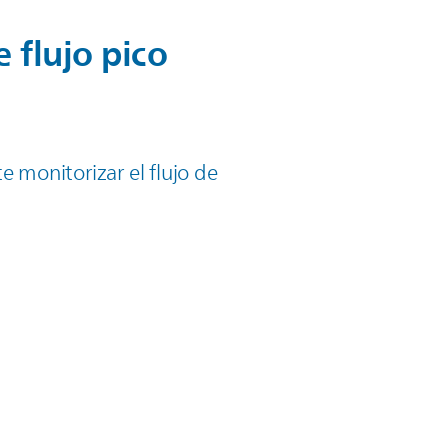
flujo pico
e monitorizar el flujo de