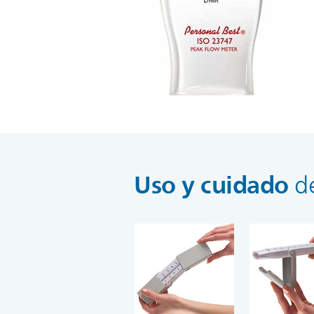
Uso y cuidado
d