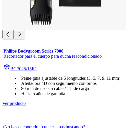
Philips Bodygroom Series 7000
Recortador para el cuerpo para ducha reacondicionado
BG7025/15R1
Peine-guía ajustable de 5 longitudes (3, 5, 7, 9, 11 mm)
Afeitadora 4D con seguimiento contornos
80 min de uso sin cable / 1 h de carga
Hasta 5 años de garantía
Ver producto
¿No has encontrado lo que estabas buscando?