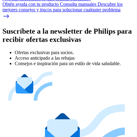
Obtén ayuda con tu producto Consulta manuales Descubre los
mejores consejos y trucos para solucionar cualquier problema
Suscríbete a la newsletter de Philips para
recibir ofertas exclusivas
Ofertas exclusivas para socios.
Acceso anticipado a las rebajas
Consejos e inspiración para un estilo de vida saludable.