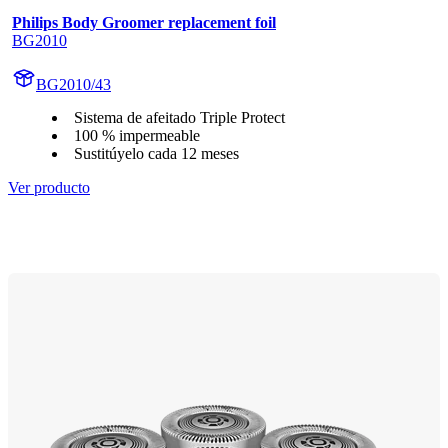
Philips Body Groomer replacement foil
BG2010
BG2010/43
Sistema de afeitado Triple Protect
100 % impermeable
Sustitúyelo cada 12 meses
Ver producto