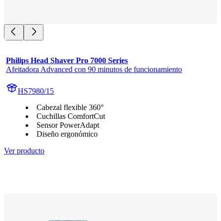
Philips Head Shaver Pro 7000 Series
Afeitadora Advanced con 90 minutos de funcionamiento
HS7980/15
Cabezal flexible 360°
Cuchillas ComfortCut
Sensor PowerAdapt
Diseño ergonómico
Ver producto