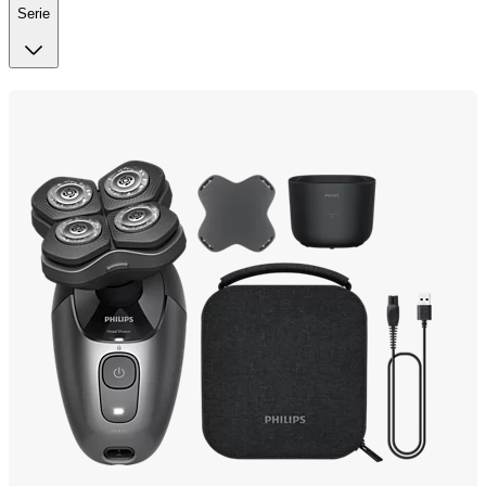
Serie