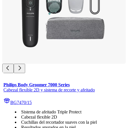
Philips Body Groomer 7000 Series
Cabezal flexible 2D y sistema de recorte y afeitado
BG7470/15
Sistema de afeitado Triple Protect
Cabezal flexible 2D
Cuchillas del recortador suaves con la piel
Resultados apurados en la piel