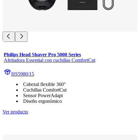
Philips Head Shaver Pro 5000 Series
Afeitadora Essential con cuchillas ComfortCut
HS5980/15
Cabezal flexible 360°
Cuchillas ComfortCut
Sensor PowerAdapt
Diseño ergonómico
Ver producto