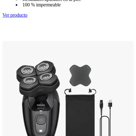
100 % impermeable
Ver producto