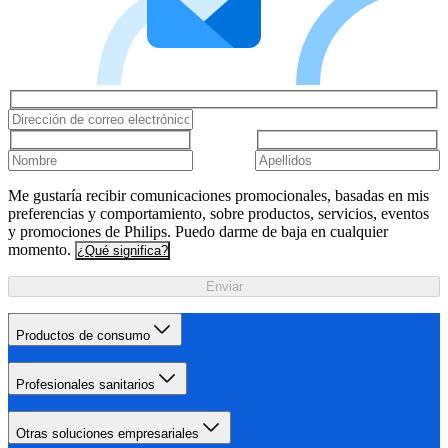
Me gustaría recibir comunicaciones promocionales, basadas en mis
preferencias y comportamiento, sobre productos, servicios, eventos
y promociones de Philips. Puedo darme de baja en cualquier
momento.
¿Qué significa?
Enviar
Productos de consumo
Profesionales sanitarios
Otras soluciones empresariales