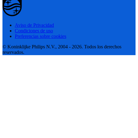
Aviso de Privacidad
Condiciones de uso
Preferencias sobre cookies
© Koninklijke Philips N.V., 2004 - 2026. Todos los derechos
reservados.