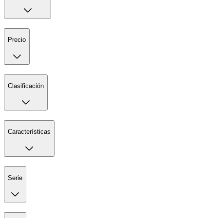
Precio
Clasificación
Características
Serie