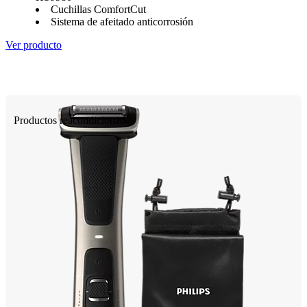
Cuchillas ComfortCut
Sistema de afeitado anticorrosión
Ver producto
Productos reacondicionados