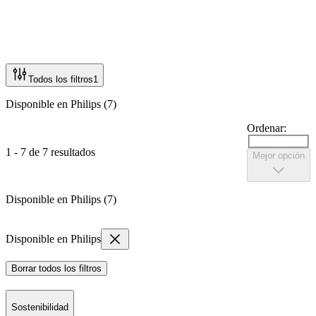
Todos los filtros
1
Disponible en Philips (7)
Ordenar:
1 - 7 de 7 resultados
Mejor opción
Disponible en Philips (7)
Disponible en Philips
Borrar todos los filtros
Sostenibilidad