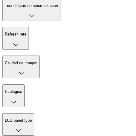
Tecnologías de sincronización
Refresh rate
Calidad de imagen
Ecológico
LCD panel type