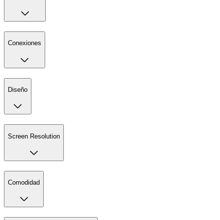
Conexiones
Diseño
Screen Resolution
Comodidad