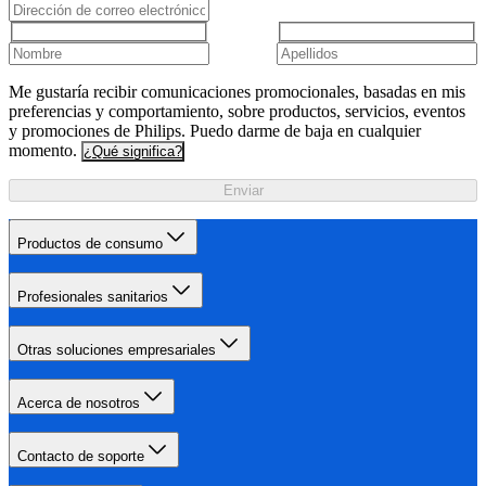
Me gustaría recibir comunicaciones promocionales, basadas en mis
preferencias y comportamiento, sobre productos, servicios, eventos
y promociones de Philips. Puedo darme de baja en cualquier
momento.
¿Qué significa?
Enviar
Productos de consumo
Profesionales sanitarios
Otras soluciones empresariales
Acerca de nosotros
Contacto de soporte