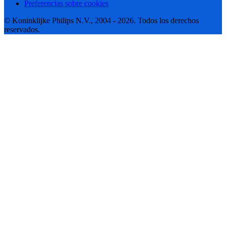
Preferencias sobre cookies
© Koninklijke Philips N.V., 2004 - 2026. Todos los derechos
reservados.