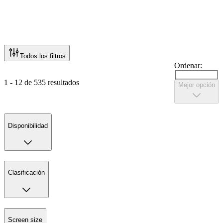
Todos los filtros
Ordenar:
1 - 12 de 535 resultados
Mejor opción
Disponibilidad
Clasificación
Screen size