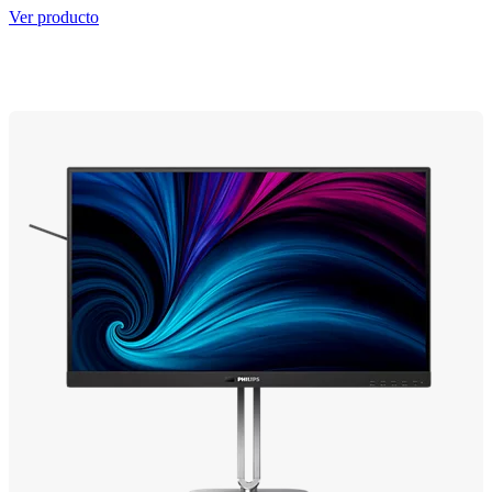
Ver producto