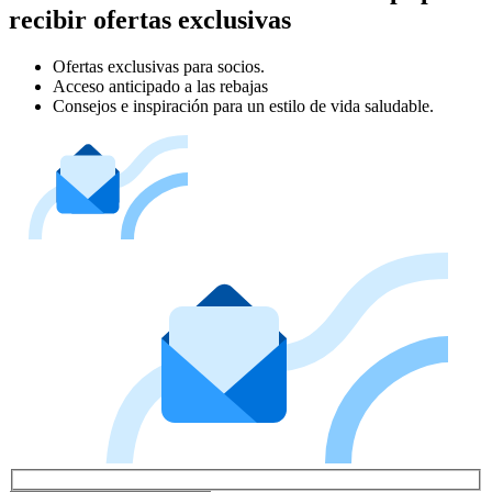
recibir ofertas exclusivas
Ofertas exclusivas para socios.
Acceso anticipado a las rebajas
Consejos e inspiración para un estilo de vida saludable.