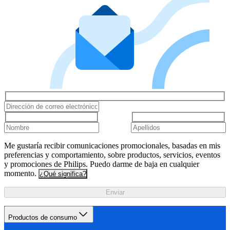
Me gustaría recibir comunicaciones promocionales, basadas en mis
preferencias y comportamiento, sobre productos, servicios, eventos
y promociones de Philips. Puedo darme de baja en cualquier
momento.
¿Qué significa?
Enviar
Productos de consumo