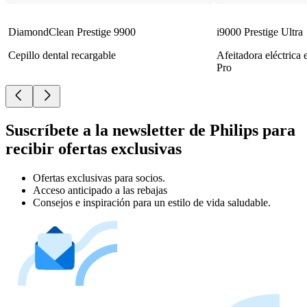
DiamondClean Prestige 9900
i9000 Prestige Ultra
Cepillo dental recargable
Afeitadora eléctrica
Pro
Suscríbete a la newsletter de Philips para
recibir ofertas exclusivas
Ofertas exclusivas para socios.
Acceso anticipado a las rebajas
Consejos e inspiración para un estilo de vida saludable.