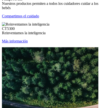
Nuestros productos permiten a todos los cuidadores cuidar a los
bebés
Compartimos el cuidado
CT5300
Reinventamos la inteligencia
Más información