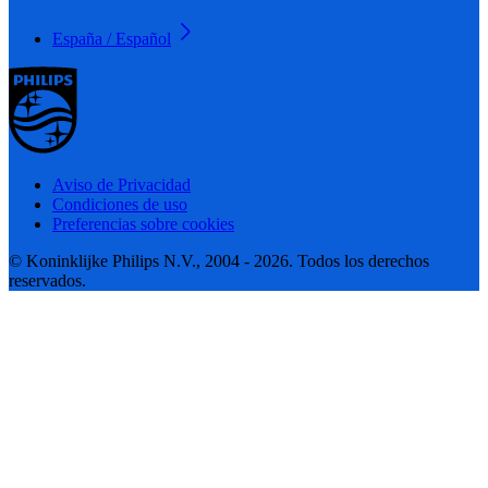
España / Español
Aviso de Privacidad
Condiciones de uso
Preferencias sobre cookies
© Koninklijke Philips N.V., 2004 - 2026. Todos los derechos
reservados.