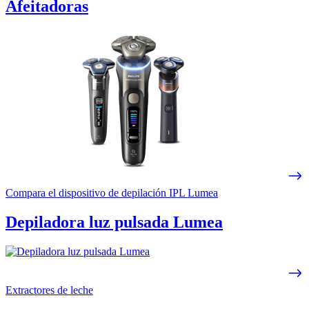
Afeitadoras
Compara el dispositivo de depilación IPL Lumea
Depiladora luz pulsada Lumea
Extractores de leche