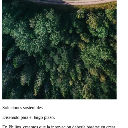
Soluciones sostenibles
Diseñado para el largo plazo.
En Philips, creemos que la innovación debería basarse en crear