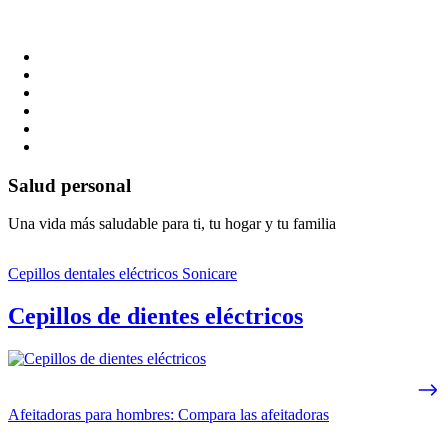
Salud personal
Una vida más saludable para ti, tu hogar y tu familia
Cepillos dentales eléctricos Sonicare
Cepillos de dientes eléctricos
Afeitadoras para hombres: Compara las afeitadoras