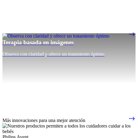
Terapia basada en imágenes
Observa con claridad y ofrece un tratamiento óptimo
Más innovaciones para una mejor atención
Philips Avent