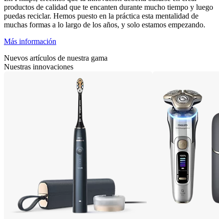
productos de calidad que te encanten durante mucho tiempo y luego
puedas reciclar. Hemos puesto en la práctica esta mentalidad de
muchas formas a lo largo de los años, y solo estamos empezando.
Más información
Nuevos artículos de nuestra gama
Nuestras innovaciones