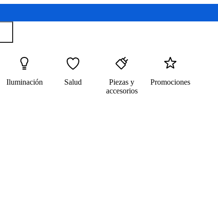
Iluminación
Salud
Piezas y
Promociones
accesorios