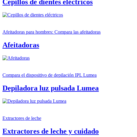
Cepillos de dientes eléctricos
Afeitadoras para hombres: Compara las afeitadoras
Afeitadoras
Compara el dispositivo de depilación IPL Lumea
Depiladora luz pulsada Lumea
Extractores de leche
Extractores de leche y cuidado