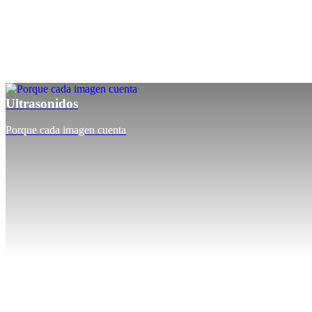
Ultrasonidos
Porque cada imagen cuenta