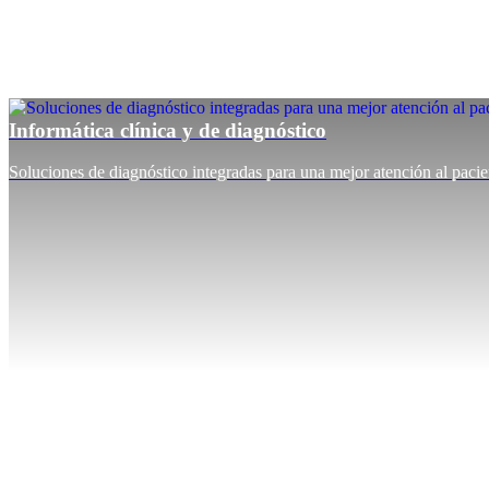
Informática clínica y de diagnóstico
Soluciones de diagnóstico integradas para una mejor atención al pacie