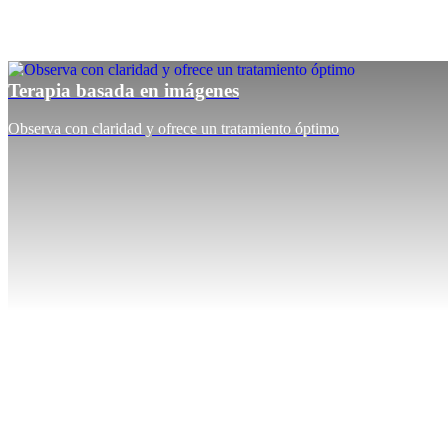
Terapia basada en imágenes
Observa con claridad y ofrece un tratamiento óptimo