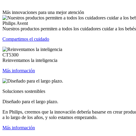
Más innovaciones para una mejor atención
Philips Avent
Nuestros productos permiten a todos los cuidadores cuidar a los bebés
Compartimos el cuidado
CT5300
Reinventamos la inteligencia
Más información
Soluciones sostenibles
Diseñado para el largo plazo.
En Philips, creemos que la innovación debería basarse en crear produ
a lo largo de los años, y solo estamos empezando.
Más información