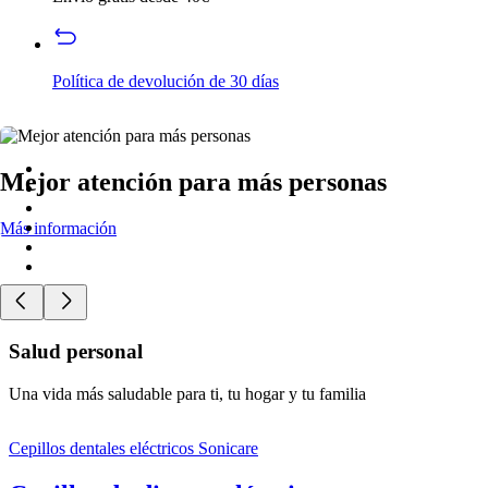
Política de devolución de 30 días
Mejor atención para más personas
Más información
Salud personal
Una vida más saludable para ti, tu hogar y tu familia
Cepillos dentales eléctricos Sonicare