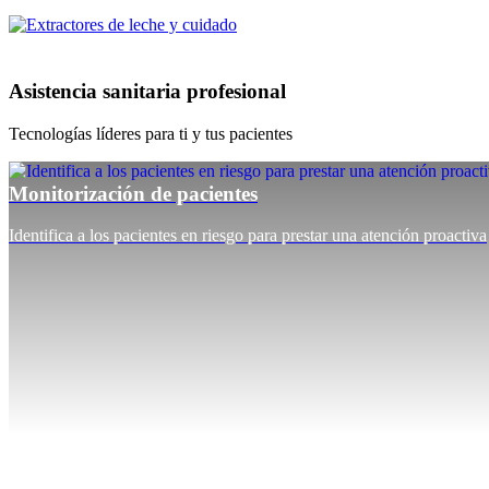
Asistencia sanitaria profesional
Tecnologías líderes para ti y tus pacientes
Monitorización de pacientes
Identifica a los pacientes en riesgo para prestar una atención proactiva