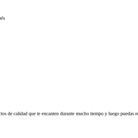
ctos de calidad que te encanten durante mucho tiempo y luego puedas r