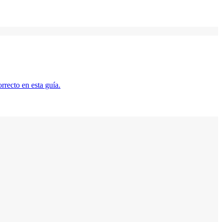
rrecto en esta guía.