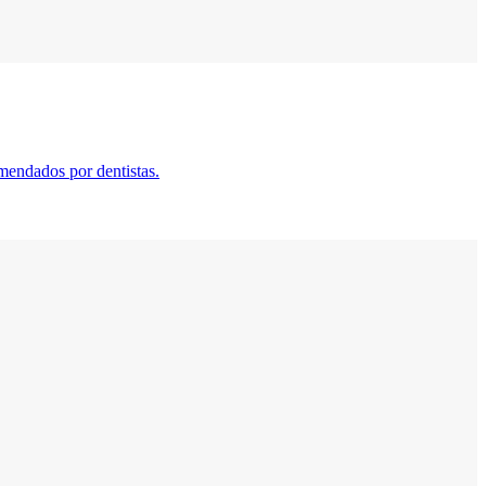
mendados por dentistas.