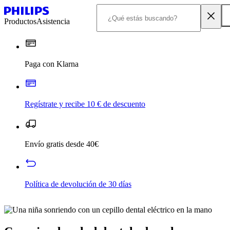
Productos
Asistencia
Paga con Klarna
Regístrate y recibe 10 € de descuento
Envío gratis desde 40€
Política de devolución de 30 días