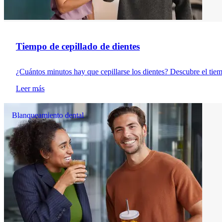
Tiempo de cepillado de dientes
¿Cuántos minutos hay que cepillarse los dientes? Descubre el tie
Leer más
Blanqueamiento dental