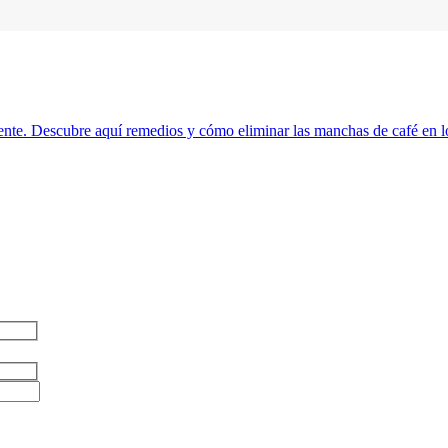
ente. Descubre aquí remedios y cómo eliminar las manchas de café en lo