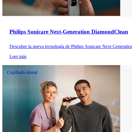
Philips Sonicare Next-Generation DiamondClean
Descubre la nueva tecnología de Philips Sonicare Next Generatio
Leer más
Cepillado dental