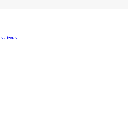
s dientes.