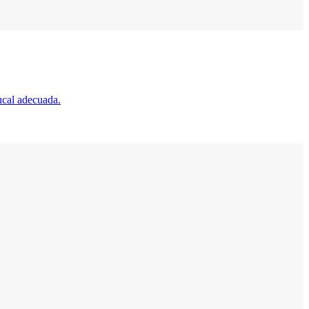
ucal adecuada.