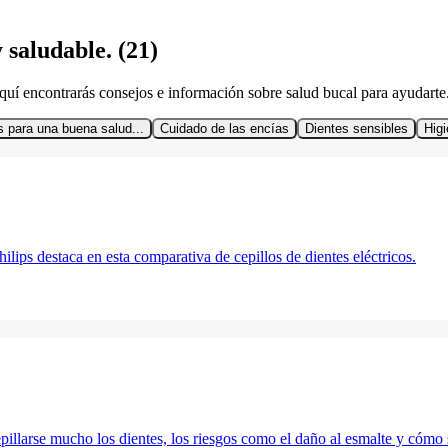
 saludable. (21)
quí encontrarás consejos e información sobre salud bucal para ayudarte
 para una buena salud...
Cuidado de las encías
Dientes sensibles
Higi
ilips destaca en esta comparativa de cepillos de dientes eléctricos.
pillarse mucho los dientes, los riesgos como el daño al esmalte y cómo 