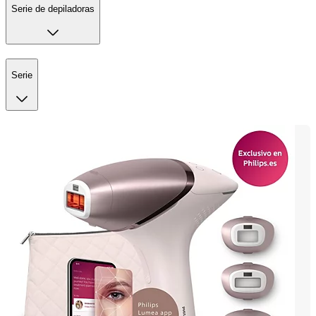
Serie de depiladoras
Serie