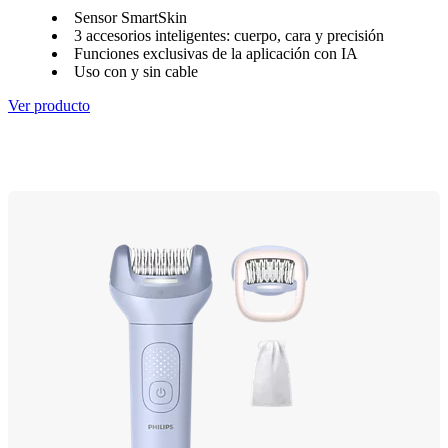
Sensor SmartSkin
3 accesorios inteligentes: cuerpo, cara y precisión
Funciones exclusivas de la aplicación con IA
Uso con y sin cable
Ver producto