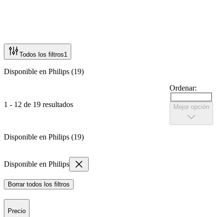
Todos los filtros
1
Disponible en Philips (19)
Ordenar:
1 - 12 de 19 resultados
Mejor opción
Disponible en Philips (19)
Disponible en Philips
Borrar todos los filtros
Precio