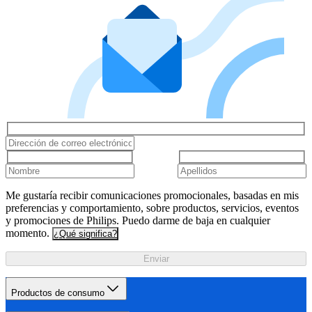
Me gustaría recibir comunicaciones promocionales, basadas en mis
preferencias y comportamiento, sobre productos, servicios, eventos
y promociones de Philips. Puedo darme de baja en cualquier
momento.
¿Qué significa?
Enviar
Productos de consumo