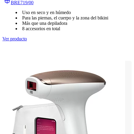
BRE719/00
Uso en seco y en húmedo
Para las piernas, el cuerpo y la zona del bikini
Más que una depiladora
8 accesorios en total
Ver producto