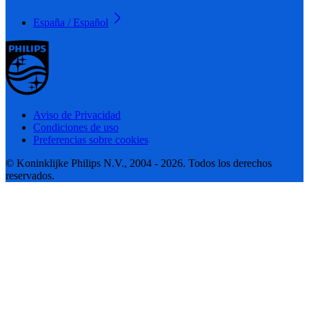
España / Español
Aviso de Privacidad
Condiciones de uso
Preferencias sobre cookies
© Koninklijke Philips N.V., 2004 - 2026. Todos los derechos
reservados.