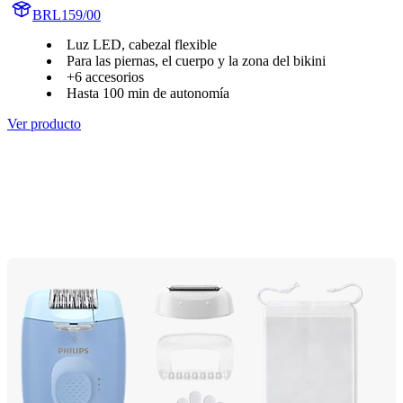
BRL159/00
Luz LED, cabezal flexible
Para las piernas, el cuerpo y la zona del bikini
+6 accesorios
Hasta 100 min de autonomía
Ver producto