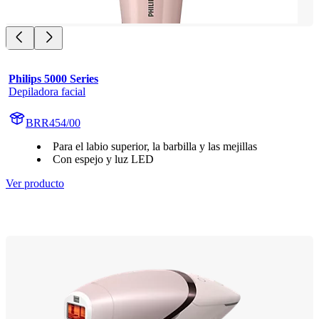
Philips 5000 Series
Depiladora facial
BRR454/00
Para el labio superior, la barbilla y las mejillas
Con espejo y luz LED
Ver producto