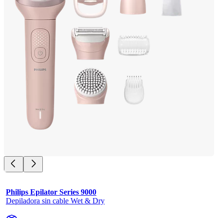
Philips Epilator Series 9000
Depiladora sin cable Wet & Dry