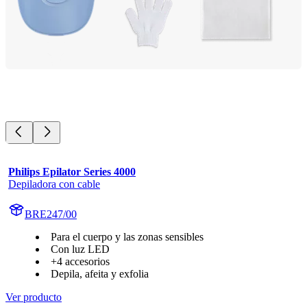
Philips Epilator Series 4000
Depiladora con cable
BRE247/00
Para el cuerpo y las zonas sensibles
Con luz LED
+4 accesorios
Depila, afeita y exfolia
Ver producto