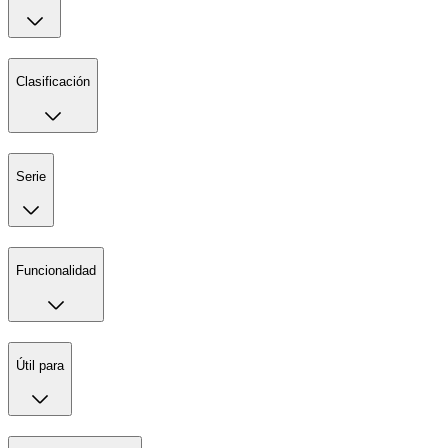
Clasificación
Serie
Funcionalidad
Útil para