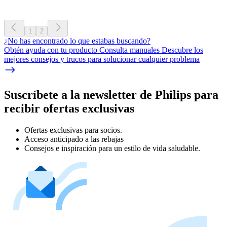
1
2
¿No has encontrado lo que estabas buscando?
Obtén ayuda con tu producto Consulta manuales Descubre los
mejores consejos y trucos para solucionar cualquier problema
Suscríbete a la newsletter de Philips para
recibir ofertas exclusivas
Ofertas exclusivas para socios.
Acceso anticipado a las rebajas
Consejos e inspiración para un estilo de vida saludable.