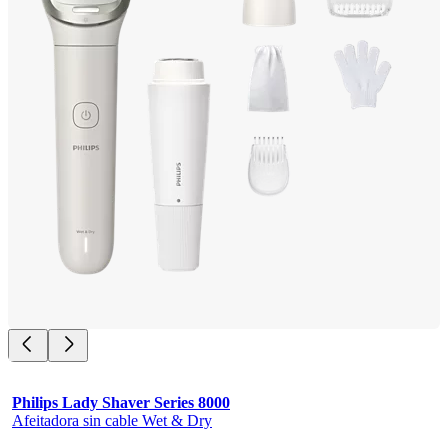
Philips Lady Shaver Series 8000
Afeitadora sin cable Wet & Dry