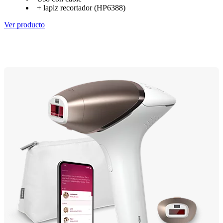
+ lapiz recortador (HP6388)
Ver producto