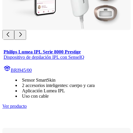
Philips Lumea IPL Serie 8000 Prestige
Dispositivo de depilación IPL con SenseIQ
BRI945/00
Sensor SmartSkin
2 accesorios inteligentes: cuerpo y cara
Aplicación Lumea IPL
Uso con cable
Ver producto