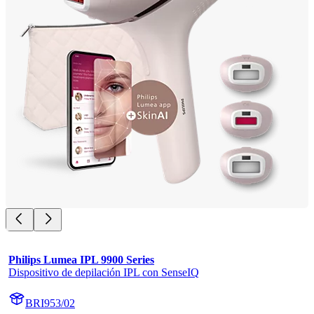
Philips Lumea IPL 9900 Series
Dispositivo de depilación IPL con SenseIQ
BRI953/02