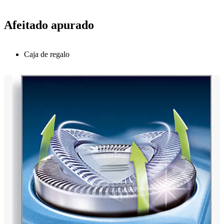
Afeitado apurado
Caja de regalo