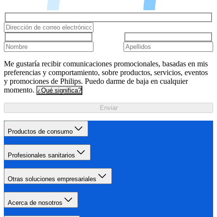
Me gustaría recibir comunicaciones promocionales, basadas en mis
preferencias y comportamiento, sobre productos, servicios, eventos
y promociones de Philips. Puedo darme de baja en cualquier
momento.
¿Qué significa?
Enviar
Productos de consumo
Profesionales sanitarios
Otras soluciones empresariales
Acerca de nosotros