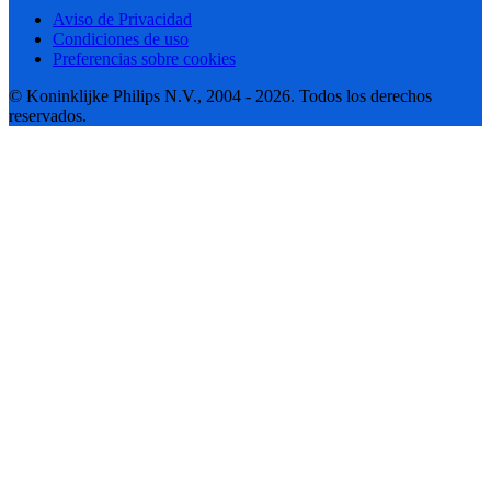
Aviso de Privacidad
Condiciones de uso
Preferencias sobre cookies
© Koninklijke Philips N.V., 2004 - 2026. Todos los derechos
reservados.