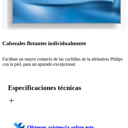
Cabezales flotantes individualmente
Facilitan un mayor contacto de las cuchillas de la afeitadora Philips
con la piel, para un apurado excepcional.
Especificaciones técnicas
Obtener asistencia sobre este