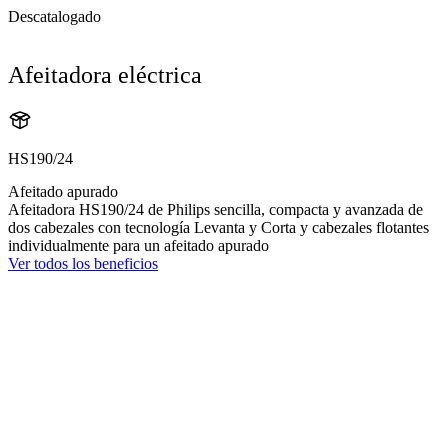
Descatalogado
Afeitadora eléctrica
HS190/24
Afeitado apurado
Afeitadora HS190/24 de Philips sencilla, compacta y avanzada de
dos cabezales con tecnología Levanta y Corta y cabezales flotantes
individualmente para un afeitado apurado
Ver todos los beneficios