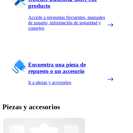
producto
Accede a preguntas frecuentes, manuales
de usuario, información de seguridad y
consejos
Encuentra una pieza de
repuesto o un accesorio
Ir a piezas y accesorios
Piezas y accesorios