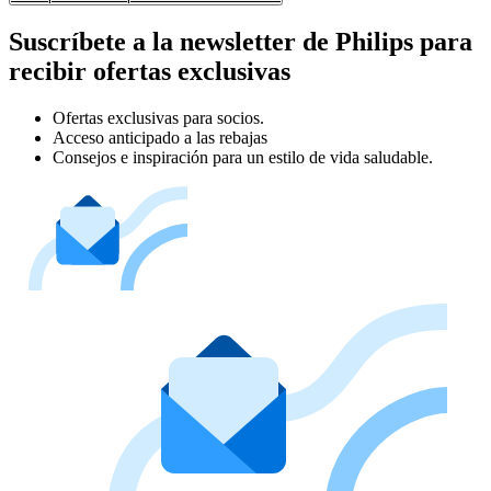
Suscríbete a la newsletter de Philips para
recibir ofertas exclusivas
Ofertas exclusivas para socios.
Acceso anticipado a las rebajas
Consejos e inspiración para un estilo de vida saludable.