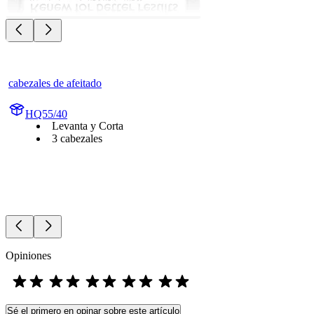
cabezales de afeitado
HQ55/40
Levanta y Corta
3 cabezales
Opiniones
Sé el primero en opinar sobre este artículo