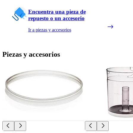
Encuentra una pieza de
repuesto o un accesorio
Ir a piezas y accesorios
Piezas y accesorios