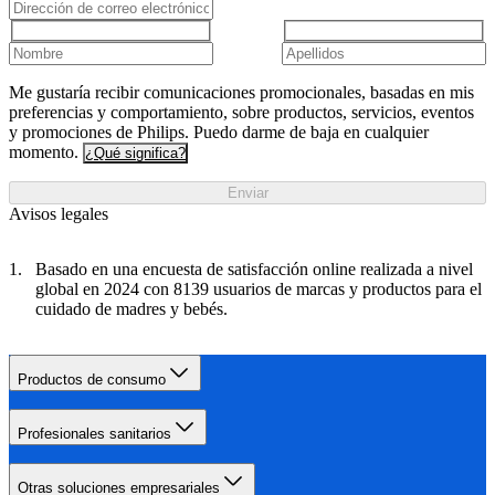
Me gustaría recibir comunicaciones promocionales, basadas en mis
preferencias y comportamiento, sobre productos, servicios, eventos
y promociones de Philips. Puedo darme de baja en cualquier
momento.
¿Qué significa?
Enviar
Avisos legales
Basado en una encuesta de satisfacción online realizada a nivel
global en 2024 con 8139 usuarios de marcas y productos para el
cuidado de madres y bebés.
Productos de consumo
Profesionales sanitarios
Otras soluciones empresariales