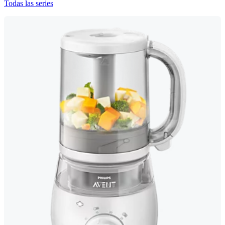
Todas las series