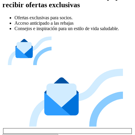
recibir ofertas exclusivas
Ofertas exclusivas para socios.
Acceso anticipado a las rebajas
Consejos e inspiración para un estilo de vida saludable.