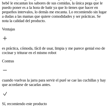
bebé le encantan los sabores de sus comidas, la única pega que le
puedo poner es a la hora de batir ya que lo tienes que hacer en
pequeños intervalos, lo demás me encanta. Lo recomiendo sin lugar
a dudas a las mamas que quiere comodidades y ser prácticas. Se
nota la calidad del producto.
Ventajas
es práctica, cómoda, fácil de usar, limpia y me parece genial eso de
cocinar y triturar en el mismo robot
Contras
cuando vuelvas la jarra para servir el puré se cae las cuchillas y hay
que acordarse de sacarlas antes.
Sí, recomiendo este producto