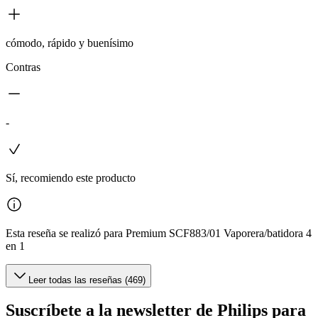
cómodo, rápido y buenísimo
Contras
-
Sí, recomiendo este producto
Esta reseña se realizó para Premium SCF883/01 Vaporera/batidora 4
en 1
Leer todas las reseñas (469)
Suscríbete a la newsletter de Philips para