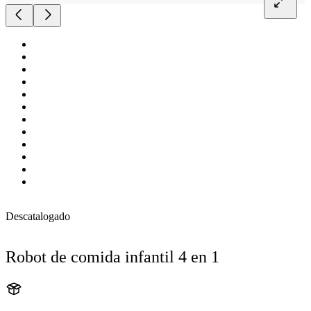
Descatalogado
Robot de comida infantil 4 en 1