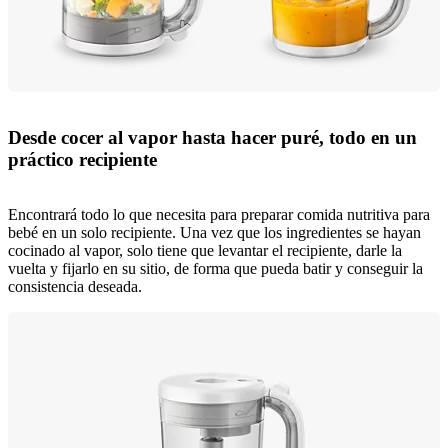
Desde cocer al vapor hasta hacer puré, todo en un
práctico recipiente
Encontrará todo lo que necesita para preparar comida nutritiva para
bebé en un solo recipiente. Una vez que los ingredientes se hayan
cocinado al vapor, solo tiene que levantar el recipiente, darle la
vuelta y fijarlo en su sitio, de forma que pueda batir y conseguir la
consistencia deseada.