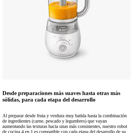
Desde preparaciones más suaves hasta otras más
sólidas, para cada etapa del desarrollo
Al preparar desde fruta y verdura muy batida hasta la combinación
de ingredientes (carne, pescado y legumbres) que vayan
aumentando las texturas hacia unas más consistentes, nuestro robot
de cocina 4 en 1 es compatible con cada etapa del desarrollo de su