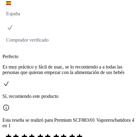
España
Comprador verificado
Perfecto
Es muy práctico y fácil de usar., se lo recomiendo a a todas las
personas que quieran empezar con la alimentación de sus bebés
Sí, recomiendo este producto
Esta reseña se realizó para Premium SCF883/01 Vaporera/batidora 4
en 1