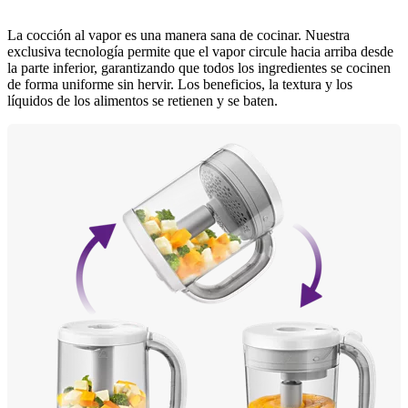
La cocción al vapor es una manera sana de cocinar. Nuestra
exclusiva tecnología permite que el vapor circule hacia arriba desde
la parte inferior, garantizando que todos los ingredientes se cocinen
de forma uniforme sin hervir. Los beneficios, la textura y los
líquidos de los alimentos se retienen y se baten.