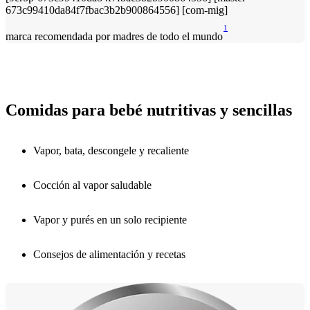
1
marca recomendada por madres de todo el mundo
Comidas para bebé nutritivas y sencillas
Vapor, bata, descongele y recaliente
Cocción al vapor saludable
Vapor y purés en un solo recipiente
Consejos de alimentación y recetas