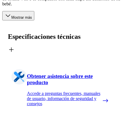
bebé.
Mostrar más
Especificaciones técnicas
Obtener asistencia sobre este
producto
Accede a preguntas frecuentes, manuales
de usuario, información de seguridad y
consejos