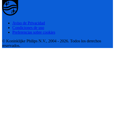
Aviso de Privacidad
Condiciones de uso
Preferencias sobre cookies
© Koninklijke Philips N.V., 2004 - 2026. Todos los derechos
reservados.