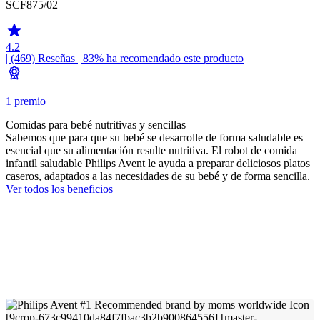
SCF875/02
4.2
| (469)
Reseñas
| 83% ha recomendado este producto
1 premio
Comidas para bebé nutritivas y sencillas
Sabemos que para que su bebé se desarrolle de forma saludable es
esencial que su alimentación resulte nutritiva. El robot de comida
infantil saludable Philips Avent le ayuda a preparar deliciosos platos
caseros, adaptados a las necesidades de su bebé y de forma sencilla.
Ver todos los beneficios