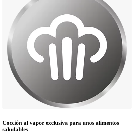
Cocción al vapor exclusiva para unos alimentos
saludables