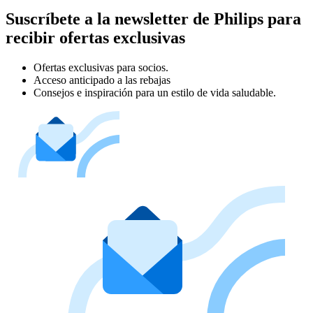
Suscríbete a la newsletter de Philips para
recibir ofertas exclusivas
Ofertas exclusivas para socios.
Acceso anticipado a las rebajas
Consejos e inspiración para un estilo de vida saludable.