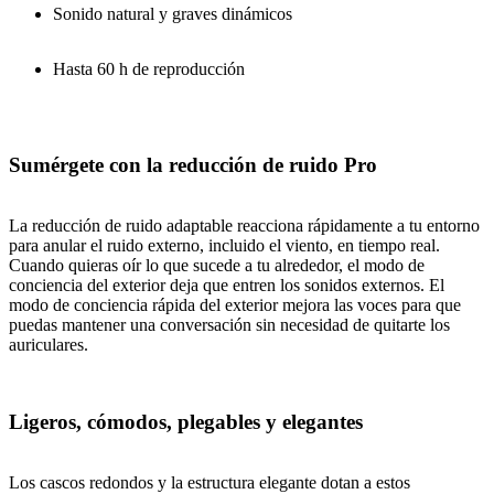
Sonido natural y graves dinámicos
Hasta 60 h de reproducción
Sumérgete con la reducción de ruido Pro
La reducción de ruido adaptable reacciona rápidamente a tu entorno
para anular el ruido externo, incluido el viento, en tiempo real.
Cuando quieras oír lo que sucede a tu alrededor, el modo de
conciencia del exterior deja que entren los sonidos externos. El
modo de conciencia rápida del exterior mejora las voces para que
puedas mantener una conversación sin necesidad de quitarte los
auriculares.
Ligeros, cómodos, plegables y elegantes
Los cascos redondos y la estructura elegante dotan a estos