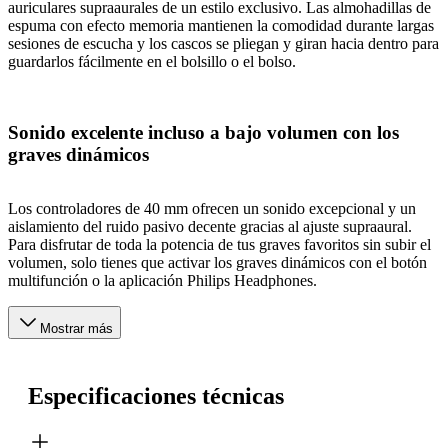
auriculares supraaurales de un estilo exclusivo. Las almohadillas de
espuma con efecto memoria mantienen la comodidad durante largas
sesiones de escucha y los cascos se pliegan y giran hacia dentro para
guardarlos fácilmente en el bolsillo o el bolso.
Sonido excelente incluso a bajo volumen con los
graves dinámicos
Los controladores de 40 mm ofrecen un sonido excepcional y un
aislamiento del ruido pasivo decente gracias al ajuste supraaural.
Para disfrutar de toda la potencia de tus graves favoritos sin subir el
volumen, solo tienes que activar los graves dinámicos con el botón
multifunción o la aplicación Philips Headphones.
Mostrar más
Especificaciones técnicas