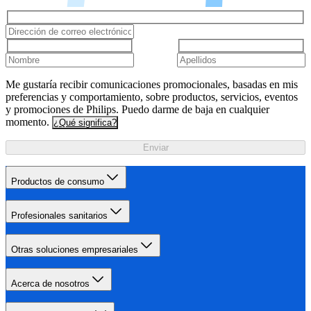
Me gustaría recibir comunicaciones promocionales, basadas en mis
preferencias y comportamiento, sobre productos, servicios, eventos
y promociones de Philips. Puedo darme de baja en cualquier
momento.
¿Qué significa?
Enviar
Productos de consumo
Profesionales sanitarios
Otras soluciones empresariales
Acerca de nosotros