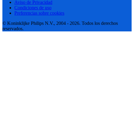
Aviso de Privacidad
Condiciones de uso
Preferencias sobre cookies
© Koninklijke Philips N.V., 2004 - 2026. Todos los derechos
reservados.