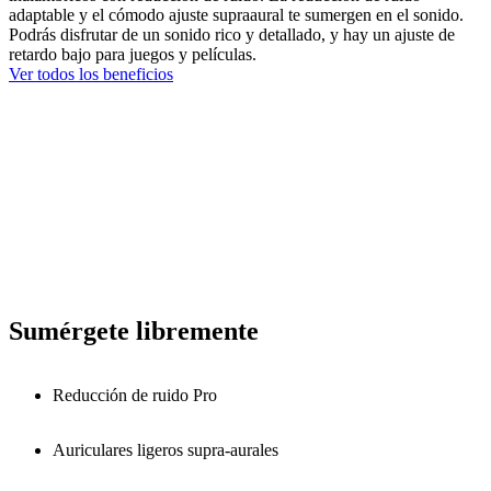
adaptable y el cómodo ajuste supraaural te sumergen en el sonido.
Podrás disfrutar de un sonido rico y detallado, y hay un ajuste de
retardo bajo para juegos y películas.
Ver todos los beneficios
Sumérgete libremente
Reducción de ruido Pro
Auriculares ligeros supra-aurales