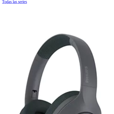
Todas las series