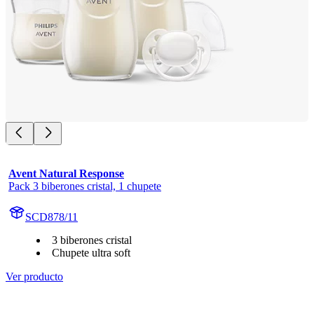
Avent Natural Response
Pack 3 biberones cristal, 1 chupete
SCD878/11
3 biberones cristal
Chupete ultra soft
Ver producto