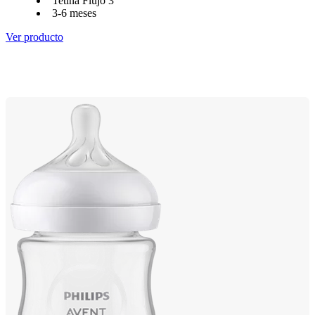
Tetina Flujo 3
3-6 meses
Ver producto