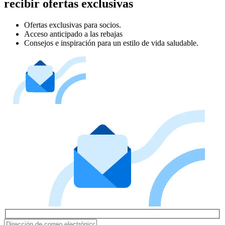
recibir ofertas exclusivas
Ofertas exclusivas para socios.
Acceso anticipado a las rebajas
Consejos e inspiración para un estilo de vida saludable.