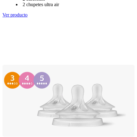
2 chupetes ultra air
Ver producto