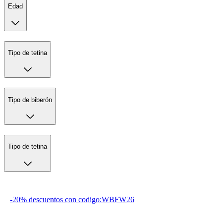
Edad
Tipo de tetina
Tipo de biberón
Tipo de tetina
-20% descuentos con codigo:WBFW26