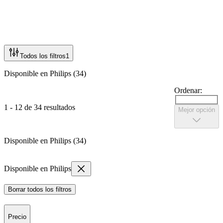
Todos los filtros
1
Disponible en Philips (34)
Ordenar:
1 - 12 de 34 resultados
Mejor opción
Disponible en Philips (34)
Disponible en Philips
Borrar todos los filtros
Precio