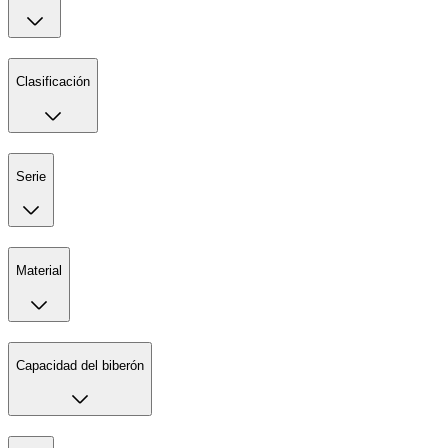
Clasificación
Serie
Material
Capacidad del biberón