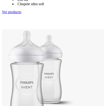
Chupete ultra soft
Ver producto