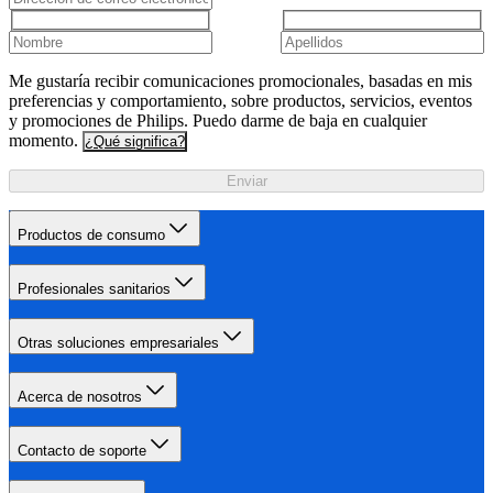
Me gustaría recibir comunicaciones promocionales, basadas en mis
preferencias y comportamiento, sobre productos, servicios, eventos
y promociones de Philips. Puedo darme de baja en cualquier
momento.
¿Qué significa?
Enviar
Productos de consumo
Profesionales sanitarios
Otras soluciones empresariales
Acerca de nosotros
Contacto de soporte