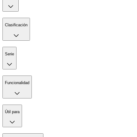
Clasificación
Serie
Funcionalidad
Útil para