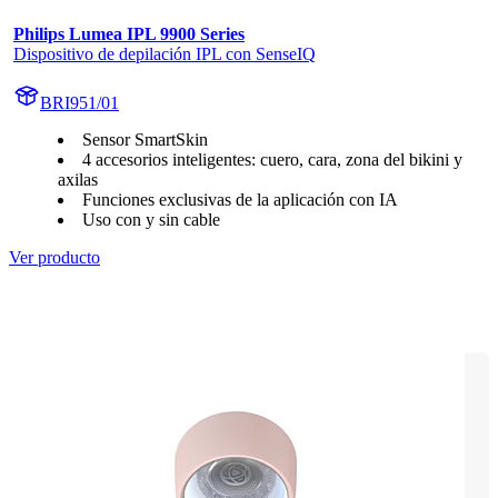
Philips Lumea IPL 9900 Series
Dispositivo de depilación IPL con SenseIQ
BRI951/01
Sensor SmartSkin
4 accesorios inteligentes: cuero, cara, zona del bikini y
axilas
Funciones exclusivas de la aplicación con IA
Uso con y sin cable
Ver producto