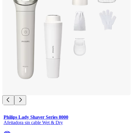
Philips Lady Shaver Series 8000
Afeitadora sin cable Wet & Dry