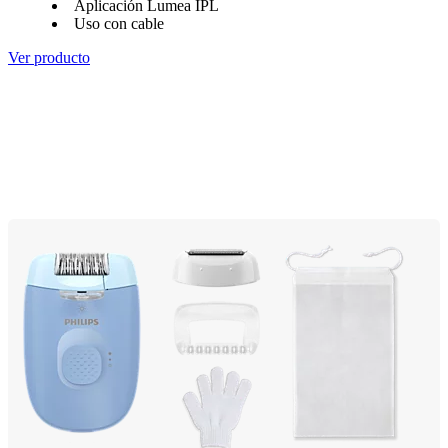
Aplicación Lumea IPL
Uso con cable
Ver producto