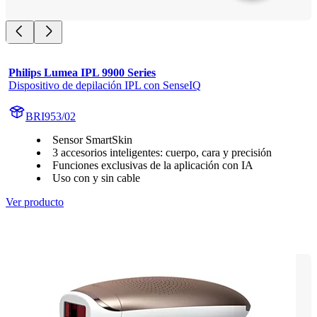
Philips Lumea IPL 9900 Series
Dispositivo de depilación IPL con SenseIQ
BRI953/02
Sensor SmartSkin
3 accesorios inteligentes: cuerpo, cara y precisión
Funciones exclusivas de la aplicación con IA
Uso con y sin cable
Ver producto