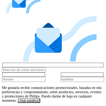
Me gustaría recibir comunicaciones promocionales, basadas en mis
preferencias y comportamiento, sobre productos, servicios, eventos
y promociones de Philips. Puedo darme de baja en cualquier
momento.
¿Qué significa?