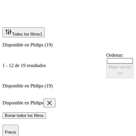
Todos los filtros
1
Disponible en Philips (19)
Ordenar:
1 - 12 de 19 resultados
Mejor opción
Disponible en Philips (19)
Disponible en Philips
Borrar todos los filtros
Precio