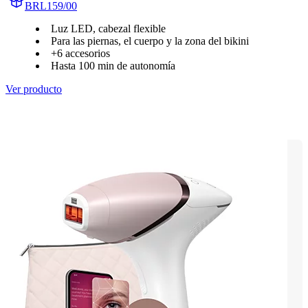
BRL159/00
Luz LED, cabezal flexible
Para las piernas, el cuerpo y la zona del bikini
+6 accesorios
Hasta 100 min de autonomía
Ver producto