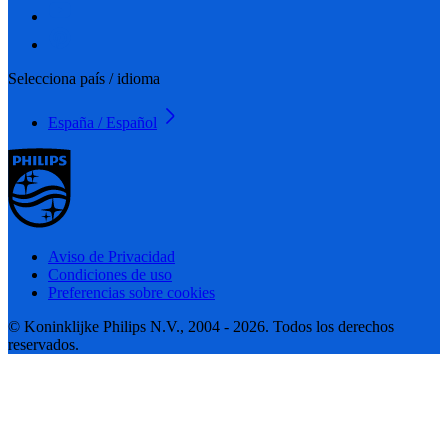
Selecciona país / idioma
España / Español
Aviso de Privacidad
Condiciones de uso
Preferencias sobre cookies
© Koninklijke Philips N.V., 2004 - 2026. Todos los derechos
reservados.