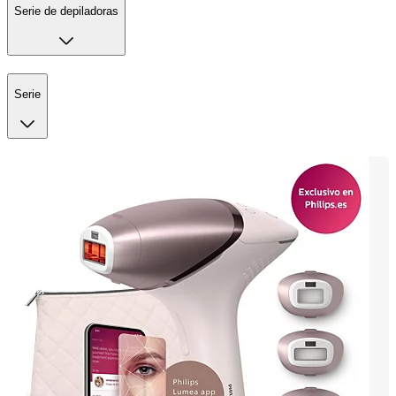
Serie de depiladoras
Serie