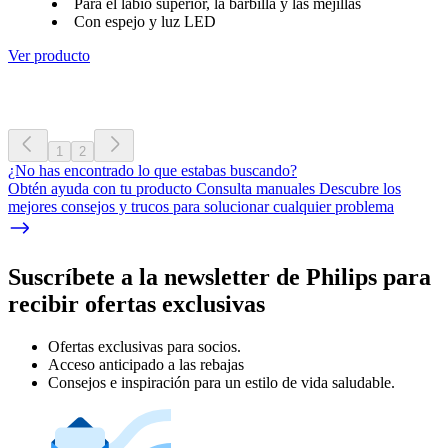
Para el labio superior, la barbilla y las mejillas
Con espejo y luz LED
Ver producto
1
2
¿No has encontrado lo que estabas buscando?
Obtén ayuda con tu producto Consulta manuales Descubre los
mejores consejos y trucos para solucionar cualquier problema
Suscríbete a la newsletter de Philips para
recibir ofertas exclusivas
Ofertas exclusivas para socios.
Acceso anticipado a las rebajas
Consejos e inspiración para un estilo de vida saludable.