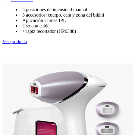
5 posiciones de intensidad manual
3 accesorios: cuerpo, cara y zona del bikini
Aplicación Lumea IPL
Uso con cable
+ lapiz recortador (HP6388)
Ver producto