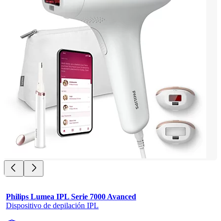
Philips Lumea IPL Serie 7000 Avanced
Dispositivo de depilación IPL