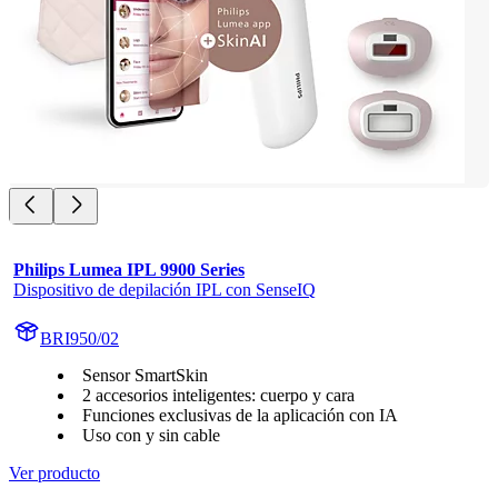
Philips Lumea IPL 9900 Series
Dispositivo de depilación IPL con SenseIQ
BRI950/02
Sensor SmartSkin
2 accesorios inteligentes: cuerpo y cara
Funciones exclusivas de la aplicación con IA
Uso con y sin cable
Ver producto