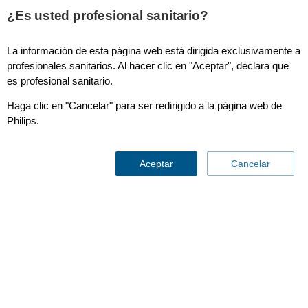
¿Es usted profesional sanitario?
La información de esta página web está dirigida exclusivamente a
profesionales sanitarios. Al hacer clic en "Aceptar", declara que
es profesional sanitario.
Haga clic en "Cancelar" para ser redirigido a la página web de
Philips.
Ultrasound Systems
Aceptar
Cancelar
Contáctenos