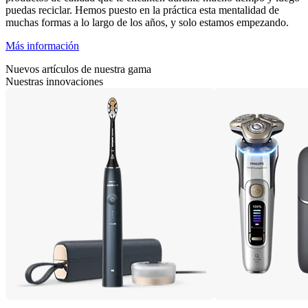
puedas reciclar. Hemos puesto en la práctica esta mentalidad de
muchas formas a lo largo de los años, y solo estamos empezando.
Más información
Nuevos artículos de nuestra gama
Nuestras innovaciones