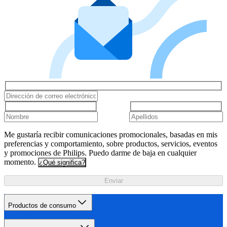
Me gustaría recibir comunicaciones promocionales, basadas en mis
preferencias y comportamiento, sobre productos, servicios, eventos
y promociones de Philips. Puedo darme de baja en cualquier
momento.
¿Qué significa?
Enviar
Productos de consumo