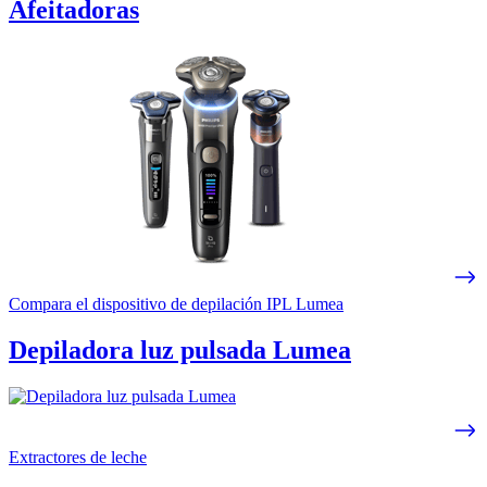
Afeitadoras
Compara el dispositivo de depilación IPL Lumea
Depiladora luz pulsada Lumea
Extractores de leche