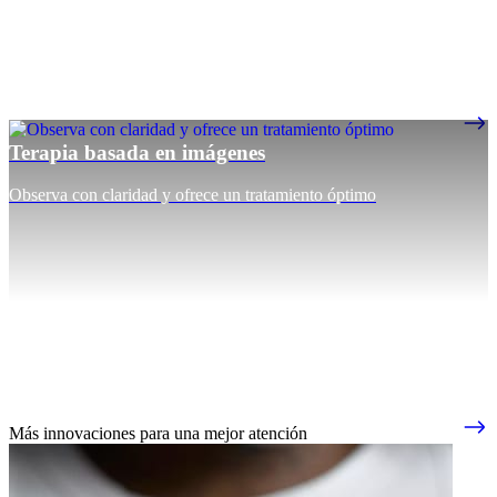
Terapia basada en imágenes
Observa con claridad y ofrece un tratamiento óptimo
Más innovaciones para una mejor atención