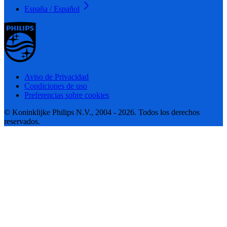
España / Español
Aviso de Privacidad
Condiciones de uso
Preferencias sobre cookies
© Koninklijke Philips N.V., 2004 - 2026. Todos los derechos
reservados.