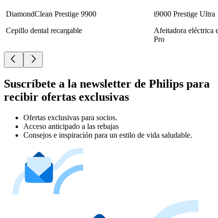
DiamondClean Prestige 9900
i9000 Prestige Ultra
Cepillo dental recargable
Afeitadora eléctrica
Pro
Suscríbete a la newsletter de Philips para
recibir ofertas exclusivas
Ofertas exclusivas para socios.
Acceso anticipado a las rebajas
Consejos e inspiración para un estilo de vida saludable.