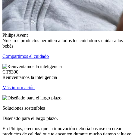
Philips Avent
Nuestros productos permiten a todos los cuidadores cuidar a los
bebés
Compartimos el cuidado
CT5300
Reinventamos la inteligencia
Más información
Soluciones sostenibles
Diseñado para el largo plazo.
En Philips, creemos que la innovación debería basarse en crear
productos de calidad que te encanten durante mucho tiempo y luego