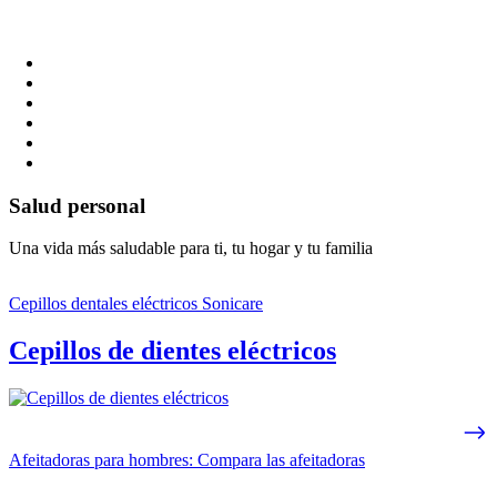
Salud personal
Una vida más saludable para ti, tu hogar y tu familia
Cepillos dentales eléctricos Sonicare
Cepillos de dientes eléctricos
Afeitadoras para hombres: Compara las afeitadoras