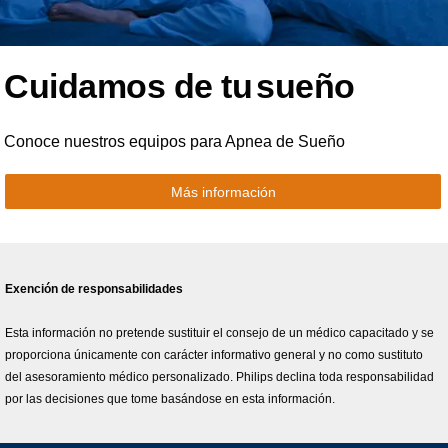
Cuidamos de tu
sueño
Conoce nuestros equipos para Apnea de Sueño
Más información
Exención de responsabilidades
Esta información no pretende sustituir el consejo de un médico capacitado y se
proporciona únicamente con carácter informativo general y no como sustituto
del asesoramiento médico personalizado. Philips declina toda responsabilidad
por las decisiones que tome basándose en esta información.