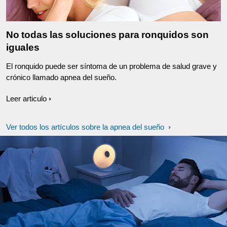
No todas las soluciones para ronquidos son
iguales
El ronquido puede ser síntoma de un problema de salud grave y
crónico llamado apnea del sueño.
Leer articulo
Ver todos los artículos sobre la apnea del sueño