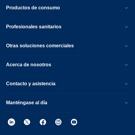
Productos de consumo
Profesionales sanitarios
Otras soluciones comerciales
Acerca de nosotros
Contacto y asistencia
Manténgase al día