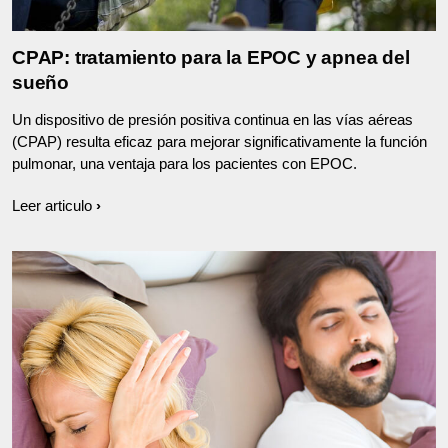
CPAP: tratamiento para la EPOC y apnea del
sueño
Un dispositivo de presión positiva continua en las vías aéreas
(CPAP) resulta eficaz para mejorar significativamente la función
pulmonar, una ventaja para los pacientes con EPOC.
Leer articulo