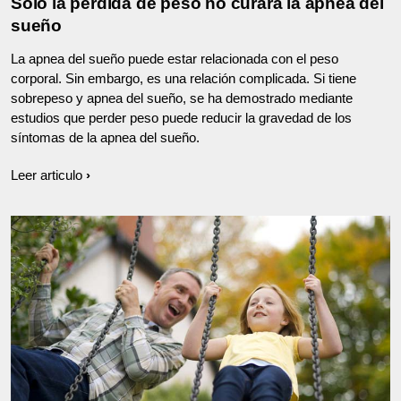
Solo la pérdida de peso no curará la apnea del
sueño
La apnea del sueño puede estar relacionada con el peso
corporal. Sin embargo, es una relación complicada. Si tiene
sobrepeso y apnea del sueño, se ha demostrado mediante
estudios que perder peso puede reducir la gravedad de los
síntomas de la apnea del sueño.
Leer articulo