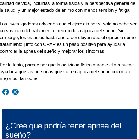
calidad de vida, incluidas la forma física y la perspectiva general de
la salud, y un mejor estado de ánimo con menos tensión y fatiga.
Los investigadores advierten que el ejercicio por sí solo no debe ser
un sustituto del tratamiento médico de la apnea del sueño. Sin
embargo, los estudios hasta ahora concluyen que el ejercicio como
tratamiento junto con CPAP es un paso positivo para ayudar a
controlar la apnea del sueño y mejorar los síntomas.
Por lo tanto, parece ser que la actividad física durante el día puede
ayudar a que las personas que sufren apnea del sueño duerman
mejor por la noche.
¿Cree que podría tener apnea del
sueño?