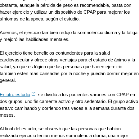
obstante, aunque la pérdida de peso es recomendable, basta con
hacer ejercicio y utilizar un dispositivo de CPAP para mejorar los
síntomas de la apnea, según el estudio.
Además, el ejercicio también redujo la somnolencia diurna y la fatiga
y mejoró las habilidades mentales.
El ejercicio tiene beneficios contundentes para la salud
cardiovascular y ofrece otras ventajas para el estado de ánimo y la
salud, ya que es lógico que las personas que hacen ejercicio
también estén más cansadas por la noche y puedan dormir mejor en
general.
En otro estudio
se dividió a los pacientes varones con CPAP en
dos grupos: uno físicamente activo y otro sedentario. El grupo activo
estuvo caminando y corriendo tres veces a la semana durante dos
meses.
Al final del estudio, se observó que las personas que habían
realizado ejercicio tenían menos somnolencia diurna, una mejor