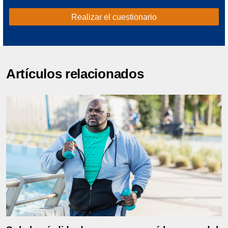
Realizar el cuestionario
Artículos relacionados