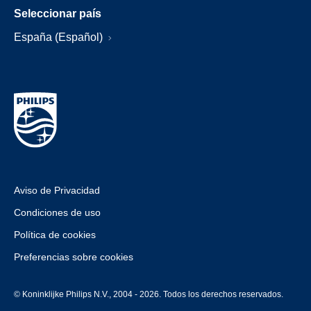
Seleccionar país
España (Español)
Aviso de Privacidad
Condiciones de uso
Política de cookies
Preferencias sobre cookies
© Koninklijke Philips N.V., 2004 - 2026. Todos los derechos reservados.