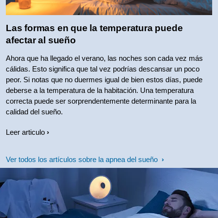
Las formas en que la temperatura puede
afectar al sueño
Ahora que ha llegado el verano, las noches son cada vez más
cálidas. Esto significa que tal vez podrías descansar un poco
peor. Si notas que no duermes igual de bien estos días, puede
deberse a la temperatura de la habitación. Una temperatura
correcta puede ser sorprendentemente determinante para la
calidad del sueño.
Leer articulo
Ver todos los artículos sobre la apnea del sueño