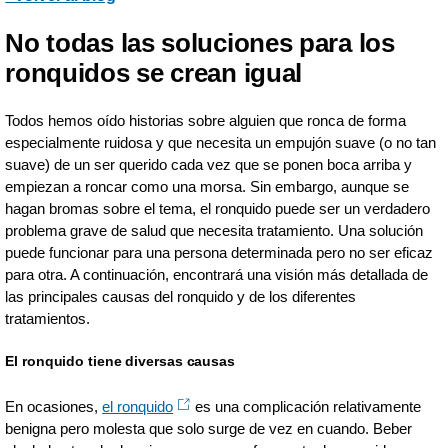
No todas las soluciones para los
ronquidos se crean igual
Todos hemos oído historias sobre alguien que ronca de forma
especialmente ruidosa y que necesita un empujón suave (o no tan
suave) de un ser querido cada vez que se ponen boca arriba y
empiezan a roncar como una morsa. Sin embargo, aunque se
hagan bromas sobre el tema, el ronquido puede ser un verdadero
problema grave de salud que necesita tratamiento. Una solución
puede funcionar para una persona determinada pero no ser eficaz
para otra. A continuación, encontrará una visión más detallada de
las principales causas del ronquido y de los diferentes
tratamientos.
El ronquido tiene diversas causas
En ocasiones,
el ronquido
es una complicación relativamente
benigna pero molesta que solo surge de vez en cuando. Beber