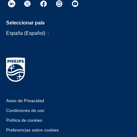
Seleccionar país
España (Español)
Aviso de Privacidad
Condiciones de uso
Política de cookies
Preferencias sobre cookies