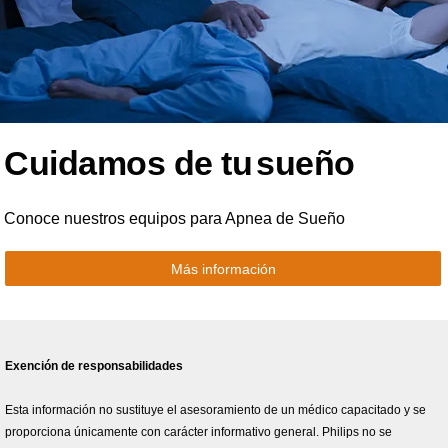
Cuidamos de tu
sueño
Conoce nuestros equipos para Apnea de Sueño
Más información
Exención de responsabilidades
Esta información no sustituye el asesoramiento de un médico capacitado y se
proporciona únicamente con carácter informativo general. Philips no se