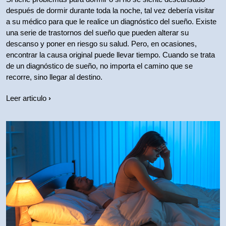
después de dormir durante toda la noche, tal vez debería visitar
a su médico para que le realice un diagnóstico del sueño. Existe
una serie de trastornos del sueño que pueden alterar su
descanso y poner en riesgo su salud. Pero, en ocasiones,
encontrar la causa original puede llevar tiempo. Cuando se trata
de un diagnóstico de sueño, no importa el camino que se
recorre, sino llegar al destino.
Leer articulo