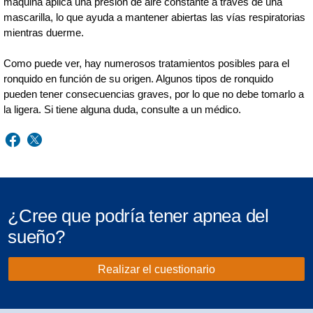
máquina aplica una presión de aire constante a través de una
mascarilla, lo que ayuda a mantener abiertas las vías respiratorias
mientras duerme.
Como puede ver, hay numerosos tratamientos posibles para el
ronquido en función de su origen. Algunos tipos de ronquido
pueden tener consecuencias graves, por lo que no debe tomarlo a
la ligera. Si tiene alguna duda, consulte a un médico.
¿Cree que podría tener apnea del
sueño?
Realizar el cuestionario