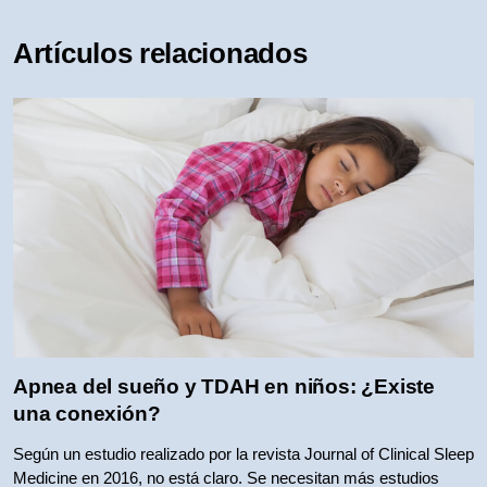
Artículos relacionados
Apnea del sueño y TDAH en niños: ¿Existe
una conexión?
Según un estudio realizado por la revista Journal of Clinical Sleep
Medicine en 2016, no está claro. Se necesitan más estudios