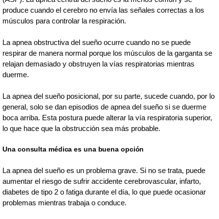
produce cuando el cerebro no envía las señales correctas a los
músculos para controlar la respiración.
La apnea obstructiva del sueño ocurre cuando no se puede
respirar de manera normal porque los músculos de la garganta se
relajan demasiado y obstruyen la vías respiratorias mientras
duerme.
La apnea del sueño posicional, por su parte, sucede cuando, por lo
general, solo se dan episodios de apnea del sueño si se duerme
boca arriba. Esta postura puede alterar la vía respiratoria superior,
lo que hace que la obstrucción sea más probable.
Una consulta médica es una buena opción
La apnea del sueño es un problema grave. Si no se trata, puede
aumentar el riesgo de sufrir accidente cerebrovascular, infarto,
diabetes de tipo 2 o fatiga durante el día, lo que puede ocasionar
problemas mientras trabaja o conduce.