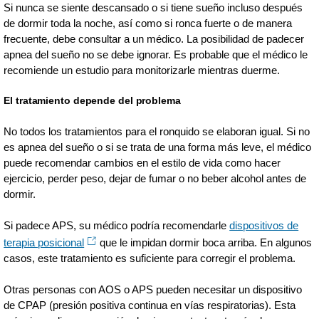
Si nunca se siente descansado o si tiene sueño incluso después
de dormir toda la noche, así como si ronca fuerte o de manera
frecuente, debe consultar a un médico. La posibilidad de padecer
apnea del sueño no se debe ignorar. Es probable que el médico le
recomiende un estudio para monitorizarle mientras duerme.
El tratamiento depende del problema
No todos los tratamientos para el ronquido se elaboran igual. Si no
es apnea del sueño o si se trata de una forma más leve, el médico
puede recomendar cambios en el estilo de vida como hacer
ejercicio, perder peso, dejar de fumar o no beber alcohol antes de
dormir.
Si padece APS, su médico podría recomendarle
dispositivos de
terapia posicional
que le impidan dormir boca arriba. En algunos
casos, este tratamiento es suficiente para corregir el problema.
Otras personas con AOS o APS pueden necesitar un dispositivo
de CPAP (presión positiva continua en vías respiratorias). Esta