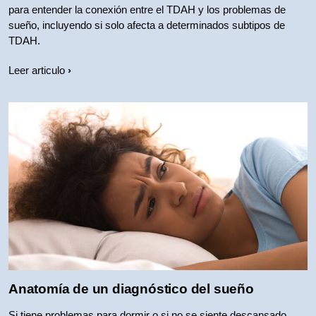
para entender la conexión entre el TDAH y los problemas de
sueño, incluyendo si solo afecta a determinados subtipos de
TDAH.
Leer articulo
Anatomía de un diagnóstico del sueño
Si tiene problemas para dormir o si no se siente descansado