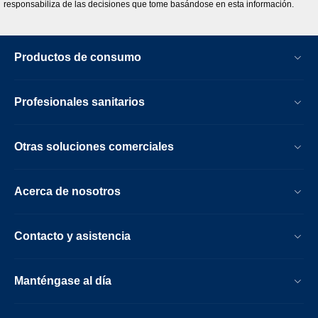
responsabiliza de las decisiones que tome basándose en esta información.
Productos de consumo
Profesionales sanitarios
Otras soluciones comerciales
Acerca de nosotros
Contacto y asistencia
Manténgase al día