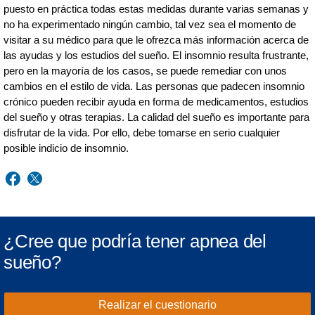
puesto en práctica todas estas medidas durante varias semanas y
no ha experimentado ningún cambio, tal vez sea el momento de
visitar a su médico para que le ofrezca más información acerca de
las ayudas y los estudios del sueño. El insomnio resulta frustrante,
pero en la mayoría de los casos, se puede remediar con unos
cambios en el estilo de vida. Las personas que padecen insomnio
crónico pueden recibir ayuda en forma de medicamentos, estudios
del sueño y otras terapias. La calidad del sueño es importante para
disfrutar de la vida. Por ello, debe tomarse en serio cualquier
posible indicio de insomnio.
¿Cree que podría tener apnea del
sueño?
Realizar el cuestionario