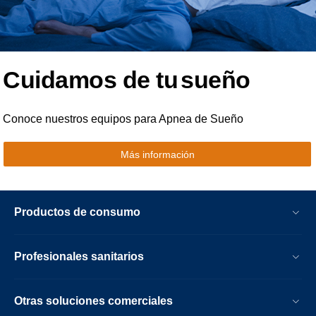
Cuidamos de tu
sueño
Conoce nuestros equipos para Apnea de Sueño
Más información
Productos de consumo
Profesionales sanitarios
Otras soluciones comerciales