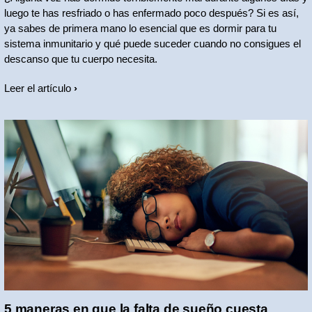
luego te has resfriado o has enfermado poco después? Si es así,
ya sabes de primera mano lo esencial que es dormir para tu
sistema inmunitario y qué puede suceder cuando no consigues el
descanso que tu cuerpo necesita.
Leer el artículo
5 maneras en que la falta de sueño cuesta