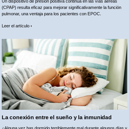
Un dispositivo de presión positiva continua en las vías aéreas
(CPAP) resulta eficaz para mejorar significativamente la función
pulmonar, una ventaja para los pacientes con EPOC.
Leer el artículo
La conexión entre el sueño y la inmunidad
¿Alguna vez has dormido terriblemente mal durante algunos días y