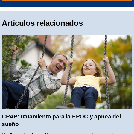
Artículos relacionados
CPAP: tratamiento para la EPOC y apnea del
sueño