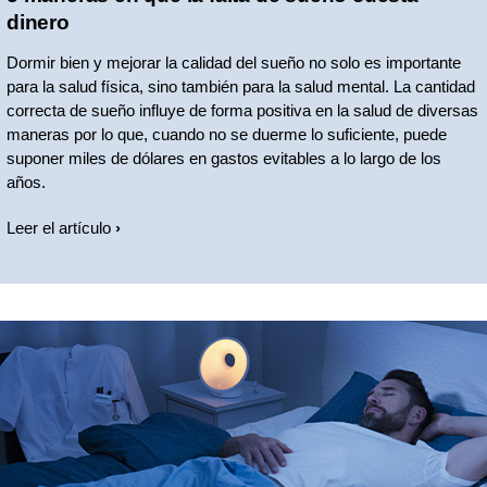
dinero
Dormir bien y mejorar la calidad del sueño no solo es importante
para la salud física, sino también para la salud mental. La cantidad
correcta de sueño influye de forma positiva en la salud de diversas
maneras por lo que, cuando no se duerme lo suficiente, puede
suponer miles de dólares en gastos evitables a lo largo de los
años.
Leer el artículo