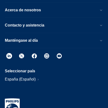
Acerca de nosotros
Contacto y asistencia
Manténgase al día
Seleccionar país
España (Español)